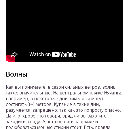
Волны
Как вы понимаете, в сезон сильных ветров, волны
также значительные. На центральном пляже Нячанга,
например, в некоторые дни зимы они могут
достигать 3-4 метров. Купание в такие дни,
разумеется, запрещено, так как это попросту опасно.
Да и, откровенно говоря, вряд ли вы захотите
заходить в воду. А вот постоять на пляже и
полюбоваться мощью стихии стоит. Есть, правда,