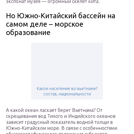
экспонат музея — огромный скелет кита.
Но Южно-Китайский бассейн на
самом деле – морское
образование
Какое население во вьетнаме?
состав, национальности
А какой океан ласкает берег Вьетнама? От
скрещивания вод Тихого и Индийского океанов
зависит градусный показатель водной толщи в
Южно-Китайском море. В связи с особенностями