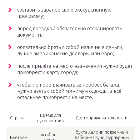
составить заранее свою экскурсионную
программу;
перед поездкой обязательно отсканировать
документы;
обязательно брать с собой наличные деньги,
лучше американские доллары или евро;
после прилёта на место назначения нужно будет
приобрести карту города;
чтобы не переплачивать за перевес багажа,
нужно взять с собой минимум одежды, а всё
остальное приобрести на месте.
Время для
Страна
Достопримечательности
путешествия
бухта Халонг, подземный
октябрь —
Вьетнам
лабиринт Кучи, пурпурный