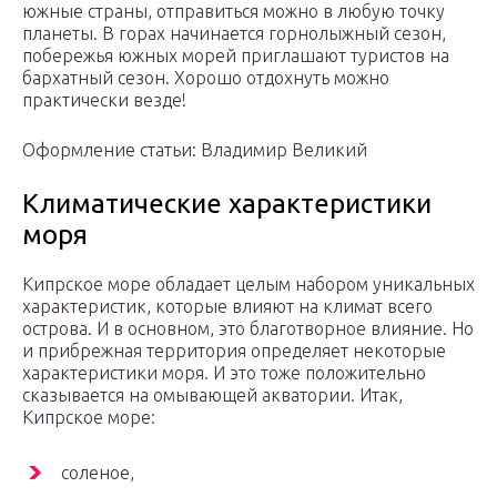
южные страны, отправиться можно в любую точку
планеты. В горах начинается горнолыжный сезон,
побережья южных морей приглашают туристов на
бархатный сезон. Хорошо отдохнуть можно
практически везде!
Оформление статьи: Владимир Великий
Климатические характеристики
моря
Кипрское море обладает целым набором уникальных
характеристик, которые влияют на климат всего
острова. И в основном, это благотворное влияние. Но
и прибрежная территория определяет некоторые
характеристики моря. И это тоже положительно
сказывается на омывающей акватории. Итак,
Кипрское море:
соленое,