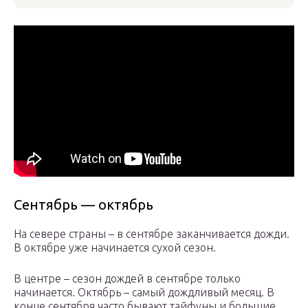
Сентябрь — октябрь
На севере страны – в сентябре заканчивается дожди.
В октябре уже начинается сухой сезон.
В центре – сезон дождей в сентябре только
начинается. Октябрь – самый дождливый месяц. В
конце сентября часто бывают тайфуны и большие