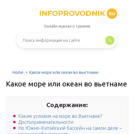
INFOPROVODNIK
RU
Онлайн-журнал о туризме
Home
Какое море или океан во вьетнаме
Какое море или океан во вьетнаме
Содержание:
Какие условия на море во Вьетнаме?
Достопримечательности
Но Южно-Китайский бассейн на самом деле –