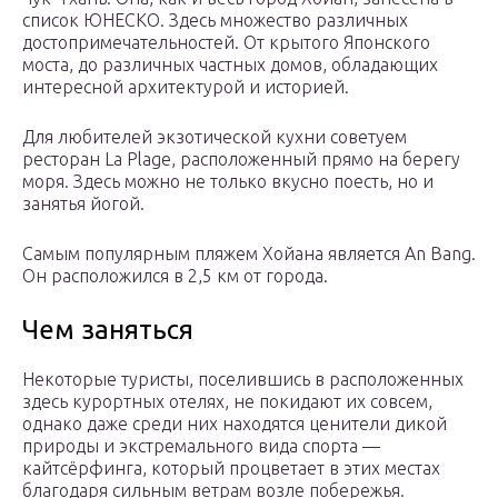
список ЮНЕСКО. Здесь множество различных
достопримечательностей. От крытого Японского
моста, до различных частных домов, обладающих
интересной архитектурой и историей.
Для любителей экзотической кухни советуем
ресторан La Plage, расположенный прямо на берегу
моря. Здесь можно не только вкусно поесть, но и
занятья йогой.
Самым популярным пляжем Хойана является An Bang.
Он расположился в 2,5 км от города.
Чем заняться
Некоторые туристы, поселившись в расположенных
здесь курортных отелях, не покидают их совсем,
однако даже среди них находятся ценители дикой
природы и экстремального вида спорта —
кайтсёрфинга, который процветает в этих местах
благодаря сильным ветрам возле побережья.