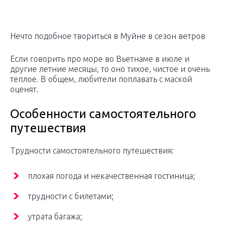
Нечто подобное твориться в Муйне в сезон ветров
Если говорить про море во Вьетнаме в июле и
другие летние месяцы, то оно тихое, чистое и очень
теплое. В общем, любители поплавать с маской
оценят.
Особенности самостоятельного
путешествия
Трудности самостоятельного путешествия:
плохая погода и некачественная гостиница;
трудности с билетами;
утрата багажа;