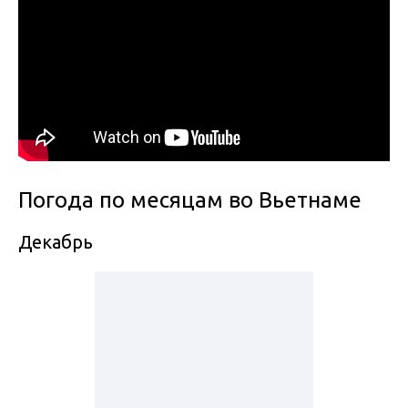
Погода по месяцам во Вьетнаме
Декабрь