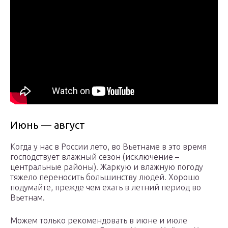
Июнь — август
Когда у нас в России лето, во Вьетнаме в это время
господствует влажный сезон (исключение –
центральные районы). Жаркую и влажную погоду
тяжело переносить большинству людей. Хорошо
подумайте, прежде чем ехать в летний период во
Вьетнам.
Можем только рекомендовать в июне и июле