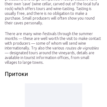
their own ‘cave’ (wine cellar, carved out of the local tufa
rock) which offers tours and wine-tasting. Tasting is
usually free, and there is no obligation to make a
purchase. Small producers will often show you round
their caves personally.
There are many wine-festivals through the summer
months — these are well worth the visit to make contact
with producers — some of whom will send wine
internationally. Try also the various
routes de vignobles
— designated tours around the vineyards, details are
available in tourist information offices, from small
villages to large towns.
Притоки