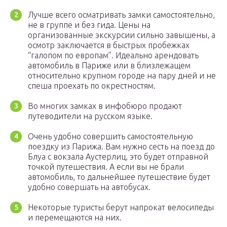
Лучше всего осматривать замки самостоятельно,
не в группе и без гида. Цены на
организованные экскурсии сильно завышены, а
осмотр заключается в быстрых пробежках
“галопом по европам”. Идеально арендовать
автомобиль в Париже или в близлежащем
относительно крупном городе на пару дней и не
спеша проехать по окрестностям.
Во многих замках в инфобюро продают
путеводители на русском языке.
Очень удобно совершить самостоятельную
поездку из Парижа. Вам нужно сесть на поезд до
Блуа с вокзала Аустерлиц, это будет отправной
точкой путешествия. А если вы не брали
автомобиль, то дальнейшее путешествие будет
удобно совершать на автобусах.
Некоторые туристы берут напрокат велосипеды
и перемещаются на них.