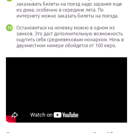
заказывать билеты на поезд надо заранее еще
из дома, особенно в середине лета. По
интернету можно заказать билеты на поезда.
Остановиться на ночевку можно в одном из
замков. Это даст дополнительную возможность
ощутить себя средневековым монархом. Ночь в
двухместном номере обойдется от 100 евро.