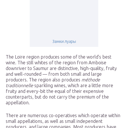
Замки луары
The Loire region produces some of the world’s best
wine. The still whites of the region from Amboise
downriver to Saumur are distinctive, high-quality, fruity
and well-rounded — from both small and large
producers. The region also produces
méthode
traditionnelle
sparkling wines, which are a little more
fruity and every-bit the equal of their expensive
counterparts, but do not carry the premium of the
appellation.
There are numerous co-operatives which operate within
small appellations, as well as small independent
producers, and large companies. Most producers have