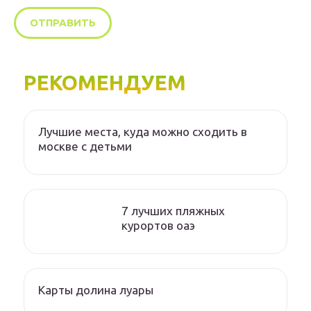
РЕКОМЕНДУЕМ
Лучшие места, куда можно сходить в
москве с детьми
7 лучших пляжных
курортов оаэ
Карты долина луары