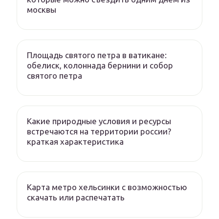
москвы
Площадь святого петра в ватикане:
обелиск, колоннада бернини и собор
святого петра
Какие природные условия и ресурсы
встречаются на территории россии?
краткая характеристика
Карта метро хельсинки с возможностью
скачать или распечатать