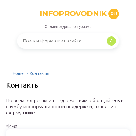
INFOPROVODNIK
RU
Онлайн-журнал о туризме
Home
Контакты
Контакты
По всем вопросам и предложениям, обращайтесь в
службу информационной поддержки, заполнив
форму ниже:
*Имя