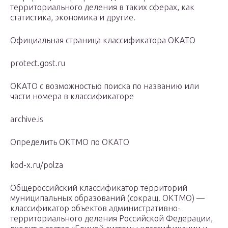
территориального деления в таких сферах, как
статистика, экономика и другие.
Официальная страница классификатора ОКАТО
protect.gost.ru
ОКАТО с возможностью поиска по названию или
части номера в классификаторе
archive.is
Определить ОКТМО по ОКАТО
kod-x.ru/polza
Общероссийский классификатор территорий
муниципальных образований (сокращ. ОКТМО) —
классификатор объектов административно-
территориального деления Российской Федерации,