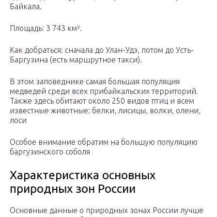
Байкала.
Площадь: 3 743 км².
Как добраться: сначала до Улан-Удэ, потом до Усть-
Баргузина (есть маршрутное такси).
В этом заповеднике самая большая популяция
медведей среди всех прибайкальских территорий.
Также здесь обитают около 250 видов птиц и всем
известные животные: белки, лисицы, волки, олени,
лоси
Особое внимание обратим на большую популяцию
баргузинского соболя
Характеристика основных
природных зон России
Основные данные о природных зонах России лучше