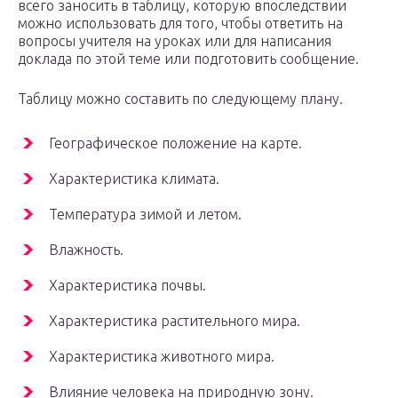
всего заносить в таблицу, которую впоследствии
можно использовать для того, чтобы ответить на
вопросы учителя на уроках или для написания
доклада по этой теме или подготовить сообщение.
Таблицу можно составить по следующему плану.
Географическое положение на карте.
Характеристика климата.
Температура зимой и летом.
Влажность.
Характеристика почвы.
Характеристика растительного мира.
Характеристика животного мира.
Влияние человека на природную зону.