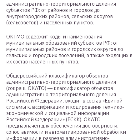
административно-территориального деления
субъектов РФ: от районов и городов до
внутригородских районов, сельских округов
(сельсоветов) и населённых пунктов.
ОКТМО содержит коды и наименования
муниципальных образований субъектов РФ: от
муниципальных районов и городских округов до
сельских и городских поселений, а также входящих в
их состав населённых пунктов.
Общероссийский классификатор объектов
административно-территориального деления
(сокращ. ОКАТО) — классификатор объектов
административно-территориального деления
Российской Федерации, входит в состав «Единой
системы классификации и кодирования технико-
экономической и социальной информации
Российской Федерации» (ЕСКК). ОКАТО
предназначен для обеспечения достоверности,
сопоставимости и автоматизированной обработки
информации в разрезах административно-