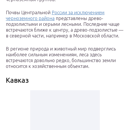
Почвы Центральной
России за исключением
черноземного района
представлены древо-
подзолистыми и серыми лесными. Последние чаще
встречаются ближе к центру, а древо-подзолистые —
в северной части, например в Московской области.
В регионе природа и животный мир подверглись
наиболее сильным изменениям, леса здесь
встречаются довольно редко, большинство земли
относится к хозяйственным объектам.
Кавказ