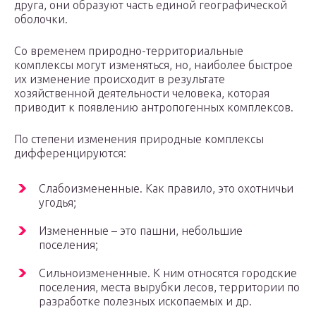
друга, они образуют часть единой географической
оболочки.
Со временем природно-территориальные
комплексы могут изменяться, но, наиболее быстрое
их изменение происходит в результате
хозяйственной деятельности человека, которая
приводит к появлению антропогенных комплексов.
По степени изменения природные комплексы
дифференцируются:
Слабоизмененные. Как правило, это охотничьи
угодья;
Измененные – это пашни, небольшие
поселения;
Сильноизмененные. К ним относятся городские
поселения, места вырубки лесов, территории по
разработке полезных ископаемых и др.