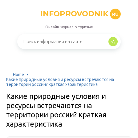
INFOPROVODNIK
RU
Онлайн-журнал о туризме
Home
Какие природные условия и ресурсы встречаются на
территории россии? краткая характеристика
Какие природные условия и
ресурсы встречаются на
территории россии? краткая
характеристика