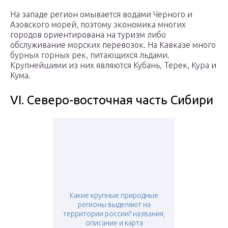
На западе регион омывается водами Черного и
Азовского морей, поэтому экономика многих
городов ориентирована на туризм либо
обслуживание морских перевозок. На Кавказе много
бурных горных рек, питающихся льдами.
Крупнейшими из них являются Кубань, Терек, Кура и
Кума.
VI. Северо-восточная часть Сибири
Какие крупные природные
регионы выделяют на
территории россии? названия,
описание и карта