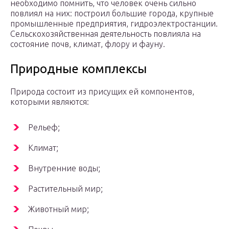
необходимо помнить, что человек очень сильно
повлиял на них: построил большие города, крупные
промышленные предприятия, гидроэлектростанции.
Сельскохозяйственная деятельность повлияла на
состояние почв, климат, флору и фауну.
Природные комплексы
Природа состоит из присущих ей компонентов,
которыми являются:
Рельеф;
Климат;
Внутренние воды;
Растительный мир;
Животный мир;