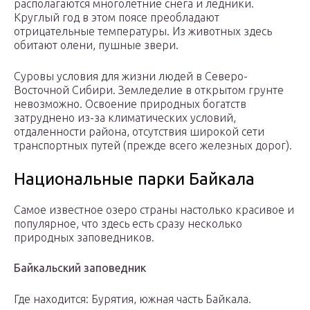
располагаются многолетние снега и ледники.
Круглый год в этом поясе преобладают
отрицательные температуры. Из животных здесь
обитают олени, пушные звери.
Суровы условия для жизни людей в Северо-
Восточной Сибири. Земледелие в открытом грунте
невозможно. Освоение природных богатств
затруднено из-за климатических условий,
отдаленности района, отсутствия широкой сети
транспортных путей (прежде всего железных дорог).
Национальные парки Байкала
Самое известное озеро страны настолько красивое и
популярное, что здесь есть сразу несколько
природных заповедников.
Байкальский заповедник
Где находится: Бурятия, южная часть Байкала.