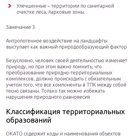
Улечшенные – территории по санитарной
очистке леса, парковые зоны.
Замечание 3
Антропогенное воздействие на ландшафты
выступает как важный природообразующий фактор
Безусловно, человек своей деятельностью изменяет
природу, но при этом важно помнить, что
преобразование природно-территориальных
комплексов, должно происходить с обязательным
учетом того, что все компоненты в ТПК между собой
тесно связаны. Только так можно избежать
нарушения природного равновесия
Классификация территориальных
образований
ОКАТО содержит коды и наименования объектов