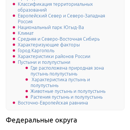
Классификация территориальных
образований
Европейский Север и Северо-Западная
Россия
Национальный парк Югыд-Ва
Климат
Средняя и Северо-Восточная Сибирь
Характеризующие факторы
Город Каргополь
Характеристики районов России
Пустыни и полупустыни
Где расположена природная зона
пустынь полупустынь
Характеристика пустынь и
полупустынь
Животные пустынь и полупустынь
Растения пустынь и полупустынь
Восточно-Европейская равнина
Федеральные округа