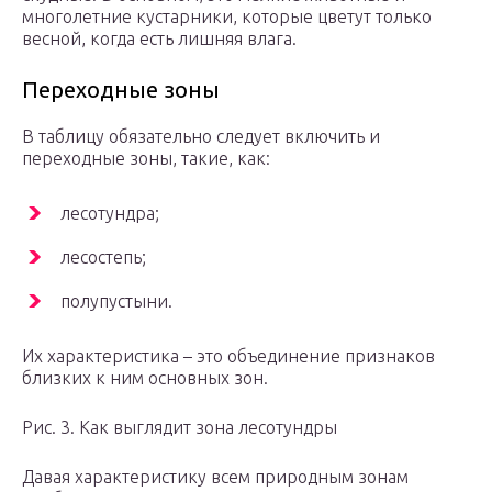
многолетние кустарники, которые цветут только
весной, когда есть лишняя влага.
Переходные зоны
В таблицу обязательно следует включить и
переходные зоны, такие, как:
лесотундра;
лесостепь;
полупустыни.
Их характеристика – это объединение признаков
близких к ним основных зон.
Рис. 3. Как выглядит зона лесотундры
Давая характеристику всем природным зонам