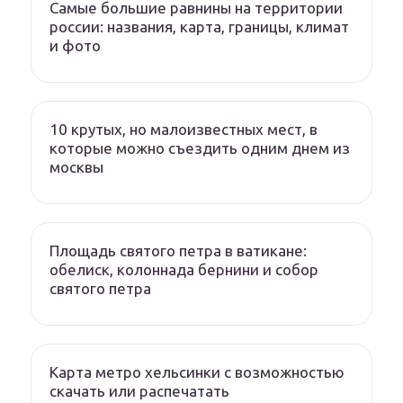
Самые большие равнины на территории
россии: названия, карта, границы, климат
и фото
10 крутых, но малоизвестных мест, в
которые можно съездить одним днем из
москвы
Площадь святого петра в ватикане:
обелиск, колоннада бернини и собор
святого петра
Карта метро хельсинки с возможностью
скачать или распечатать