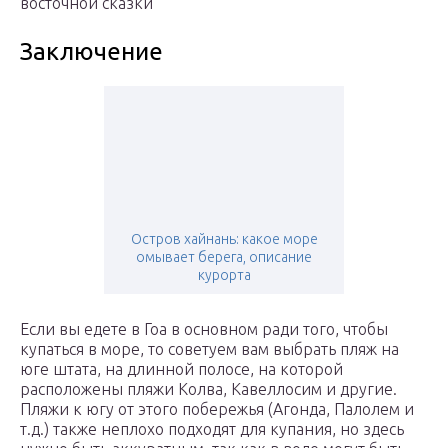
восточной сказки
Заключение
Остров хайнань: какое море
омывает берега, описание
курорта
Если вы едете в Гоа в основном ради того, чтобы
купаться в море, то советуем вам выбрать пляж на
юге штата, на длинной полосе, на которой
расположены пляжи Колва, Кавеллосим и другие.
Пляжи к югу от этого побережья (Агонда, Палолем и
т.д.) также неплохо подходят для купания, но здесь