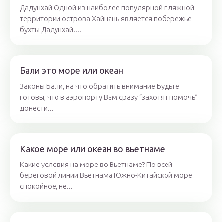
Дадунхай Одной из наиболее популярной пляжной
территории острова Хайнань является побережье
бухты Дадунхай....
Бали это море или океан
Законы Бали, на что обратить внимание Будьте
готовы, что в аэропорту Вам сразу “захотят помочь”
донести...
Какое море или океан во вьетнаме
Какие условия на море во Вьетнаме? По всей
береговой линии Вьетнама Южно-Китайской море
спокойное, не...