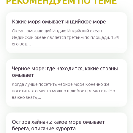
РЕКОМЕНДУЕМ ПО ТЕМЕ
Какие моря омывает индийское море
Океан, омывающий Индию Индийский океан
Индийский океан является третьим по площади. 15%
его вод...
Черное море: где находится, какие страны
омывает
Когда лучше посетить Черное море Конечно же
посетить это место можно в любое время года Но
важно знать,...
Остров хайнань: какое море омывает
берега, описание курорта