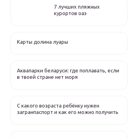
7 лучших пляжных
курортов оаэ
Карты долина луары
Аквапарки беларуси: где поплавать, если
в твоей стране нет моря
С какого возраста ребёнку нужен
загранпаспорт и как его можно получить