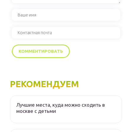
РЕКОМЕНДУЕМ
Лучшие места, куда можно сходить в
москве с детьми