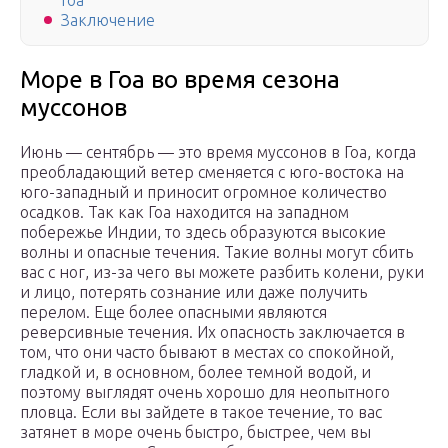
Гоа
Заключение
Море в Гоа во время сезона
муссонов
Июнь — сентябрь — это время муссонов в Гоа, когда
преобладающий ветер сменяется с юго-востока на
юго-западный и приносит огромное количество
осадков. Так как Гоа находится на западном
побережье Индии, то здесь образуются высокие
волны и опасные течения. Такие волны могут сбить
вас с ног, из-за чего вы можете разбить колени, руки
и лицо, потерять сознание или даже получить
перелом. Еще более опасными являются
реверсивные течения. Их опасность заключается в
том, что они часто бывают в местах со спокойной,
гладкой и, в основном, более темной водой, и
поэтому выглядят очень хорошо для неопытного
пловца. Если вы зайдете в такое течение, то вас
затянет в море очень быстро, быстрее, чем вы