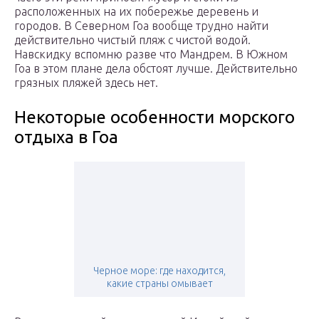
расположенных на их побережье деревень и
городов. В Северном Гоа вообще трудно найти
действительно чистый пляж с чистой водой.
Навскидку вспомню разве что Мандрем. В Южном
Гоа в этом плане дела обстоят лучше. Действительно
грязных пляжей здесь нет.
Некоторые особенности морского
отдыха в Гоа
Черное море: где находится,
какие страны омывает