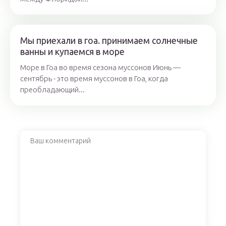
Мы приехали в гоа. принимаем солнечные
ванны и купаемся в море
Море в Гоа во время сезона муссонов Июнь —
сентябрь - это время муссонов в Гоа, когда
преобладающий...