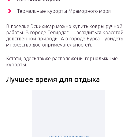
Термальные курорты Мраморного моря
В поселке Эскихисар можно купить ковры ручной
работы. В городе Тегирдаг – насладиться красотой
девственной природы. А в городе Бурса – увидеть
множество достопримечательностей.
Кстати, здесь также расположены горнолыжные
курорты.
Лучшее время для отдыха