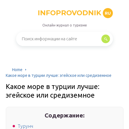
INFOPROVODNIK
RU
Онлайн-журнал о туризме
Home
Какое море в турции лучше: эгейское или средиземное
Какое море в турции лучше:
эгейское или средиземное
Содержание:
Турунч