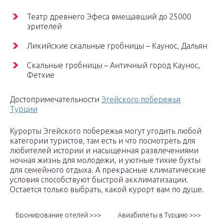
Театр древнего Эфеса вмещавший до 25000
зрителей
Ликийские скальные гробницы – Каунос, Дальян
Скальные гробницы – Античный город Каунос,
Фетхие
Достопримечательности
Эгейского побережья
Турции
Курорты Эгейского побережья могут угодить любой
категории туристов, там есть и что посмотреть для
любителей истории и насыщенная развлечениями
ночная жизнь для молодежи, и уютные тихие бухты
для семейного отдыха. А прекрасные климатические
условия способствуют быстрой акклиматизации.
Остается только выбрать, какой курорт вам по душе.
Бронирование отелей >>>
Авиабилеты в Турцию >>>