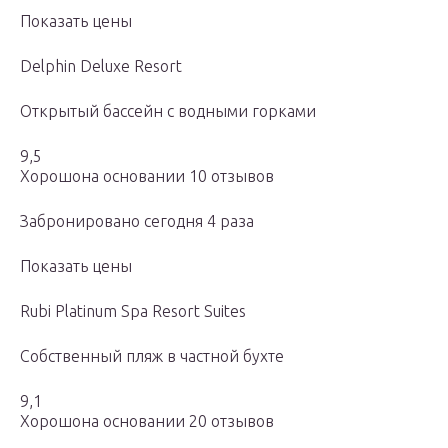
Показать цены
Delphin Deluxe Resort
Открытый бассейн с водными горками
9,5
Хорошона основании 10 отзывов
Забронировано сегодня 4 раза
Показать цены
Rubi Platinum Spa Resort Suites
Собственный пляж в частной бухте
9,1
Хорошона основании 20 отзывов