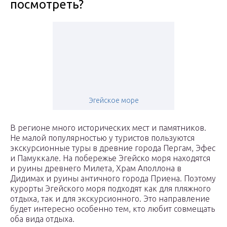
посмотреть?
Эгейское море
В регионе много исторических мест и памятников.
Не малой популярностью у туристов пользуются
экскурсионные туры в древние города Пергам, Эфес
и Памуккале. На побережье Эгейско моря находятся
и руины древнего Милета, Храм Аполлона в
Дидимах и руины античного города Приена. Поэтому
курорты Эгейского моря подходят как для пляжного
отдыха, так и для экскурсионного. Это направление
будет интересно особенно тем, кто любит совмещать
оба вида отдыха.