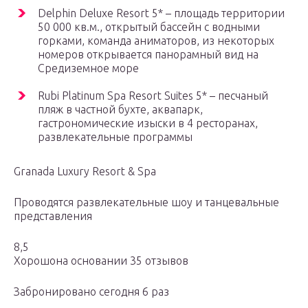
Delphin Deluxe Resort 5* – площадь территории
50 000 кв.м., открытый бассейн с водными
горками, команда аниматоров, из некоторых
номеров открывается панорамный вид на
Средиземное море
Rubi Platinum Spa Resort Suites 5* – песчаный
пляж в частной бухте, аквапарк,
гастрономические изыски в 4 ресторанах,
развлекательные программы
Granada Luxury Resort & Spa
Проводятся развлекательные шоу и танцевальные
представления
8,5
Хорошона основании 35 отзывов
Забронировано сегодня 6 раз