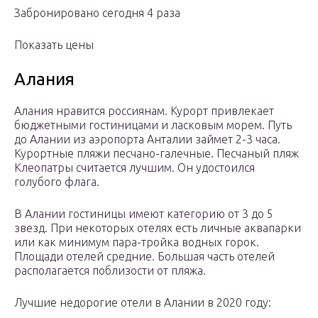
Забронировано сегодня 4 раза
Показать цены
Алания
Алания нравится россиянам. Курорт привлекает
бюджетными гостиницами и ласковым морем. Путь
до Алании из аэропорта Анталии займет 2-3 часа.
Курортные пляжи песчано-галечные. Песчаный пляж
Клеопатры считается лучшим. Он удостоился
голубого флага.
В Алании гостиницы имеют категорию от 3 до 5
звезд. При некоторых отелях есть личные аквапарки
или как минимум пара-тройка водных горок.
Площади отелей средние. Большая часть отелей
располагается поблизости от пляжа.
Лучшие недорогие отели в Алании в 2020 году: