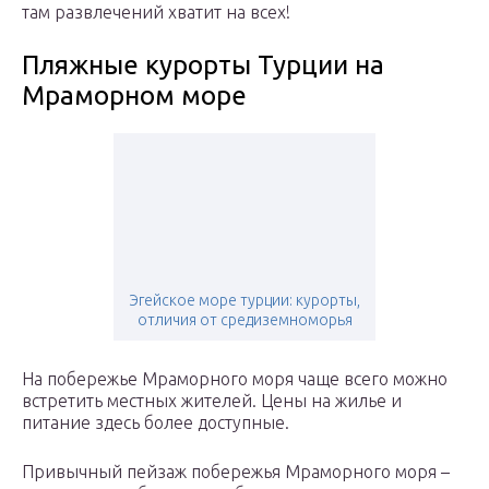
там развлечений хватит на всех!
Пляжные курорты Турции на
Мраморном море
Эгейское море турции: курорты,
отличия от средиземноморья
На побережье Мраморного моря чаще всего можно
встретить местных жителей. Цены на жилье и
питание здесь более доступные.
Привычный пейзаж побережья Мраморного моря –