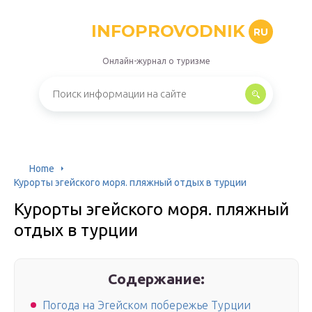
INFOPROVODNIK
RU
Онлайн-журнал о туризме
Home
Курорты эгейского моря. пляжный отдых в турции
Курорты эгейского моря. пляжный
отдых в турции
Содержание:
Погода на Эгейском побережье Турции