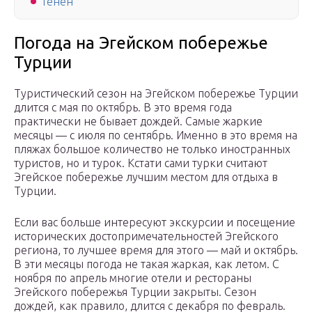
Генен
Погода на Эгейском побережье
Турции
Туристический сезон на Эгейском побережье Турции
длится с мая по октябрь. В это время года
практически не бывает дождей. Самые жаркие
месяцы — с июля по сентябрь. Именно в это время на
пляжах большое количество не только иностранных
туристов, но и турок. Кстати сами турки считают
Эгейское побережье лучшим местом для отдыха в
Турции.
Если вас больше интересуют экскурсии и посещение
исторических достопримечательностей Эгейского
региона, то лучшее время для этого — май и октябрь.
В эти месяцы погода не такая жаркая, как летом. С
ноября по апрель многие отели и рестораны
Эгейского побережья Турции закрыты. Сезон
дождей, как правило, длится с декабря по февраль.