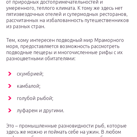
от природных достопримечательностей и
умеренного, теплого климата. К тому же здесь нет
пятизвездочных отелей и супермодных ресторанов,
рассчитанных на избалованность путешественников
из разных стран.
Тем, кому интересен подводный мир Мраморного
моря, предоставляется возможность рассмотреть
подводные пещеры и многочисленные рифы с их
разноцветными обитателями:
скумбрией;
камбалой;
голубой рыбой;
луфарем и другими.
Это – промышленные разновидности рыб, которые
здесь же можно и поймать себе на ужин. В любом