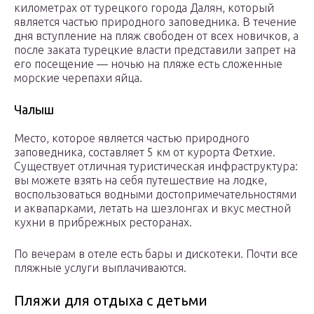
километрах от турецкого города Далян, который
является частью природного заповедника. В течение
дня вступление на пляж свободен от всех новичков, а
после заката турецкие власти представили запрет на
его посещение — ночью на пляже есть сложенные
морские черепахи яйца.
Чалыш
Место, которое является частью природного
заповедника, составляет 5 км от курорта Фетхие.
Существует отличная туристическая инфраструктура:
вы можете взять на себя путешествие на лодке,
воспользоваться водными достопримечательностями
и аквапарками, летать на шезлонгах и вкус местной
кухни в прибрежных ресторанах.
По вечерам в отеле есть бары и дискотеки. Почти все
пляжные услуги выплачиваются.
Пляжи для отдыха с детьми