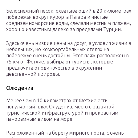
Белоснежный песок, охватывающий в 20 километрах
побережья вокруг курорта Патара и чистые
средиземноморские воды, сделали местным пляжем,
хорошо известным далеко за пределами Турции.
Здесь очень низкие цены на досуг, а условия жизни в
небольших, но комфортабельных отелях на
побережье очень достойны. Этот пляж расположен в
75 км от Фетхие, выбирают туристы, которые
предпочитают одиночество в окружении
девственной природы.
Олюдениз
Менее чем в 10 километрах от Фетхие есть
популярный пляж Олудениз, место с развитой
туристической инфраструктурой и прекрасным
панорамным видом на море.
Расположенный на берегу мирного порта, с очень