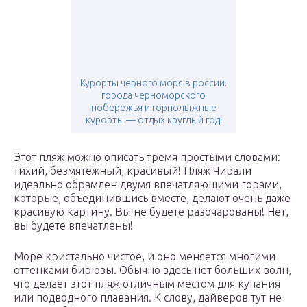
Курорты черного моря в россии.
города черноморского
побережья и горнолыжные
курорты — отдых круглый год!
Этот пляж можно описать тремя простыми словами:
тихий, безмятежный, красивый! Пляж Чирали
идеально обрамлен двумя впечатляющими горами,
которые, объединившись вместе, делают очень даже
красивую картину. Вы не будете разочарованы! Нет,
вы будете впечатлены!
Море кристально чистое, и оно меняется многими
оттенками бирюзы. Обычно здесь нет больших волн,
что делает этот пляж отличным местом для купания
или подводного плавания. К слову, дайверов тут не