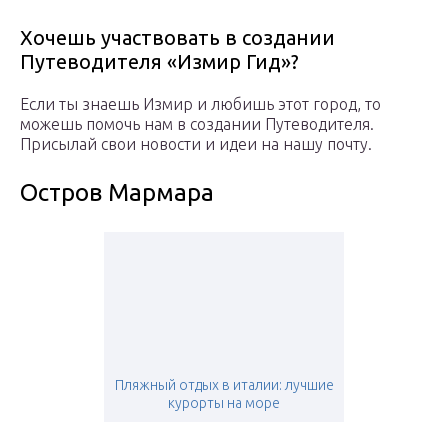
Хочешь участвовать в создании
Путеводителя «Измир Гид»?
Если ты знаешь Измир и любишь этот город, то
можешь помочь нам в создании Путеводителя.
Присылай свои новости и идеи на нашу почту.
Остров Мармара
Пляжный отдых в италии: лучшие
курорты на море