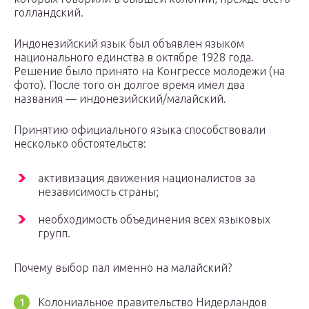
голландский.
Индонезийский язык был объявлен языком
национального единства в октябре 1928 года.
Решение было принято на Конгрессе молодежи (на
фото). После того он долгое время имел два
названия — индонезийский/малайский.
Принятию официального языка способствовали
несколько обстоятельств:
активизация движения националистов за
независимость страны;
необходимость объединения всех языковых
групп.
Почему выбор пал именно на малайский?
Колониальное правительство Нидерландов