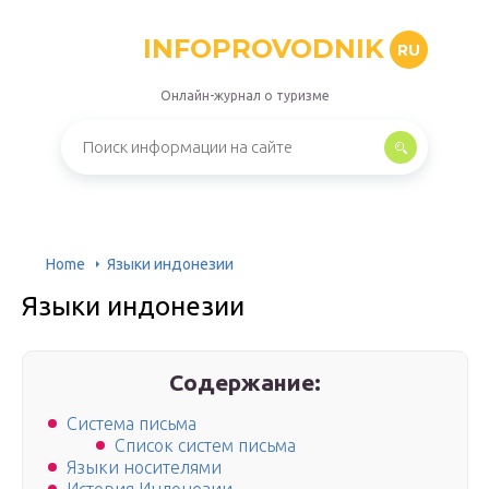
INFOPROVODNIK
RU
Онлайн-журнал о туризме
Home
Языки индонезии
Языки индонезии
Содержание:
Система письма
Список систем письма
Языки носителями