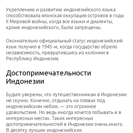
Укреплению и развитию индонезийского языка
способствовала японская оккупация островов в годы
II Мировой войны, когда все языки и диалекты,
кроме индонезийского, были запрещены.
Окончательно официальный статус индонезийский
язык получил в 1945-м, когда государство обрело
независимость, превратившись из колонии в
Республику Индонезия.
Достопримечательности
Индонезии
Будьте уверены, что путешественникам в Индонезии
не скучно. Конечно, отдыхать на пляжах под
индонезийским небом, — это огромное
удовольствие. Но ведь иногда хочется побывать и в
интересных местах. Таких интересных
достопримечательностей в Индонезии очень много.
В десятку лучших индонезийских