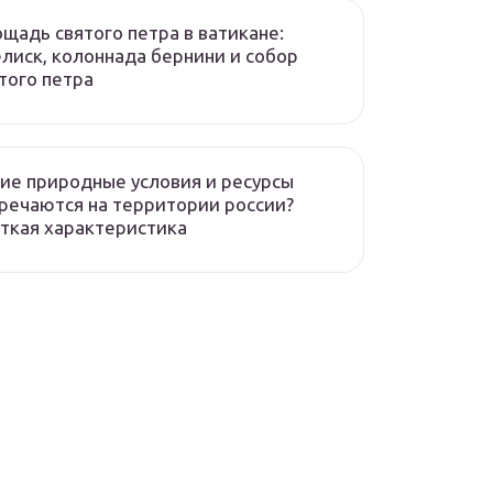
щадь святого петра в ватикане:
лиск, колоннада бернини и собор
того петра
ие природные условия и ресурсы
речаются на территории россии?
ткая характеристика