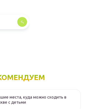
КОМЕНДУЕМ
шие места, куда можно сходить в
кве с детьми