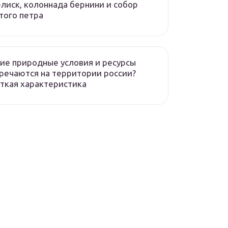
лиск, колоннада бернини и собор
того петра
ие природные условия и ресурсы
речаются на территории россии?
ткая характеристика