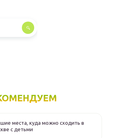
КОМЕНДУЕМ
шие места, куда можно сходить в
кве с детьми