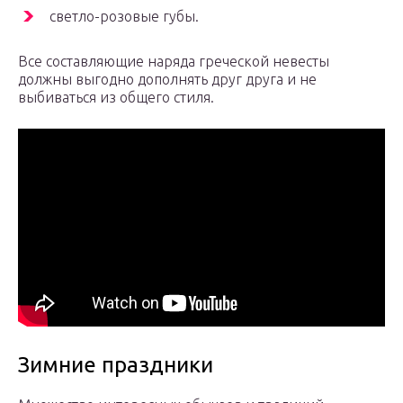
светло-розовые губы.
Все составляющие наряда греческой невесты
должны выгодно дополнять друг друга и не
выбиваться из общего стиля.
Зимние праздники