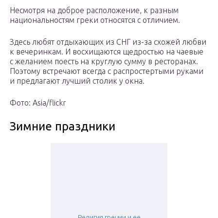
Несмотря на доброе расположение, к разным
национальностям греки относятся с отличием.
Здесь любят отдыхающих из СНГ из-за схожей любви
к вечеринкам. И восхищаются щедростью на чаевые
с желанием поесть на круглую сумму в ресторанах.
Поэтому встречают всегда с распростертыми руками
и предлагают лучший столик у окна.
Фото: Asia/flickr
Зимние праздники
Религия греции и ее