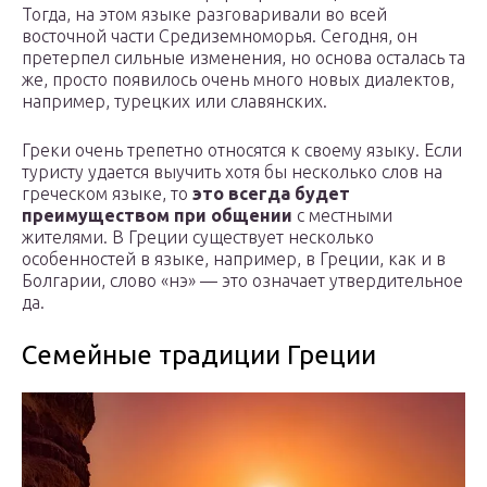
Тогда, на этом языке разговаривали во всей
восточной части Средиземноморья. Сегодня, он
претерпел сильные изменения, но основа осталась та
же, просто появилось очень много новых диалектов,
например, турецких или славянских.
Греки очень трепетно относятся к своему языку. Если
туристу удается выучить хотя бы несколько слов на
греческом языке, то
это всегда будет
преимуществом при общении
с местными
жителями. В Греции существует несколько
особенностей в языке, например, в Греции, как и в
Болгарии, слово «нэ» — это означает утвердительное
да.
Семейные традиции Греции