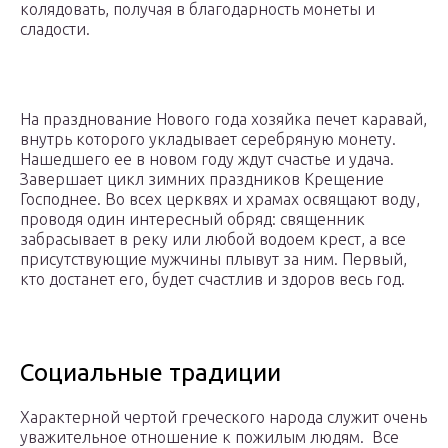
колядовать, получая в благодарность монеты и
сладости.
На празднование Нового года хозяйка печет каравай,
внутрь которого укладывает серебряную монету.
Нашедшего ее в новом году ждут счастье и удача.
Завершает цикл зимних праздников Крещение
Господнее. Во всех церквях и храмах освящают воду,
проводя один интересный обряд: священник
забрасывает в реку или любой водоем крест, а все
присутствующие мужчины плывут за ним. Первый,
кто достанет его, будет счастлив и здоров весь год.
Социальные традиции
Характерной чертой греческого народа служит очень
уважительное отношение к пожилым людям. Все