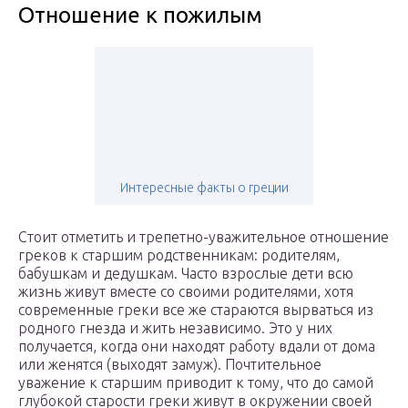
Отношение к пожилым
Интересные факты о греции
Стоит отметить и трепетно-уважительное отношение
греков к старшим родственникам: родителям,
бабушкам и дедушкам. Часто взрослые дети всю
жизнь живут вместе со своими родителями, хотя
современные греки все же стараются вырваться из
родного гнезда и жить независимо. Это у них
получается, когда они находят работу вдали от дома
или женятся (выходят замуж). Почтительное
уважение к старшим приводит к тому, что до самой
глубокой старости греки живут в окружении своей