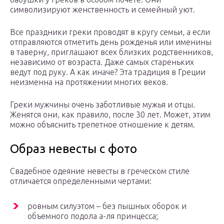
символизируют женственность и семейный уют.
Все праздники греки проводят в кругу семьи, а если
отправляются отметить день рожденья или именины
в таверну, приглашают всех близких родственников,
независимо от возраста. Даже самых стареньких
ведут под руку. А как иначе? Эта традиция в Греции
неизменна на протяжении многих веков.
Греки мужчины очень заботливые мужья и отцы.
Женятся они, как правило, после 30 лет. Может, этим
можно объяснить трепетное отношение к детям.
Образ невесты с фото
Свадебное одеяние невесты в греческом стиле
отличается определенными чертами:
ровным силуэтом – без пышных оборок и
объемного подола а-ля принцесса;