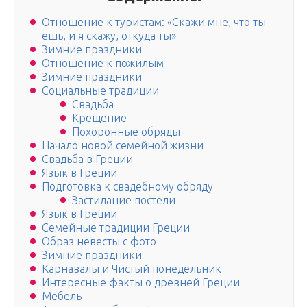
Отношение к туристам: «Скажи мне, что ты
ешь, и я скажу, откуда ты»
Зимние праздники
Отношение к пожилым
Зимние праздники
Социальные традиции
Свадьба
Крещение
Похоронные обряды
Начало новой семейной жизни
Свадьба в Греции
Язык в Греции
Подготовка к свадебному обряду
Застилание постели
Язык в Греции
Семейные традиции Греции
Образ невесты с фото
Зимние праздники
Карнавалы и Чистый понедельник
Интересные факты о древней Греции
Мебель