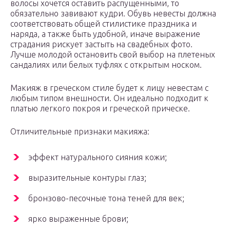
волосы хочется оставить распущенными, то
обязательно завивают кудри. Обувь невесты должна
соответствовать общей стилистике праздника и
наряда, а также быть удобной, иначе выражение
страдания рискует застыть на свадебных фото.
Лучше молодой остановить свой выбор на плетеных
сандалиях или белых туфлях с открытым носком.
Макияж в греческом стиле будет к лицу невестам с
любым типом внешности. Он идеально подходит к
платью легкого покроя и греческой прическе.
Отличительные признаки макияжа:
эффект натурального сияния кожи;
выразительные контуры глаз;
бронзово-песочные тона теней для век;
ярко выраженные брови;