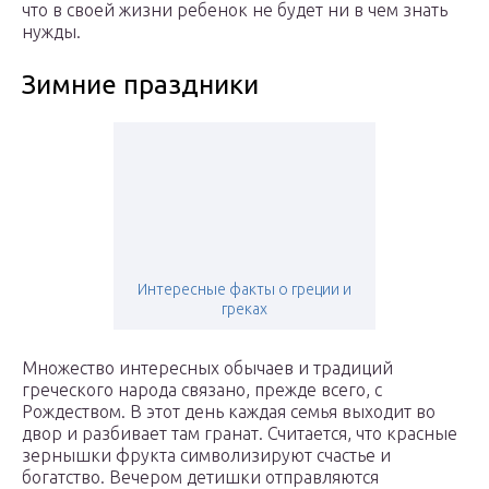
что в своей жизни ребенок не будет ни в чем знать
нужды.
Зимние праздники
Интересные факты о греции и
греках
Множество интересных обычаев и традиций
греческого народа связано, прежде всего, с
Рождеством. В этот день каждая семья выходит во
двор и разбивает там гранат. Считается, что красные
зернышки фрукта символизируют счастье и
богатство. Вечером детишки отправляются