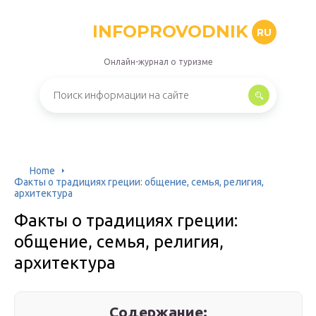
INFOPROVODNIK
RU
Онлайн-журнал о туризме
Home
Факты о традициях греции: общение, семья, религия,
архитектура
Факты о традициях греции:
общение, семья, религия,
архитектура
Содержание: