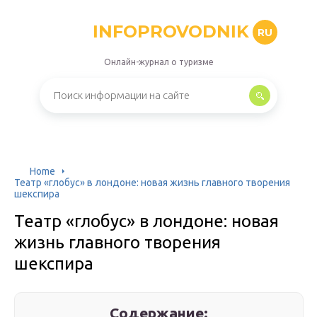
INFOPROVODNIK
RU
Онлайн-журнал о туризме
Home
Театр «глобус» в лондоне: новая жизнь главного творения
шекспира
Театр «глобус» в лондоне: новая
жизнь главного творения
шекспира
Содержание: