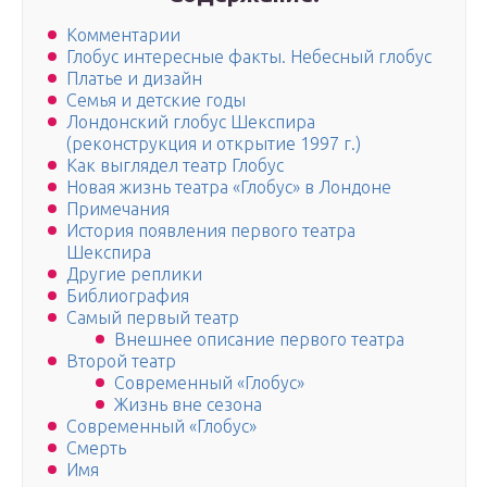
Комментарии
Глобус интересные факты. Небесный глобус
Платье и дизайн
Семья и детские годы
Лондонский глобус Шекспира
(реконструкция и открытие 1997 г.)
Как выглядел театр Глобус
Новая жизнь театра «Глобус» в Лондоне
Примечания
История появления первого театра
Шекспира
Другие реплики
Библиография
Самый первый театр
Внешнее описание первого театра
Второй театр
Современный «Глобус»
Жизнь вне сезона
Современный «Глобус»
Смерть
Имя