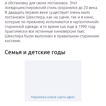
и обстановку для своих постановок. Этот
псевдошекспировский стиль сохранялся до 20 века.
В двадцать первом веке существует очень мало
постановок Шекспира, как на сцене, так и в кино,
которые по-прежнему исполняются в «аутентичной»
старинной одежде, в то время как еще в 1990 году
практически все истинные киноверсии пьес
Шекспира были выполнен в правильном старинном
костюме.
Семья и детские годы
Мариинка новая сцена адрес