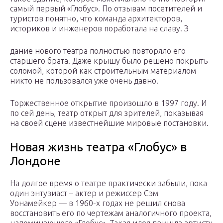
самый первый «Глобус». По отзывам посетителей и
туристов понятно, что команда архитекторов,
историков и инженеров поработала на славу. З
дание нового театра полностью повторяло его
старшего брата. Даже крышу было решено покрыть
соломой, которой как строительным материалом
никто не пользовался уже очень давно.
Торжественное открытие произошло в 1997 году. И
по сей день, театр открыт для зрителей, показывая
на своей сцене известнейшие мировые постановки.
Новая жизнь театра «Глобус» в
Лондоне
На долгое время о театре практически забыли, пока
один энтузиаст – актер и режиссер Сэм
Уонамейкер — в 1960-х годах не решил снова
восстановить его по чертежам аналогичного проекта,