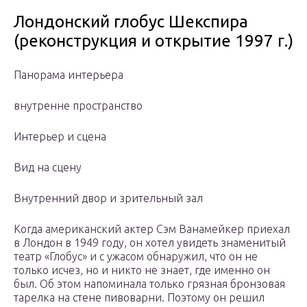
Лондонский глобус Шекспира
(реконструкция и открытие 1997 г.)
Панорама интерьера
внутренне пространство
Интерьер и сцена
Вид на сцену
Внутренний двор и зрительный зал
Когда американский актер Сэм Ванамейкер приехал
в Лондон в 1949 году, он хотел увидеть знаменитый
театр «Глобус» и с ужасом обнаружил, что он не
только исчез, но и никто не знает, где именно он
был. Об этом напоминала только грязная бронзовая
тарелка на стене пивоварни. Поэтому он решил