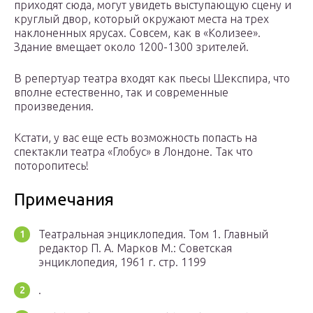
приходят сюда, могут увидеть выступающую сцену и
круглый двор, который окружают места на трех
наклоненных ярусах. Совсем, как в «Колизее».
Здание вмещает около 1200-1300 зрителей.
В репертуар театра входят как пьесы Шекспира, что
вполне естественно, так и современные
произведения.
Кстати, у вас еще есть возможность попасть на
спектакли театра «Глобус» в Лондоне. Так что
поторопитесь!
Примечания
Театральная энциклопедия. Том 1. Главный
редактор П. А. Марков М.: Советская
энциклопедия, 1961 г. стр. 1199
.