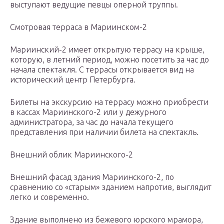
выступают ведущие певцы оперной труппы.
Смотровая терраса в Мариинском-2
Мариинский-2 имеет открытую террасу на крыше,
которую, в летний период, можно посетить за час до
начала спектакля. С террасы открывается вид на
исторический центр Петербурга.
Билеты на экскурсию на террасу можно приобрести
в кассах Мариинского-2 или у дежурного
администратора, за час до начала текущего
представления при наличии билета на спектакль.
Внешний облик Мариинского-2
Внешний фасад здания Мариинского-2, по
сравнению со «старым» зданием напротив, выглядит
легко и современно.
Здание выполнено из бежевого юрского мрамора,