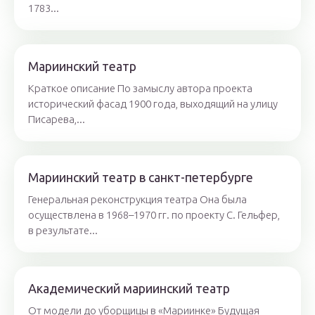
1783...
Мариинский театр
Краткое описание По замыслу автора проекта
исторический фасад 1900 года, выходящий на улицу
Писарева,...
Мариинский театр в санкт-петербурге
Генеральная реконструкция театра Она была
осуществлена в 1968–1970 гг. по проекту С. Гельфер,
в результате...
Академический мариинский театр
От модели до уборщицы в «Мариинке» Будущая