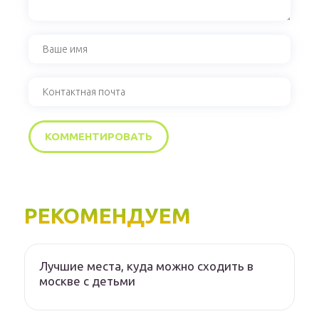
РЕКОМЕНДУЕМ
Лучшие места, куда можно сходить в
москве с детьми