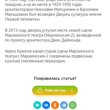
пожаром, а на их месте в 1929-1930 годах
архитекторами Николаем Митуричем и Василием
Макашовым был возведен Дворец культуры имени
Первой пятилетки.
В 2013 году дворец уступил место новой сцене
Мариинского театра (Мариинский-2), возведенной
по проекту архитектора Джек Даймонда.
Через Крюков канал старая сцена Мариинского
театра с Мариинским-2 соединены подвесным
крытым стеклянным переходом.
Понравилась статья?
0
Лайк автору