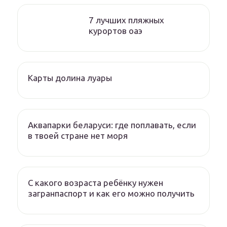
7 лучших пляжных
курортов оаэ
Карты долина луары
Аквапарки беларуси: где поплавать, если
в твоей стране нет моря
С какого возраста ребёнку нужен
загранпаспорт и как его можно получить