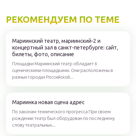
РЕКОМЕНДУЕМ ПО ТЕМЕ
Мариинский театр, мариинский-2 и
концертный зал в санкт-петербурге: сайт,
билеты, фото, описание
Площадки Мариинский театр обладает 6
сценическими площадками. Они расположены в
разных городах Российской...
Мариинка новая сцена адрес
По законам технического прогресса При своем
рождении театр был оборудован по последнему
слову театральных...