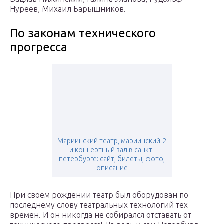
Нуреев, Михаил Барышников.
По законам технического
прогресса
Мариинский театр, мариинский-2
и концертный зал в санкт-
петербурге: сайт, билеты, фото,
описание
При своем рождении театр был оборудован по
последнему слову театральных технологий тех
времен. И он никогда не собирался отставать от