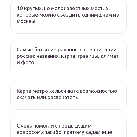
10 крутых, но малоизвестных мест, в
которые можно съездить одним днем из
москвы
Самые большие равнины на территории
россии: названия, карта, границы, климат
и фото
Карта метро хельсинки с возможностью
скачать или распечатать
Очень помогли с предыдущим
вопросом.спасибо! поэтому задам еще