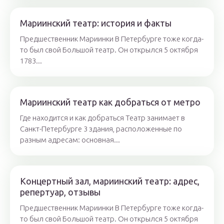
Мариинский театр: история и факты
Предшественник Мариинки В Петербурге тоже когда-
то был свой Большой театр. Он открылся 5 октября
1783...
Мариинский театр как добраться от метро
Где находится и как добраться Театр занимает в
Санкт-Петербурге 3 здания, расположенные по
разным адресам: основная...
Концертный зал, мариинский театр: адрес,
репертуар, отзывы
Предшественник Мариинки В Петербурге тоже когда-
то был свой Большой театр. Он открылся 5 октября