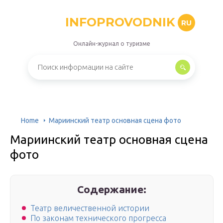
INFOPROVODNIK
RU
Онлайн-журнал о туризме
Home
Мариинский театр основная сцена фото
Мариинский театр основная сцена
фото
Содержание:
Театр величественной истории
По законам технического прогресса