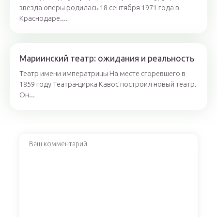
звезда оперы родилась 18 сентября 1971 года в
Краснодаре....
Мариинский театр: ожидания и реальность
Театр имени императрицы На месте сгоревшего в
1859 году Театра-цирка Кавос построил новый театр.
Он...