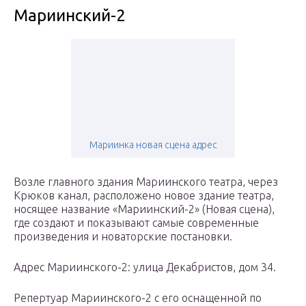
Мариинский-2
Мариинка новая сцена адрес
Возле главного здания Мариинского театра, через
Крюков канал, расположено новое здание театра,
носящее название «Мариинский-2» (Новая сцена),
где создают и показывают самые современные
произведения и новаторские постановки.
Адрес Мариинского-2: улица Декабристов, дом 34.
Репертуар Мариинского-2 с его оснащенной по