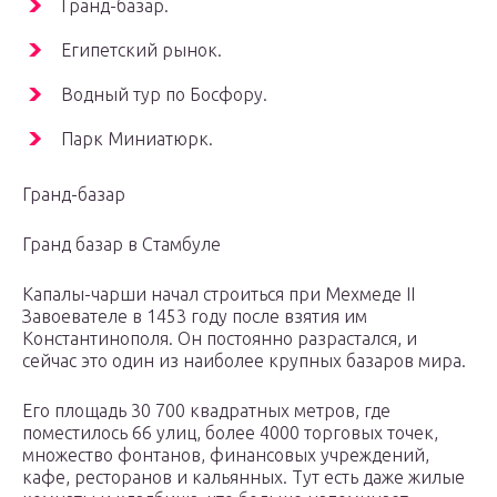
Гранд-базар.
Египетский рынок.
Водный тур по Босфору.
Парк Миниатюрк.
Гранд-базар
Гранд базар в Стамбуле
Капалы-чарши начал строиться при Мехмеде II
Завоевателе в 1453 году после взятия им
Константинополя. Он постоянно разрастался, и
сейчас это один из наиболее крупных базаров мира.
Его площадь 30 700 квадратных метров, где
поместилось 66 улиц, более 4000 торговых точек,
множество фонтанов, финансовых учреждений,
кафе, ресторанов и кальянных. Тут есть даже жилые