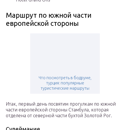
Маршрут по южной части
европейской стороны
Что посмотреть в бодруме,
турция: популярные
туристические маршруты
Итак, первый день посвятим прогулкам по южной
части европейской стороны Стамбула, которая
отделена от северной части бухтой Золотой Рог.
Сулеймание