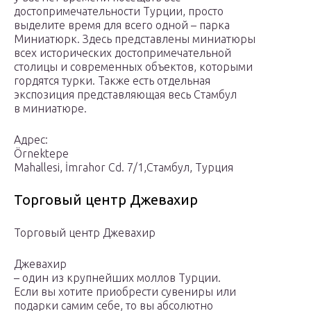
достопримечательности Турции, просто
выделите время для всего одной – парка
Миниатюрк. Здесь представлены миниатюры
всех исторических достопримечательной
столицы и современных объектов, которыми
гордятся турки. Также есть отдельная
экспозиция представляющая весь Стамбул
в миниатюре.
Адрес:
Örnektepe
Mahallesi, İmrahor Cd. 7/1,Стамбул, Турция
Торговый центр Джевахир
Торговый центр Джевахир
Джевахир
– один из крупнейших моллов Турции.
Если вы хотите приобрести сувениры или
подарки самим себе, то вы абсолютно