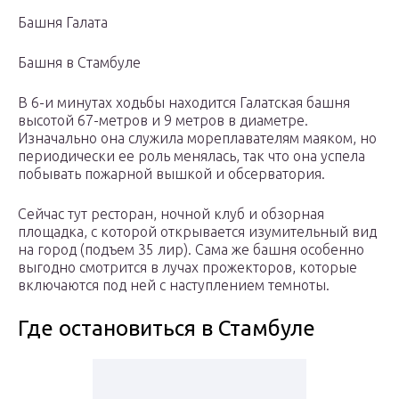
Башня Галата
Башня в Стамбуле
В 6-и минутах ходьбы находится Галатская башня
высотой 67-метров и 9 метров в диаметре.
Изначально она служила мореплавателям маяком, но
периодически ее роль менялась, так что она успела
побывать пожарной вышкой и обсерватория.
Сейчас тут ресторан, ночной клуб и обзорная
площадка, с которой открывается изумительный вид
на город (подъем 35 лир). Сама же башня особенно
выгодно смотрится в лучах прожекторов, которые
включаются под ней с наступлением темноты.
Где остановиться в Стамбуле