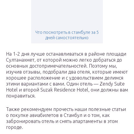
Что посмотреть в стамбуле за 5
дней самостоятельно
На 1-2 дня лучше останавливаться в районе площади
Султанахмет, от которой можно легко добраться до
основных достопримечательностей. Поэтому мы,
изучив отзывы, подобрали два отеля, которые имеют
хорошее расположение и с удовольствием делимся
этими вариантами с вами. Один отель — Zendy Suite
Hotel и второй Suzak Residence Hotel, они должны вам
понравиться.
Также рекомендуем прочесть наши полезные статьи
о покупке авиабилетов в Стамбул и о том, как
забронировать отель и снять апартаменты в этом
городе.