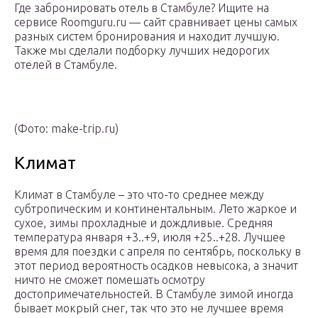
Где забронировать отель в Стамбуле? Ищите на
сервисе Roomguru.ru — сайт сравнивает цены самых
разных систем бронирования и находит лучшую.
Также мы сделали подборку лучших недорогих
отелей в Стамбуле.
(Фото: make-trip.ru)
Климат
Климат в Стамбуле – это что-то среднее между
субтропическим и континентальным. Лето жаркое и
сухое, зимы прохладные и дождливые. Средняя
температура января +3..+9, июля +25..+28. Лучшее
время для поездки с апреля по сентябрь, поскольку в
этот период вероятность осадков невысока, а значит
ничто не сможет помешать осмотру
достопримечательностей. В Стамбуле зимой иногда
бывает мокрый снег, так что это не лучшее время