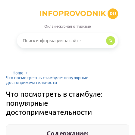
INFOPROVODNIK
RU
Онлайн-журнал о туризме
Home
Что посмотреть в стамбуле: популярные
достопримечательности
Что посмотреть в стамбуле:
популярные
достопримечательности
Содержание: