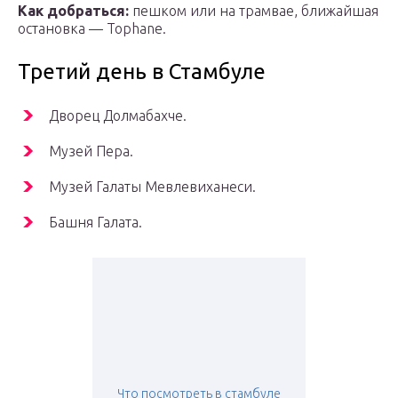
Как добраться:
пешком или на трамвае, ближайшая
остановка — Tophane.
Третий день в Стамбуле
Дворец Долмабахче.
Музей Пера.
Музей Галаты Мевлевиханеси.
Башня Галата.
Что посмотреть в стамбуле