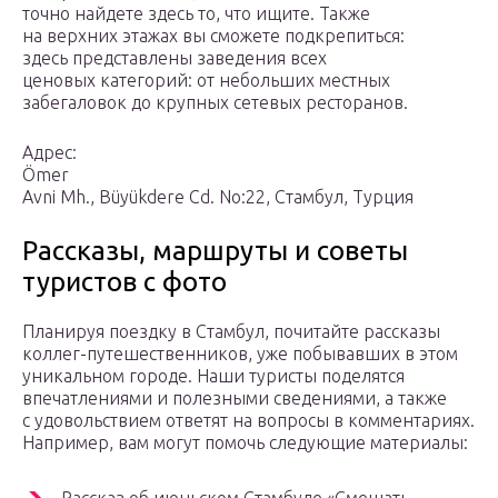
точно найдете здесь то, что ищите. Также
на верхних этажах вы сможете подкрепиться:
здесь представлены заведения всех
ценовых категорий: от небольших местных
забегаловок до крупных сетевых ресторанов.
Адрес:
Ömer
Avni Mh., Büyükdere Cd. No:22, Стамбул, Турция
Рассказы, маршруты и советы
туристов с фото
Планируя поездку в Стамбул, почитайте рассказы
коллег-путешественников, уже побывавших в этом
уникальном городе. Наши туристы поделятся
впечатлениями и полезными сведениями, а также
с удовольствием ответят на вопросы в комментариях.
Например, вам могут помочь следующие материалы: