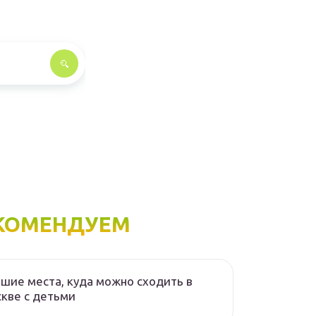
КОМЕНДУЕМ
шие места, куда можно сходить в
кве с детьми