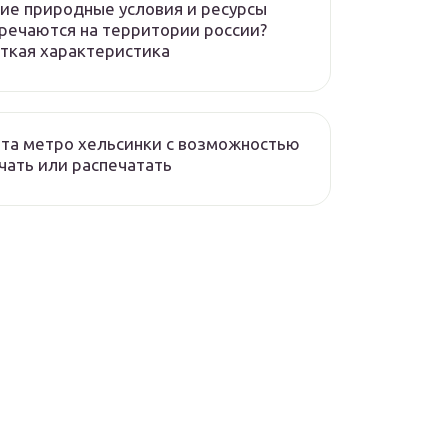
ие природные условия и ресурсы
речаются на территории россии?
ткая характеристика
та метро хельсинки с возможностью
чать или распечатать