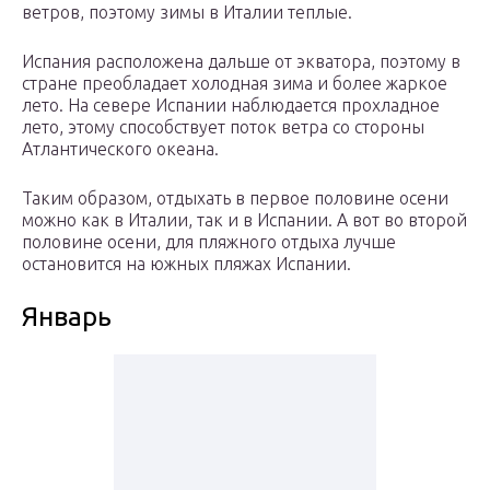
ветров, поэтому зимы в Италии теплые.
Испания расположена дальше от экватора, поэтому в
стране преобладает холодная зима и более жаркое
лето. На севере Испании наблюдается прохладное
лето, этому способствует поток ветра со стороны
Атлантического океана.
Таким образом, отдыхать в первое половине осени
можно как в Италии, так и в Испании. А вот во второй
половине осени, для пляжного отдыха лучше
остановится на южных пляжах Испании.
Январь