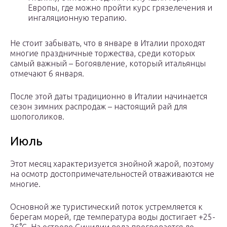
Европы, где можно пройти курс грязелечения и
ингаляционную терапию.
Не стоит забывать, что в январе в Италии проходят
многие праздничные торжества, среди которых
самый важный – Богоявление, который итальянцы
отмечают 6 января.
После этой даты традиционно в Италии начинается
сезон зимних распродаж – настоящий рай для
шопоголиков.
Июль
Этот месяц характеризуется знойной жарой, поэтому
на осмотр достопримечательностей отваживаются не
многие.
Основной же туристический поток устремляется к
берегам морей, где температура воды достигает +25-