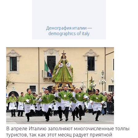
Демография италии —
demographics of italy
В апреле Италию заполняют многочисленные толпы
туристов, так как этот месяц радует приятной