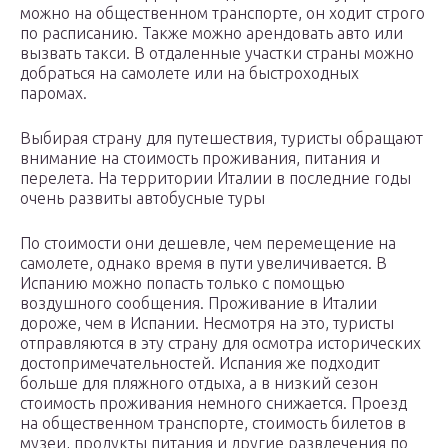
можно на общественном транспорте, он ходит строго
по расписанию. Также можно арендовать авто или
вызвать такси. В отдаленные участки страны можно
добраться на самолете или на быстроходных
паромах.
Выбирая страну для путешествия, туристы обращают
внимание на стоимость проживания, питания и
перелета. На территории Италии в последние годы
очень развиты автобусные туры
По стоимости они дешевле, чем перемещение на
самолете, однако время в пути увеличивается. В
Испанию можно попасть только с помощью
воздушного сообщения. Проживание в Италии
дороже, чем в Испании. Несмотря на это, туристы
отправляются в эту страну для осмотра исторических
достопримечательностей. Испания же подходит
больше для пляжного отдыха, а в низкий сезон
стоимость проживания немного снижается. Проезд
на общественном транспорте, стоимость билетов в
музеи, продукты питания и другие развлечения по