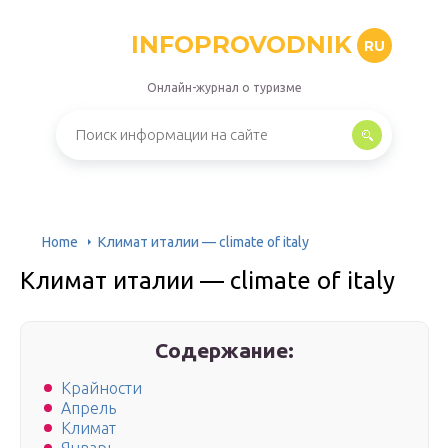
INFOPROVODNIK
RU
Онлайн-журнал о туризме
Home
Климат италии — climate of italy
Климат италии — climate of italy
Содержание:
Крайности
Апрель
Климат