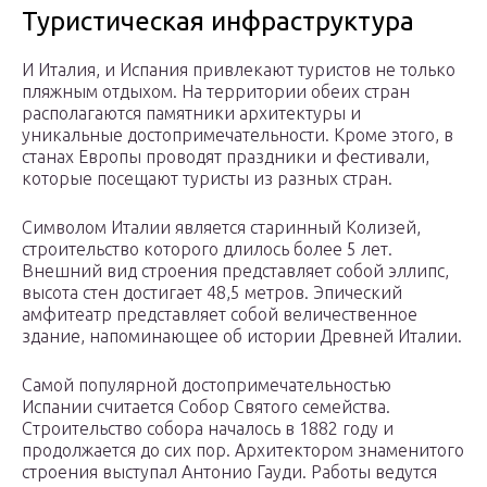
Туристическая инфраструктура
И Италия, и Испания привлекают туристов не только
пляжным отдыхом. На территории обеих стран
располагаются памятники архитектуры и
уникальные достопримечательности. Кроме этого, в
станах Европы проводят праздники и фестивали,
которые посещают туристы из разных стран.
Символом Италии является старинный Колизей,
строительство которого длилось более 5 лет.
Внешний вид строения представляет собой эллипс,
высота стен достигает 48,5 метров. Эпический
амфитеатр представляет собой величественное
здание, напоминающее об истории Древней Италии.
Самой популярной достопримечательностью
Испании считается Собор Святого семейства.
Строительство собора началось в 1882 году и
продолжается до сих пор. Архитектором знаменитого
строения выступал Антонио Гауди. Работы ведутся