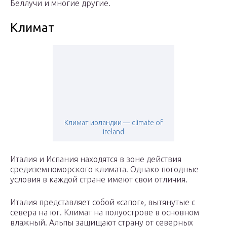
Беллучи и многие другие.
Климат
Климат ирландии — climate of
ireland
Италия и Испания находятся в зоне действия
средиземноморского климата. Однако погодные
условия в каждой стране имеют свои отличия.
Италия представляет собой «сапог», вытянутые с
севера на юг. Климат на полуострове в основном
влажный. Альпы защищают страну от северных