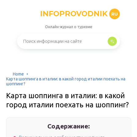
INFOPROVODNIK
RU
Онлайн-журнал о туризме
Home
Карта шоппинга в италии: в какой город италии поехать на
шоппинг?
Карта шоппинга в италии: в какой
город италии поехать на шоппинг?
Содержание: