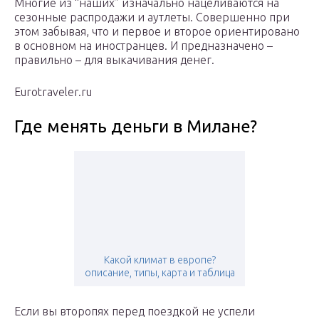
Многие из “наших” изначально нацеливаются на
сезонные распродажи и аутлеты. Совершенно при
этом забывая, что и первое и второе ориентировано
в основном на иностранцев. И предназначено –
правильно – для выкачивания денег.
Eurotraveler.ru
Где менять деньги в Милане?
Какой климат в европе?
описание, типы, карта и таблица
Если вы второпях перед поездкой не успели