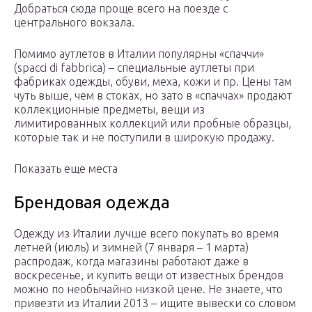
Добраться сюда проще всего на поезде с
центрального вокзала.
Помимо аутлетов в Италии популярны «спаччи»
(spacci di fabbrica) – специальные аутлеты при
фабриках одежды, обуви, меха, кожи и пр. Цены там
чуть выше, чем в стоках, но зато в «спаччах» продают
коллекционные предметы, вещи из
лимитированных коллекций или пробные образцы,
которые так и не поступили в широкую продажу.
Показать еще места
Брендовая одежда
Одежду из Италии лучше всего покупать во время
летней (июль) и зимней (7 января – 1 марта)
распродаж, когда магазины работают даже в
воскресенье, и купить вещи от известных брендов
можно по необычайно низкой цене. Не знаете, что
привезти из Италии 2013 – ищите вывески со словом