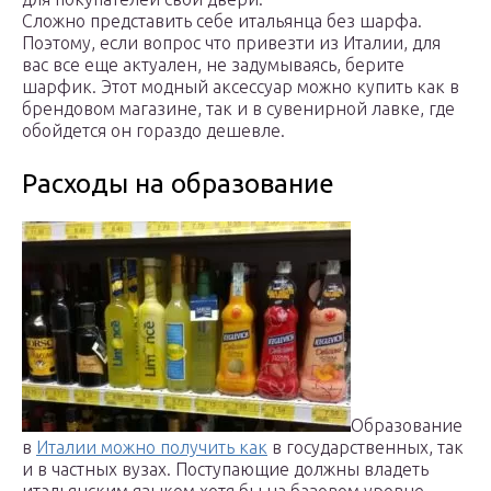
Сложно представить себе итальянца без шарфа.
Поэтому, если вопрос что привезти из Италии, для
вас все еще актуален, не задумываясь, берите
шарфик. Этот модный аксессуар можно купить как в
брендовом магазине, так и в сувенирной лавке, где
обойдется он гораздо дешевле.
Расходы на образование
Образование
в
Италии можно получить как
в государственных, так
и в частных вузах. Поступающие должны владеть