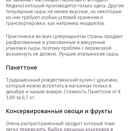
Regiano) который производится только здесь. Другие
популярные сыры не менее вкусные, но некоторые
из них требуют особых условий хранения и
транспортировки, как например моцарелла.
Практически во всех супермаркетах страны продают
расфасованные и упакованные в вакуумные
упаковки сыры, поэтому проблем с перевозкой
возникнуть не должно. Лучшие итальянские сыры.
Панеттоне
Традиционный рождественский кулич с цукатами,
который можно встретить в магазинах только в
декабре и начале января. Стоимость Панеттоне от €
3.00 за 0,7 кг.
Консервированные овощи и фрукты
Очень распространенный продукт который тоже
легко перевозить. Выбор овощных консервов в