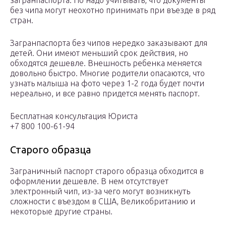
загранпаспорта. Но надо учитывать, что документы
без чипа могут неохотно принимать при въезде в ряд
стран.
Загранпаспорта без чипов нередко заказывают для
детей. Они имеют меньший срок действия, но
обходятся дешевле. Внешность ребенка меняется
довольно быстро. Многие родители опасаются, что
узнать малыша на фото через 1-2 года будет почти
нереально, и все равно придется менять паспорт.
Бесплатная консультация Юриста
+7 800 100-61-94
Старого образца
Заграничный паспорт старого образца обходится в
оформлении дешевле. В нем отсутствует
электронный чип, из-за чего могут возникнуть
сложности с въездом в США, Великобританию и
некоторые другие страны.