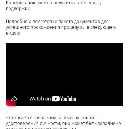
Консультацию можно получить по телефону
поддержки
Подробно о подготовке пакета документов для
успешного прохождения процедуры в следующем
видео:
Что касается заявления на выдачу нового
удостоверения личности, оно может быть заполнено