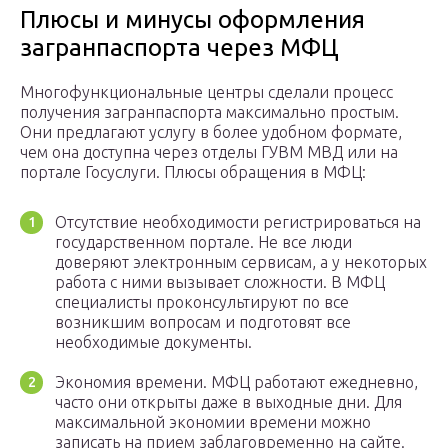
Плюсы и минусы оформления
загранпаспорта через МФЦ
Многофункциональные центры сделали процесс
получения загранпаспорта максимально простым.
Они предлагают услугу в более удобном формате,
чем она доступна через отделы ГУВМ МВД или на
портале Госуслуги. Плюсы обращения в МФЦ:
Отсутствие необходимости регистрироваться на
государственном портале. Не все люди
доверяют электронным сервисам, а у некоторых
работа с ними вызывает сложности. В МФЦ
специалисты проконсультируют по все
возникшим вопросам и подготовят все
необходимые документы.
Экономия времени. МФЦ работают ежедневно,
часто они открыты даже в выходные дни. Для
максимальной экономии времени можно
записать на прием заблаговременно на сайте.