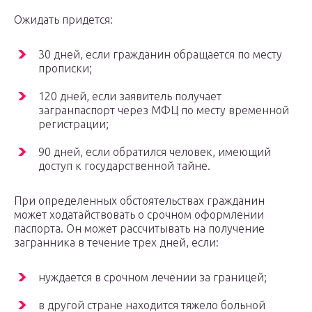
Ожидать придется:
30 дней, если гражданин обращается по месту
прописки;
120 дней, если заявитель получает
загранпаспорт через МФЦ по месту временной
регистрации;
90 дней, если обратился человек, имеющий
доступ к государственной тайне.
При определенных обстоятельствах гражданин
может ходатайствовать о срочном оформлении
паспорта. Он может рассчитывать на получение
загранника в течение трех дней, если:
нуждается в срочном лечении за границей;
в другой стране находится тяжело больной