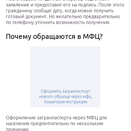
заявление и предоставит его на подпись. После этого
гражданину сообщат дату, когда можно получить
готовый документ. Но желательно предварительно
по телефону уточнить возможность получения.
Почему обращаются в МФЦ?
Оформить загранпаспорт
нового образца через мфц.
пошаговая инструкция
Оформление загранпаспорта через МФЦ для
населения предпочтительно по нескольким
причинам: