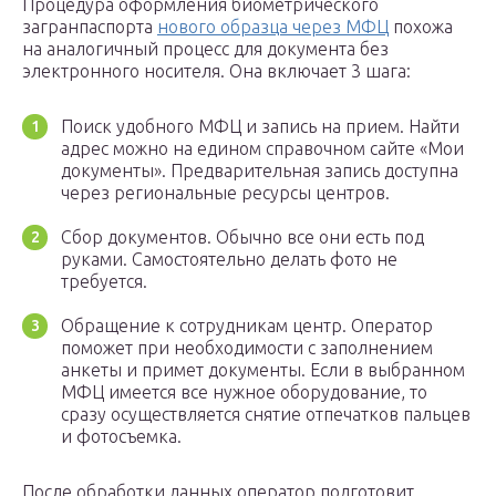
Процедура оформления биометрического
загранпаспорта
нового образца через МФЦ
похожа
на аналогичный процесс для документа без
электронного носителя. Она включает 3 шага:
Поиск удобного МФЦ и запись на прием. Найти
адрес можно на едином справочном сайте «Мои
документы». Предварительная запись доступна
через региональные ресурсы центров.
Сбор документов. Обычно все они есть под
руками. Самостоятельно делать фото не
требуется.
Обращение к сотрудникам центр. Оператор
поможет при необходимости с заполнением
анкеты и примет документы. Если в выбранном
МФЦ имеется все нужное оборудование, то
сразу осуществляется снятие отпечатков пальцев
и фотосъемка.
После обработки данных оператор подготовит