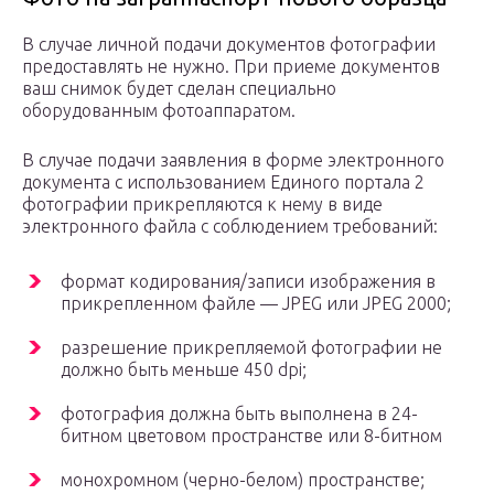
В случае личной подачи документов фотографии
предоставлять не нужно. При приеме документов
ваш снимок будет сделан специально
оборудованным фотоаппаратом.
В случае подачи заявления в форме электронного
документа с использованием Единого портала 2
фотографии прикрепляются к нему в виде
электронного файла с соблюдением требований:
формат кодирования/записи изображения в
прикрепленном файле — JPEG или JPEG 2000;
разрешение прикрепляемой фотографии не
должно быть меньше 450 dpi;
фотография должна быть выполнена в 24-
битном цветовом пространстве или 8-битном
монохромном (черно-белом) пространстве;