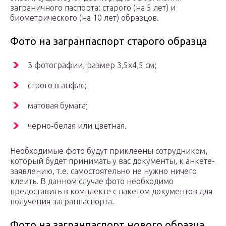
заграничного паспорта: старого (на 5 лет) и
биометрического (на 10 лет) образцов.
Фото на загранпаспорт старого образца
3 фотографии, размер 3,5х4,5 см;
строго в анфас;
матовая бумага;
черно-белая или цветная.
Необходимые фото будут приклеены сотрудником,
который будет принимать у вас документы, к анкете-
заявлению, т.е. самостоятельно не нужно ничего
клеить. В данном случае фото необходимо
предоставить в комплекте с пакетом документов для
получения загранпаспорта.
Фото на загранпаспорт нового образца