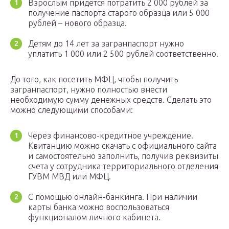
Взрослым придется потратить 2 000 рублей за
получение паспорта старого образца или 5 000
рублей – нового образца.
Детям до 14 лет за загранпаспорт нужно
уплатить 1 000 или 2 500 рублей соответственно.
До того, как посетить МФЦ, чтобы получить
загранпаспорт, нужно полностью внести
необходимую сумму денежных средств. Сделать это
можно следующими способами:
Через финансово-кредитное учреждение.
Квитанцию можно скачать с официального сайта
и самостоятельно заполнить, получив реквизиты
счета у сотрудника территориального отделения
ГУВМ МВД или МФЦ.
С помощью онлайн-банкинга. При наличии
карты банка можно воспользоваться
функционалом личного кабинета.