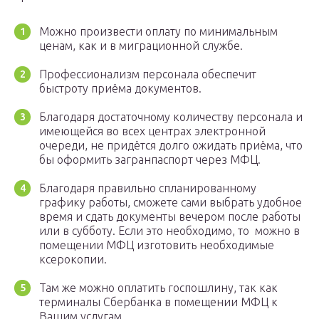
Можно произвести оплату по минимальным
ценам, как и в миграционной службе.
Профессионализм персонала обеспечит
быстроту приёма документов.
Благодаря достаточному количеству персонала и
имеющейся во всех центрах электронной
очереди, не придётся долго ожидать приёма, что
бы оформить загранпаспорт через МФЦ.
Благодаря правильно спланированному
графику работы, сможете сами выбрать удобное
время и сдать документы вечером после работы
или в субботу. Если это необходимо, то можно в
помещении МФЦ изготовить необходимые
ксерокопии.
Там же можно оплатить госпошлину, так как
терминалы Сбербанка в помещении МФЦ к
Вашим услугам.