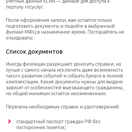
учетных данных ЕСИА — данные для доступа к
порталу госуслуг.
После оформления записи, вам остается только
подготовить документы и подойти в выбранный
филиал МФЦ в назначенное время. Постарайтесь не
опаздывать!
Список документов
Иногда физлицам разрешают доносить справки, но
лучше с самого начала исключить даже возможность
такого развития событий и собрать бумаги в полной
комплектации. Какие документы нужны для выдачи
зависит от особенностей выезжающего гражданина,
но общий минимум остается неизмененным.
Перечень необходимых справок и удостоверений:
стандартный паспорт граждан РФ без
посторонних пометок;