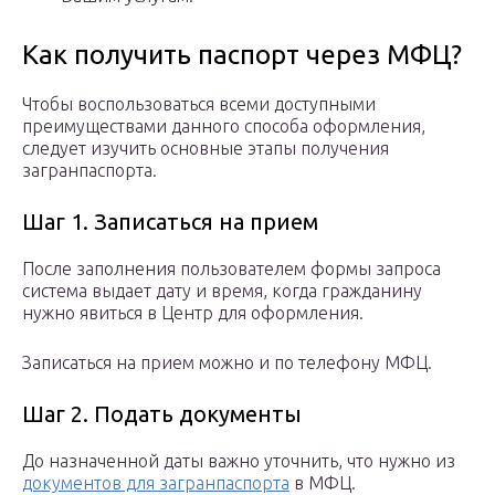
Как получить паспорт через МФЦ?
Чтобы воспользоваться всеми доступными
преимуществами данного способа оформления,
следует изучить основные этапы получения
загранпаспорта.
Шаг 1. Записаться на прием
После заполнения пользователем формы запроса
система выдает дату и время, когда гражданину
нужно явиться в Центр для оформления.
Записаться на прием можно и по телефону МФЦ.
Шаг 2. Подать документы
До назначенной даты важно уточнить, что нужно из
документов для загранпаспорта
в МФЦ.