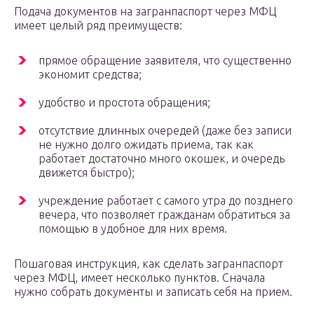
Подача документов на загранпаспорт через МФЦ
имеет целый ряд преимуществ:
прямое обращение заявителя, что существенно
экономит средства;
удобство и простота обращения;
отсутствие длинных очередей (даже без записи
не нужно долго ожидать приема, так как
работает достаточно много окошек, и очередь
движется быстро);
учреждение работает с самого утра до позднего
вечера, что позволяет гражданам обратиться за
помощью в удобное для них время.
Пошаговая инструкция, как сделать загранпаспорт
через МФЦ, имеет несколько пунктов. Сначала
нужно собрать документы и записать себя на прием.