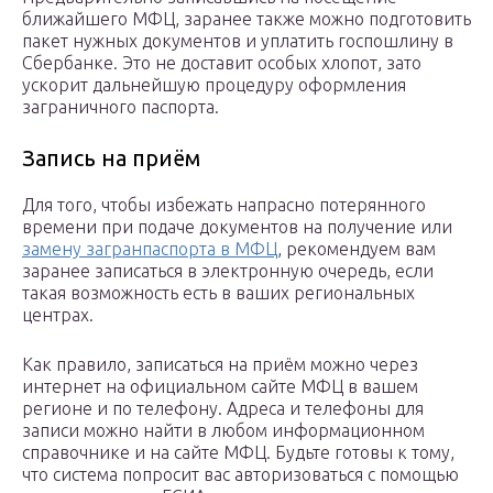
ближайшего МФЦ, заранее также можно подготовить
пакет нужных документов и уплатить госпошлину в
Сбербанке. Это не доставит особых хлопот, зато
ускорит дальнейшую процедуру оформления
заграничного паспорта.
Запись на приём
Для того, чтобы избежать напрасно потерянного
времени при подаче документов на получение или
замену загранпаспорта в МФЦ
, рекомендуем вам
заранее записаться в электронную очередь, если
такая возможность есть в ваших региональных
центрах.
Как правило, записаться на приём можно через
интернет на официальном сайте МФЦ в вашем
регионе и по телефону. Адреса и телефоны для
записи можно найти в любом информационном
справочнике и на сайте МФЦ. Будьте готовы к тому,
что система попросит вас авторизоваться с помощью