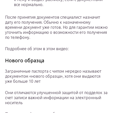
все нормально.
После принятия документов специалист назначит
дату его получения. Обычно к назначенному
времени документ уже готов. Но для гарантии можно
уточнить информацию о возможности его получения
по телефону.
Подробнее об этом в этом видео:
Нового образца
Заграничные паспорта с чипом нередко называют
документом «нового образца», хотя они выдаются
уже больше 10 лет
Они отличаются улучшенной защитой от подделок за
счет записи важной информации на электронный
носитель