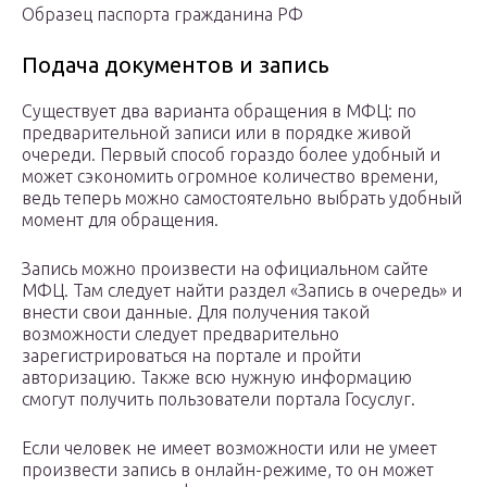
Образец паспорта гражданина РФ
Подача документов и запись
Существует два варианта обращения в МФЦ: по
предварительной записи или в порядке живой
очереди. Первый способ гораздо более удобный и
может сэкономить огромное количество времени,
ведь теперь можно самостоятельно выбрать удобный
момент для обращения.
Запись можно произвести на официальном сайте
МФЦ. Там следует найти раздел «Запись в очередь» и
внести свои данные. Для получения такой
возможности следует предварительно
зарегистрироваться на портале и пройти
авторизацию. Также всю нужную информацию
смогут получить пользователи портала Госуслуг.
Если человек не имеет возможности или не умеет
произвести запись в онлайн-режиме, то он может