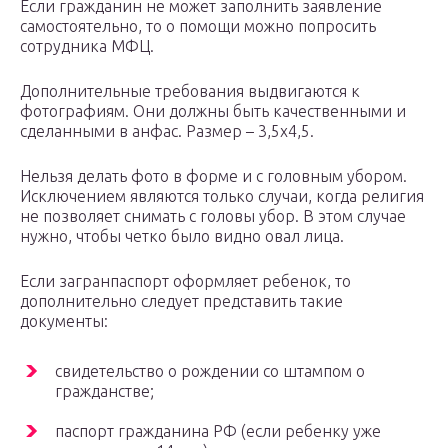
Если гражданин не может заполнить заявление
самостоятельно, то о помощи можно попросить
сотрудника МФЦ.
Дополнительные требования выдвигаются к
фотографиям. Они должны быть качественными и
сделанными в анфас. Размер – 3,5х4,5.
Нельзя делать фото в форме и с головным убором.
Исключением являются только случаи, когда религия
не позволяет снимать с головы убор. В этом случае
нужно, чтобы четко было видно овал лица.
Если загранпаспорт оформляет ребенок, то
дополнительно следует представить такие
документы:
свидетельство о рождении со штампом о
гражданстве;
паспорт гражданина РФ (если ребенку уже