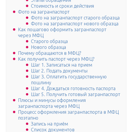
Этапы обращения
Стоимость и сроки действия
Фото на загранпаспорт
Фото на загранпаспорт старого образца
Фото на загранпаспорт нового образца
Как пошагово оформить загранпаспорт
через МФЦ
Старого образца
Нового образца
Почему обращаются в МФЦ?
Как получить паспорт через МФЦ?
Шаг 1. Записаться на прием
Шаг 2. Подать документы
Шаг 3. Оплатить государственную
пошлину
Шаг 4. Дождаться готовность паспорта
Шаг 5. Получить готовый загранпаспорт
Плюсы и минусы оформления
загранпаспорта через МФЦ
Процесс оформления загранпаспорта в МФЦ
поэтапно
Запись на приём
Список документов