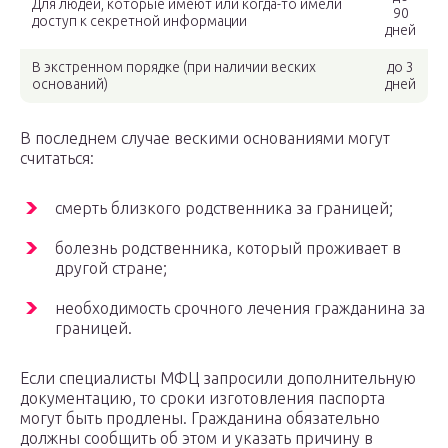
Для людей, которые имеют или когда-то имели
90
доступ к секретной информации
дней
В экстренном порядке (при наличии веских
до 3
оснований)
дней
В последнем случае вескими основаниями могут
считаться:
смерть близкого родственника за границей;
болезнь родственника, который проживает в
другой стране;
необходимость срочного лечения гражданина за
границей.
Если специалисты МФЦ запросили дополнительную
документацию, то сроки изготовления паспорта
могут быть продлены. Гражданина обязательно
должны сообщить об этом и указать причину в