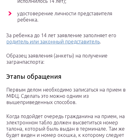
исполнилось 14 лет);
удостоверение личности представителя
ребенка.
За ребенка до 14 лет заявление заполняет его
родитель или законный представитель
.
Образец заявления (анкеты) на получение
загранпаспорта:
Этапы обращения
Первым делом необходимо записаться на прием в
МФЦ. Сделать это можно одним из
вышеприведенных способов.
Когда подойдет очередь гражданина на прием, на
электронном табло должен высветиться номер
талона, который быль выдан в терминале. Там же
будет виден и номер окошка, к которому следует