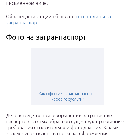
письменном виде.
Образец квитанции об оплате
госпошлины за
загранпаспорт
Фото на загранпаспорт
Как оформить загранпаспорт
через госуслуги?
Дело в том, что при оформлении заграничных
паспортов разных образцов существуют различные
требования относительно и фото для них. Как мы
знаем, существуют два порядка оформления