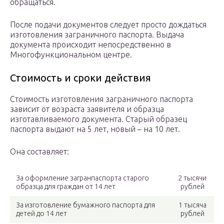
обращаться.
После подачи документов следует просто дождаться
изготовления заграничного паспорта. Выдача
документа происходит непосредственно в
Многофункциональном центре.
Стоимость и сроки действия
Стоимость изготовления заграничного паспорта
зависит от возраста заявителя и образца
изготавливаемого документа. Старый образец
паспорта выдают на 5 лет, новый – на 10 лет.
Она составляет:
За оформление загранпаспорта старого
2 тысячи
образца для граждан от 14 лет
рублей
За изготовление бумажного паспорта для
1 тысяча
детей до 14 лет
рублей