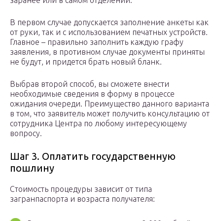
заранее или в самом отделении.
В первом случае допускается заполнение анкеты как
от руки, так и с использованием печатных устройств.
Главное – правильно заполнить каждую графу
заявления, в противном случае документы приняты
не будут, и придется брать новый бланк.
Выбрав второй способ, вы сможете внести
необходимые сведения в форму в процессе
ожидания очереди. Преимущество данного варианта
в том, что заявитель может получить консультацию от
сотрудника Центра по любому интересующему
вопросу.
Шаг 3. Оплатить государственную
пошлину
Стоимость процедуры зависит от типа
загранпаспорта и возраста получателя: