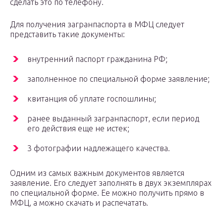
сделать это по телефону.
Для получения загранпаспорта в МФЦ следует
представить такие документы:
внутренний паспорт гражданина РФ;
заполненное по специальной форме заявление;
квитанция об уплате госпошлины;
ранее выданный загранпаспорт, если период
его действия еще не истек;
3 фотографии надлежащего качества.
Одним из самых важным документов является
заявление. Его следует заполнять в двух экземплярах
по специальной форме. Ее можно получить прямо в
МФЦ, а можно скачать и распечатать.