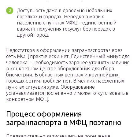
Доступность даже в довольно небольших
поселках и городах. Нередко в малых
населенных пунктах МФЦ – единственный
вариант получения госуслуг без поездок в
другой город.
Недостатков в оформлении загранпаспорта через
сеть МФЦ практически нет. Единственный минус для
человека – необходимость заранее уточнять наличие
в конкретном центре оборудования для сбора
биометрии. В областных центрах и крупнейших
городах с этим проблем нет. В мелких населенных
пунктах ситуация хуже. Оборудование
устанавливается постепенно и может отсутствовать в
конкретном МФЦ.
Процесс оформления
загранпаспорта в МФЦ поэтапно
Предварительно записавшись на посещение