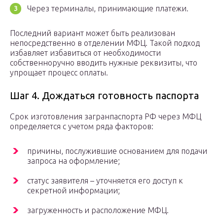
Через терминалы, принимающие платежи.
Последний вариант может быть реализован
непосредственно в отделении МФЦ. Такой подход
избавляет избавиться от необходимости
собственноручно вводить нужные реквизиты, что
упрощает процесс оплаты.
Шаг 4. Дождаться готовность паспорта
Срок изготовления загранпаспорта РФ через МФЦ
определяется с учетом ряда факторов:
причины, послужившие основанием для подачи
запроса на оформление;
статус заявителя – уточняется его доступ к
секретной информации;
загруженность и расположение МФЦ.