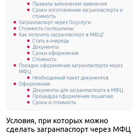
Правила заполнения заявления
Сроки изготовления загранпаспорта и
стоимость
Загранпаспорт через Госуслуги
Стоимость госпошлины
Как получить загранпаспорт в МФЦ?
Стать в очередь
Документы
Сроки оформления
Стоимость
Порядок оформления загранпаспорта через
МФЦ
Необходимый пакет документов
Оформление
Документы для загранпаспорта в МФЦ
Процедура оформления пошагово
Сроки и стоимость
Условия, при которых можно
сделать загранпаспорт через МФЦ