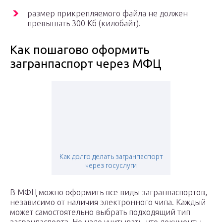
размер прикрепляемого файла не должен
превышать 300 Кб (килобайт).
Как пошагово оформить
загранпаспорт через МФЦ
Как долго делать загранпаспорт
через госуслуги
В МФЦ можно оформить все виды загранпаспортов,
независимо от наличия электронного чипа. Каждый
может самостоятельно выбрать подходящий тип