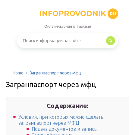
INFOPROVODNIK
RU
Онлайн-журнал о туризме
Home
Загранпаспорт через мфц
Загранпаспорт через мфц
Содержание:
Условия, при которых можно сделать
загранпаспорт через МФЦ
Подача документов и запись