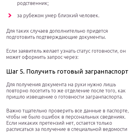
родственник;
за рубежом умер близкий человек.
Для таких случаев дополнительно придется
подготовить подтверждающие документы.
Если заявитель желает узнать статус готовности, он
может оформить запрос через:
Шаг 5. Получить готовый загранпаспорт
Для получения документа на руки нужно лишь
повторно посетить то же отделение после того, как
пришло извещение о готовности загранпаспорта.
Важно тщательно проверить все данные в паспорте,
чтобы не было ошибок в персональных сведениях.
Если никаких претензий нет, остается только
расписаться за получение в специальной ведомости