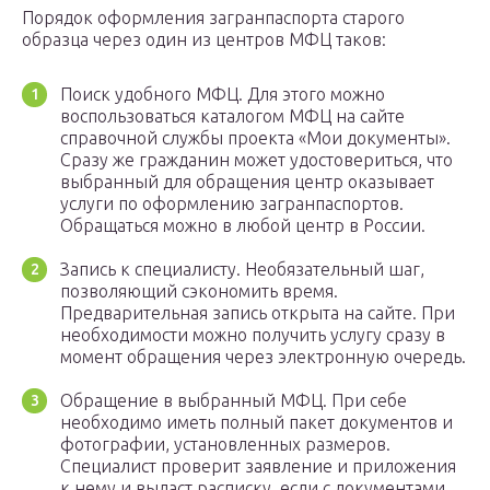
Порядок оформления загранпаспорта старого
образца через один из центров МФЦ таков:
Поиск удобного МФЦ. Для этого можно
воспользоваться каталогом МФЦ на сайте
справочной службы проекта «Мои документы».
Сразу же гражданин может удостовериться, что
выбранный для обращения центр оказывает
услуги по оформлению загранпаспортов.
Обращаться можно в любой центр в России.
Запись к специалисту. Необязательный шаг,
позволяющий сэкономить время.
Предварительная запись открыта на сайте. При
необходимости можно получить услугу сразу в
момент обращения через электронную очередь.
Обращение в выбранный МФЦ. При себе
необходимо иметь полный пакет документов и
фотографии, установленных размеров.
Специалист проверит заявление и приложения
к нему и выдаст расписку, если с документами