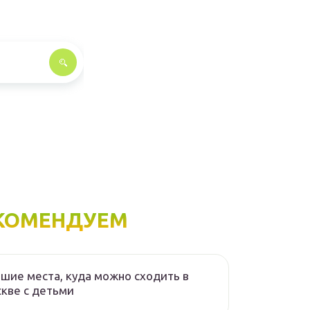
КОМЕНДУЕМ
шие места, куда можно сходить в
кве с детьми