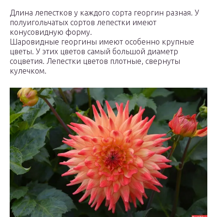
Длина лепестков у каждого сорта георгин разная. У
полуигольчатых сортов лепестки имеют
конусовидную форму.
Шаровидные георгины имеют особенно крупные
цветы. У этих цветов самый большой диаметр
соцветия. Лепестки цветов плотные, свернуты
кулечком.