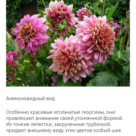
Анемоновидный вид
Особенно красивые игольчатые георгины, они
привлекают внимание своей утонченной формой.
Их тонкие лепестки, закрученные трубочкой,
придают внешнему виду этих цветов особый шик