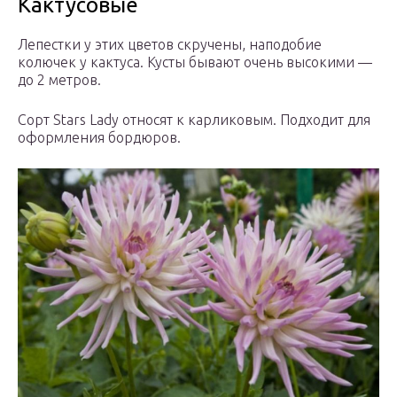
Кактусовые
Лепестки у этих цветов скручены, наподобие
колючек у кактуса. Кусты бывают очень высокими —
до 2 метров.
Сорт Stars Lady относят к карликовым. Подходит для
оформления бордюров.