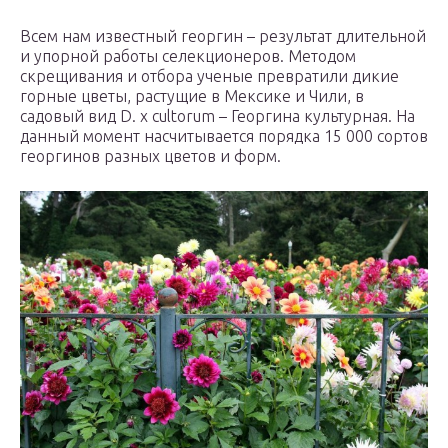
Всем нам известный георгин – результат длительной
и упорной работы селекционеров. Методом
скрещивания и отбора ученые превратили дикие
горные цветы, растущие в Мексике и Чили, в
садовый вид D. x cultorum – Георгина культурная. На
данный момент насчитывается порядка 15 000 сортов
георгинов разных цветов и форм.