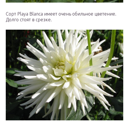
Сорт Playa Blanca имеет очень обильное цветение.
Долго стоят в срезке.