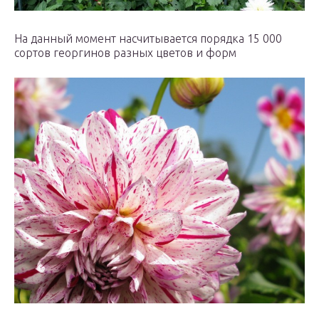
На данный момент насчитывается порядка 15 000
сортов георгинов разных цветов и форм