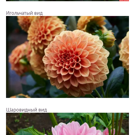
Игольчатый вид
Шаровидный вид