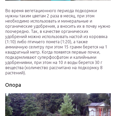
Во время вегетационного периода подкормки
нужны таким цветам 2 раза в месяц, при этом
необходимо использовать и минеральные и
органические удобрения, а вносить их в почву нужно
поочередно. Так, в качестве органических
удобрений можно использовать настой из коровяка
(1:10) либо птичьего помета (1:20), а также
аммиачную селитру при этом 15 грамм берется на 1
квадратный метр. Когда появятся первые почки,
подкармливают суперфосфатом и калийными
удобрениями, при этом на 10 л воды берется 30 г
вещества (количество рассчитано на подкормку 8
растений).
Опора