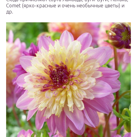
Comet (ярко-красные и очень необычные цветы) и
др.