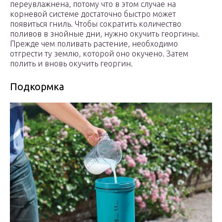
переувлажнена, потому что в этом случае на
корневой системе достаточно быстро может
появиться гниль. Чтобы сократить количество
поливов в знойные дни, нужно окучить георгины.
Прежде чем поливать растение, необходимо
отгрести ту землю, которой оно окучено. Затем
полить и вновь окучить георгин.
Подкормка