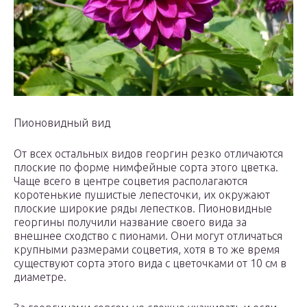
Пионовидный вид
От всех остальных видов георгин резко отличаются
плоские по форме нимфейные сорта этого цветка.
Чаще всего в центре соцветия располагаются
коротенькие пушистые лепесточки, их окружают
плоские широкие ряды лепестков. Пионовидные
георгины получили название своего вида за
внешнее сходство с пионами. Они могут отличаться
крупными размерами соцветия, хотя в то же время
существуют сорта этого вида с цветочками от 10 см в
диаметре.