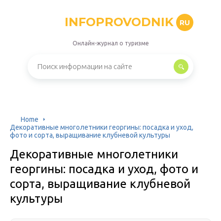
INFOPROVODNIK
RU
Онлайн-журнал о туризме
Home
Декоративные многолетники георгины: посадка и уход,
фото и сорта, выращивание клубневой культуры
Декоративные многолетники
георгины: посадка и уход, фото и
сорта, выращивание клубневой
культуры