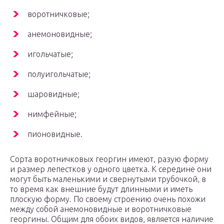
воротничковые;
анемоновидные;
игольчатые;
полуигольчатые;
шаровидные;
нимфейные;
пионовидные.
Сорта воротничковых георгин имеют, разую форму
и размер лепестков у одного цветка. К середине они
могут быть маленькими и свернутыми трубочкой, в
то время как внешние будут длинными и иметь
плоскую форму. По своему строению очень похожи
между собой анемоновидные и воротничковые
георгины. Общим для обоих видов, является наличие