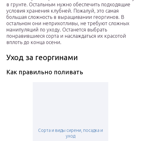
в грунте. Остальным нужно обеспечить подходящие
условия хранения клубней. Пожалуй, это самая
большая сложность в выращивании георгинов. В
остальном они неприхотливы, не требуют сложных
манипуляций по уходу. Останется выбрать
понравившиеся сорта и наслаждаться их красотой
вплоть до конца осени.
Уход за георгинами
Как правильно поливать
Сорта и виды сирени, посадка и
уход