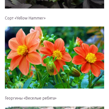
Сорт «Yellow Hammer»
Георгины «Веселые ребята»