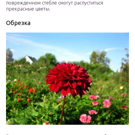
поврежденном стебле смогут распуститься
прекрасные цветы.
Обрезка