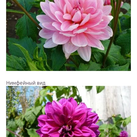
Нимфейный вид