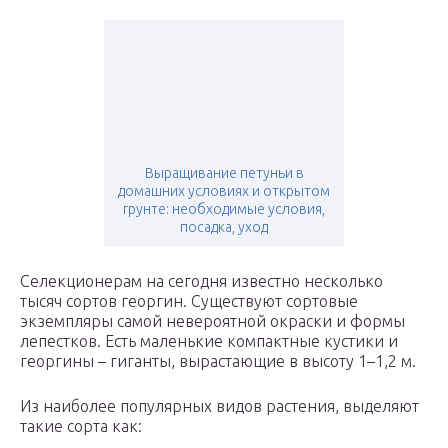
Выращивание петуньи в
домашних условиях и открытом
грунте: необходимые условия,
посадка, уход
Селекционерам на сегодня известно несколько
тысяч сортов георгин. Существуют сортовые
экземпляры самой невероятной окраски и формы
лепестков. Есть маленькие компактные кустики и
георгины – гиганты, вырастающие в высоту 1–1,2 м.
Из наиболее популярных видов растения, выделяют
такие сорта как: