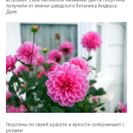
получили от имени шведского ботаника Андерса
Даля.
Георгины по своей красоте и яркости соперничают с
розами