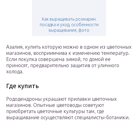
Как выращивать розмарин:
посадка и уход, особенности
выращивания, фото
Азалия, купить которую можно в одном из цветочных
магазинов, восприимчива к изменению температур.
Если покупка совершена зимой, то домой ее
приносят, предварительно защитив от уличного
холода.
Где купить
Рододендроны украшают прилавки цветочных
магазинов. Опытные цветоводы советуют
приобретать цветочные культуры там, где
выращивание осуществляют специалисты-ботаники.