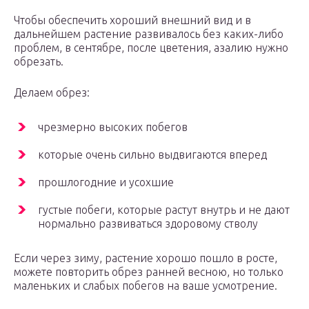
Чтобы обеспечить хороший внешний вид и в
дальнейшем растение развивалось без каких-либо
проблем, в сентябре, после цветения, азалию нужно
обрезать.
Делаем обрез:
чрезмерно высоких побегов
которые очень сильно выдвигаются вперед
прошлогодние и усохшие
густые побеги, которые растут внутрь и не дают
нормально развиваться здоровому стволу
Если через зиму, растение хорошо пошло в росте,
можете повторить обрез ранней весною, но только
маленьких и слабых побегов на ваше усмотрение.