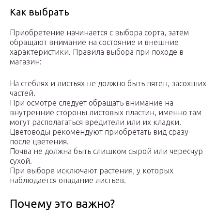
Как выбрать
Приобретение начинается с выбора сорта, затем
обращают внимание на состояние и внешние
характеристики. Правила выбора при походе в
магазин:
На стеблях и листьях не должно быть пятен, засохших
частей.
При осмотре следует обращать внимание на
внутренние стороны листовых пластин, именно там
могут располагаться вредители или их кладки.
Цветоводы рекомендуют приобретать вид сразу
после цветения.
Почва не должна быть слишком сырой или чересчур
сухой.
При выборе исключают растения, у которых
наблюдается опадание листьев.
Почему это важно?