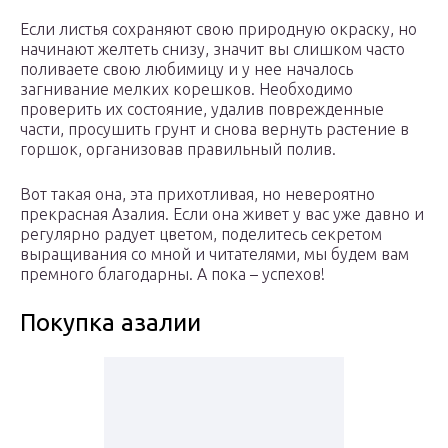
Если листья сохраняют свою природную окраску, но
начинают желтеть снизу, значит вы слишком часто
поливаете свою любимицу и у нее началось
загнивание мелких корешков. Необходимо
проверить их состояние, удалив поврежденные
части, просушить грунт и снова вернуть растение в
горшок, организовав правильный полив.
Вот такая она, эта прихотливая, но невероятно
прекрасная Азалия. Если она живет у вас уже давно и
регулярно радует цветом, поделитесь секретом
выращивания со мной и читателями, мы будем вам
премного благодарны. А пока – успехов!
Покупка азалии