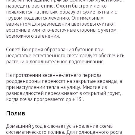
навредить растению. Ожоги быстро и легко
появляются на листьях, образуют сухие пятна и с
трудом поддаются лечению. Оптимальным
вариантом для размещения цветоводы считают
восточные или юго-восточные стороны с учетом
возможного затенения.
Совет! Во время образования бутонов при
недостатке естественного света следует обеспечить
растению дополнительное подсвечивание.
На протяжении весенне-летнего периода
рододендроны переносят на закрытые веранды, а
при наступлении тепла на улицу. Многие из
разновидностей пересаживают в открытый грунт,
когда почва прогревается до + 15°.
Полив
Домашний уход включает установление схемы
систематического полива. Для полноценного роста