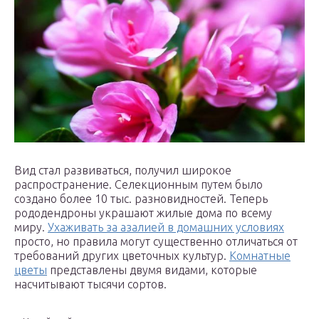
Вид стал развиваться, получил широкое
распространение. Селекционным путем было
создано более 10 тыс. разновидностей. Теперь
рододендроны украшают жилые дома по всему
миру.
Ухаживать за азалией в домашних условиях
просто, но правила могут существенно отличаться от
требований других цветочных культур.
Комнатные
цветы
представлены двумя видами, которые
насчитывают тысячи сортов.