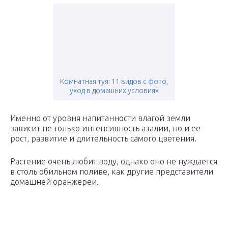
Комнатная туя: 11 видов с фото,
уход в домашних условиях
Именно от уровня напитанности влагой земли
зависит не только интенсивность азалии, но и ее
рост, развитие и длительность самого цветения.
Растение очень любит воду, однако оно не нуждается
в столь обильном поливе, как другие представители
домашней оранжереи.