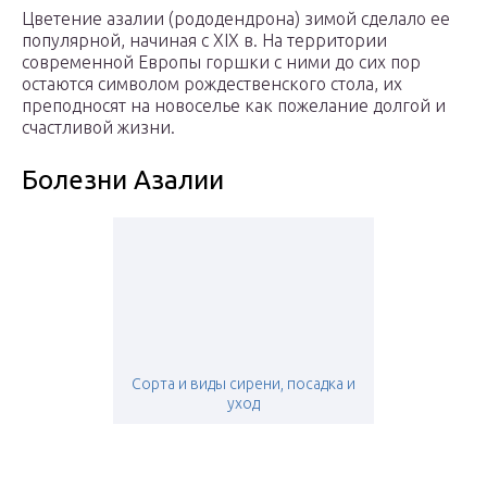
Цветение азалии (рододендрона) зимой сделало ее
популярной, начиная с XIX в. На территории
современной Европы горшки с ними до сих пор
остаются символом рождественского стола, их
преподносят на новоселье как пожелание долгой и
счастливой жизни.
Болезни Азалии
Сорта и виды сирени, посадка и
уход