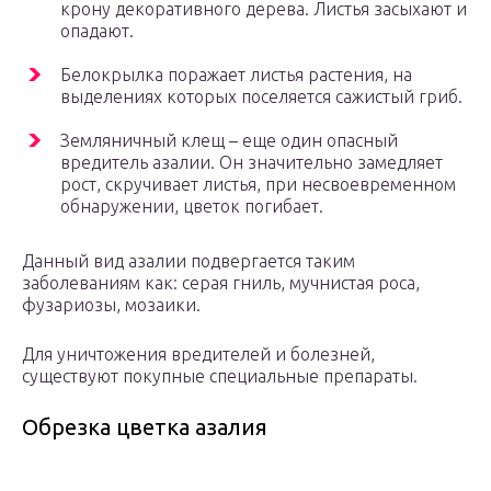
крону декоративного дерева. Листья засыхают и
опадают.
Белокрылка поражает листья растения, на
выделениях которых поселяется сажистый гриб.
Земляничный клещ – еще один опасный
вредитель азалии. Он значительно замедляет
рост, скручивает листья, при несвоевременном
обнаружении, цветок погибает.
Данный вид азалии подвергается таким
заболеваниям как: серая гниль, мучнистая роса,
фузариозы, мозаики.
Для уничтожения вредителей и болезней,
существуют покупные специальные препараты.
Обрезка цветка азалия