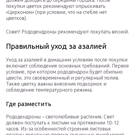
покупки цветок рекомендуют опрыскивать
«Цирконом» (при условии, что на стебле нет
цветков).
Совет! Рододендроны рекомендуют покупать весной.
Правильный уход за азалией
Уход за азалией в домашних условиях после покупки
включает соблюдение основных требований. Первое
условие, при котором рододендрон будет обильно
цвести, это своевременный и регулярный полив.
Также цветку важны внесения подкормок и
соблюдение температурного режима.
Где разместить
Рододендроны – светолюбивые растения. Свет
должен поступать к листьям на протяжении 10-12
часов. Из-за особенностей строения листовых
пластин попадание прямых солнечных лучей может