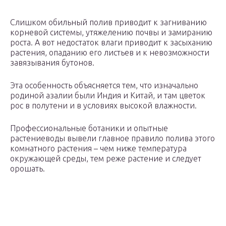
Слишком обильный полив приводит к загниванию
корневой системы, утяжелению почвы и замиранию
роста. А вот недостаток влаги приводит к засыханию
растения, опаданию его листьев и к невозможности
завязывания бутонов.
Эта особенность объясняется тем, что изначально
родиной азалии были Индия и Китай, и там цветок
рос в полутени и в условиях высокой влажности.
Профессиональные ботаники и опытные
растениеводы вывели главное правило полива этого
комнатного растения – чем ниже температура
окружающей среды, тем реже растение и следует
орошать.