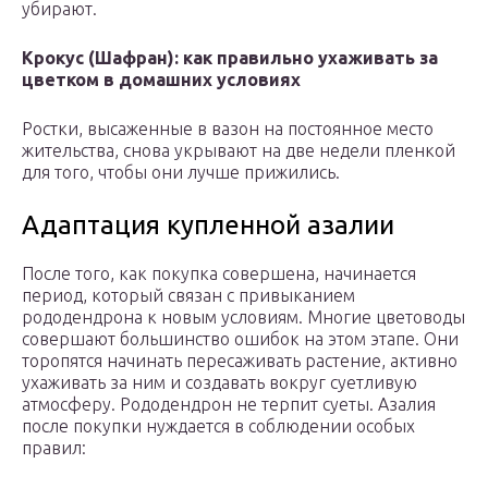
убирают.
Крокус (Шафран): как правильно ухаживать за
цветком в домашних условиях
Ростки, высаженные в вазон на постоянное место
жительства, снова укрывают на две недели пленкой
для того, чтобы они лучше прижились.
Адаптация купленной азалии
После того, как покупка совершена, начинается
период, который связан с привыканием
рододендрона к новым условиям. Многие цветоводы
совершают большинство ошибок на этом этапе. Они
торопятся начинать пересаживать растение, активно
ухаживать за ним и создавать вокруг суетливую
атмосферу. Рододендрон не терпит суеты. Азалия
после покупки нуждается в соблюдении особых
правил: