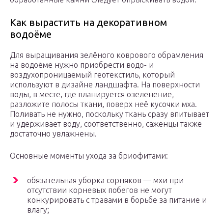
Как вырастить на декоративном
водоёме
Для выращивания зелёного коврового обрамления
на водоёме нужно приобрести водо- и
воздухопроницаемый геотекстиль, который
используют в дизайне ландшафта. На поверхности
воды, в месте, где планируется озеленение,
разложите полосы ткани, поверх неё кусочки мха.
Поливать не нужно, поскольку ткань сразу впитывает
и удерживает воду, соответственно, саженцы также
достаточно увлажнены.
Основные моменты ухода за бриофитами:
обязательная уборка сорняков — мхи при
отсутствии корневых побегов не могут
конкурировать с травами в борьбе за питание и
влагу;