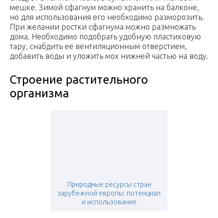
мешке. Зимой сфагнум можно хранить на балконе,
но для использования его необходимо разморозить.
При желании ростки сфагнума можно размножать
дома. Необходимо подобрать удобную пластиковую
тару, снабдить ее вентиляционным отверстием,
добавить воды и уложить мох нижней частью на воду.
Строение растительного
организма
Природные ресурсы стран
зарубежной европы: потенциал
и использование