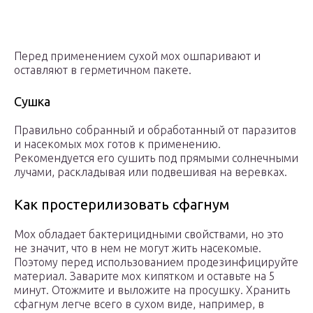
Перед применением сухой мох ошпаривают и
оставляют в герметичном пакете.
Сушка
Правильно собранный и обработанный от паразитов
и насекомых мох готов к применению.
Рекомендуется его сушить под прямыми солнечными
лучами, раскладывая или подвешивая на веревках.
Как простерилизовать сфагнум
Мох обладает бактерицидными свойствами, но это
не значит, что в нем не могут жить насекомые.
Поэтому перед использованием продезинфицируйте
материал. Заварите мох кипятком и оставьте на 5
минут. Отожмите и выложите на просушку. Хранить
сфагнум легче всего в сухом виде, например, в