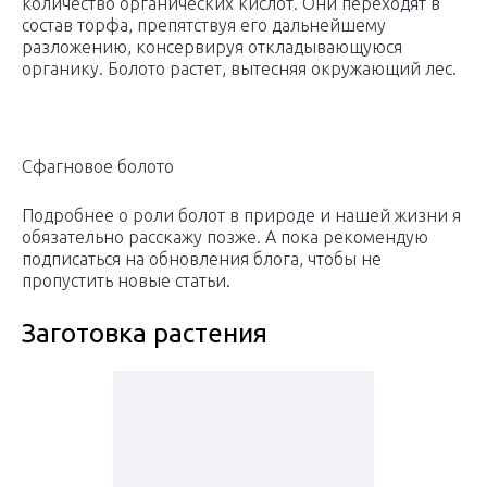
количество органических кислот. Они переходят в
состав торфа, препятствуя его дальнейшему
разложению, консервируя откладывающуюся
органику. Болото растет, вытесняя окружающий лес.
Сфагновое болото
Подробнее о роли болот в природе и нашей жизни я
обязательно расскажу позже. А пока рекомендую
подписаться на обновления блога, чтобы не
пропустить новые статьи.
Заготовка растения