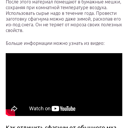
После этого материал помещают в бумажные мешки,
сохраняя при комнатной температуре воздуха.
Использовать сырье надо в течение года. Провести
заготовку сфагнума можно даже зимой, раскопав его
из-под снега. Он не теряет от мороза своих полезных
свойств.
Больше информации можно узнать из видео:
Как отличить сфагнум от обычного мха