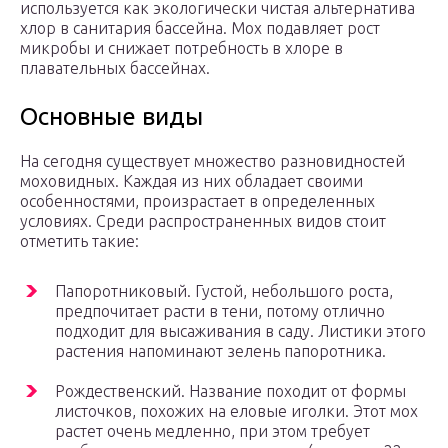
используется как экологически чистая альтернатива
хлор в санитария бассейна. Мох подавляет рост
микробы и снижает потребность в хлоре в
плавательных бассейнах.
Основные виды
На сегодня существует множество разновидностей
моховидных. Каждая из них обладает своими
особенностями, произрастает в определенных
условиях. Среди распространенных видов стоит
отметить такие:
Папоротниковый. Густой, небольшого роста,
предпочитает расти в тени, потому отлично
подходит для высаживания в саду. Листики этого
растения напоминают зелень папоротника.
Рождественский. Название походит от формы
листочков, похожих на еловые иголки. Этот мох
растет очень медленно, при этом требует