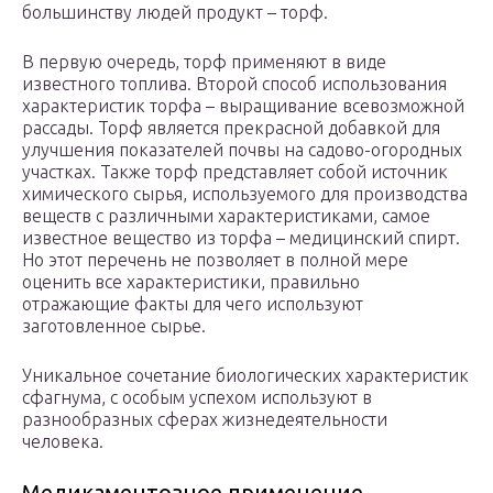
большинству людей продукт – торф.
В первую очередь, торф применяют в виде
известного топлива. Второй способ использования
характеристик торфа – выращивание всевозможной
рассады. Торф является прекрасной добавкой для
улучшения показателей почвы на садово-огородных
участках. Также торф представляет собой источник
химического сырья, используемого для производства
веществ с различными характеристиками, самое
известное вещество из торфа – медицинский спирт.
Но этот перечень не позволяет в полной мере
оценить все характеристики, правильно
отражающие факты для чего используют
заготовленное сырье.
Уникальное сочетание биологических характеристик
сфагнума, с особым успехом используют в
разнообразных сферах жизнедеятельности
человека.
Медикаментозное применение