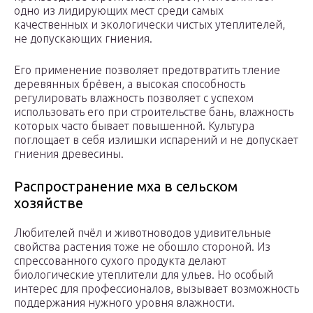
одно из лидирующих мест среди самых
качественных и экологически чистых утеплителей,
не допускающих гниения.
Его применение позволяет предотвратить тление
деревянных брёвен, а высокая способность
регулировать влажность позволяет с успехом
использовать его при строительстве бань, влажность
которых часто бывает повышенной. Культура
поглощает в себя излишки испарений и не допускает
гниения древесины.
Распространение мха в сельском
хозяйстве
Любителей пчёл и животноводов удивительные
свойства растения тоже не обошло стороной. Из
спрессованного сухого продукта делают
биологические утеплители для ульев. Но особый
интерес для профессионалов, вызывает возможность
поддержания нужного уровня влажности.