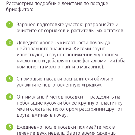
Рассмотрим подробные действия по посадке
бриофитов:
Заранее подготовьте участок: разровняйте и
очистите от сорняков и растительных остатков.
Доведите уровень кислотности почвы до
нейтрального значения. Кислый грунт
известкуют, в грунт с пониженным уровнем
кислотности добавляют сульфат алюминия (оба
компонента можно найти в магазине).
С помощью насадки распылителя обильно
увлажните подготовленную «грядку».
Оптимальный метод посадки — разделить на
небольшие кусочки более крупную пластинку
мха и сажать на некотором расстоянии друг от
друга, вминая в почву.
Ежедневно после посадки поливайте мох в
течение двух недель. За это время саженцы