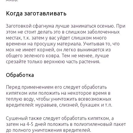
Когда заготавливать
Заготовкой сфагнума лучше заниматься осенью. При
этом не стоит делать это в слишком заболоченных
местах, т.к. затем у вас уйдет слишком много
времени на просушку материала. Учитывая то, что
мох не имеет корней, он легко вынимается из
общего зеленого ковра. Тем не менее, лучше
срезайте только верхнюю часть растения.
Обработка
Перед применением его следует обработать
кипятком или положить на некоторое время в
теплую воду, чтобы уничтожить всевозможных
вредителей: муравьев, слизней, букашек и т.п.
Сушеный также следует обработать кипятком, а
затем на 4-5 дней положить в полиэтиленовый пакет
до полного уничтожения вредителей.