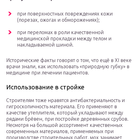
при поверхностных повреждениях кожи
(порезах, ожогах и обморожениях);
при переломах в роли качественной
медицинской прокладки между телом и
накладываемой шиной.
Исторические факты говорят о том, что ещё в XI веке
врачи знали, как использовать «природную губку» в
медицине при лечении пациентов.
Использование в стройке
Строителям тоже нравятся антибактериальность и
гигроскопичность материала. Его применяют в
качестве утеплителя, который укладывают между
рядами брёвен, при постройке деревянных срубов.
Несмотря на большой ассортимент качественных
современных материалов, применяемых при
производстве строительных работ, мох занимает