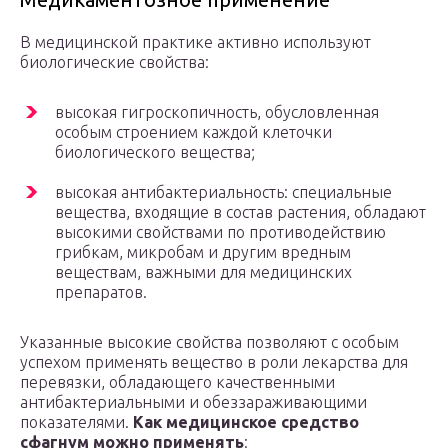
В медицинской практике активно используют
биологические свойства:
высокая гигроскопичность, обусловленная
особым строением каждой клеточки
биологического вещества;
высокая антибактериальность: специальные
вещества, входящие в состав растения, обладают
высокими свойствами по противодействию
грибкам, микробам и другим вредным
веществам, важными для медицинских
препаратов.
Указанные высокие свойства позволяют с особым
успехом применять вещество в роли лекарства для
перевязки, обладающего качественными
антибактериальными и обеззараживающими
показателями.
Как медицинское средство
сфагнум можно применять
: