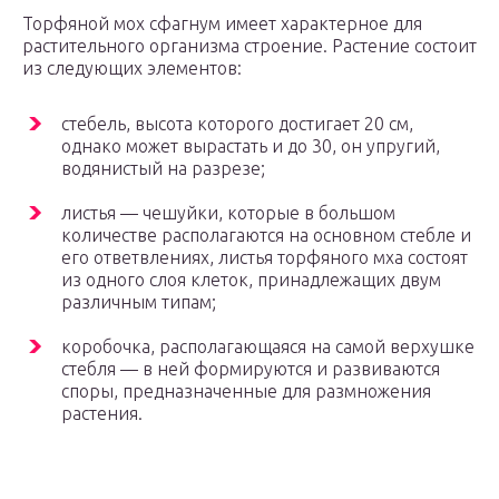
Торфяной мох сфагнум имеет характерное для
растительного организма строение. Растение состоит
из следующих элементов:
стебель, высота которого достигает 20 см,
однако может вырастать и до 30, он упругий,
водянистый на разрезе;
листья — чешуйки, которые в большом
количестве располагаются на основном стебле и
его ответвлениях, листья торфяного мха состоят
из одного слоя клеток, принадлежащих двум
различным типам;
коробочка, располагающаяся на самой верхушке
стебля — в ней формируются и развиваются
споры, предназначенные для размножения
растения.