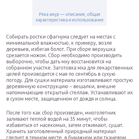
Река амур — описание, общая
характеристика и использование
Собирать ростки сфагнума следует на местах с
минимальной влажностью, к примеру, возле
деревьев, избегая болот. При сборе верхушка
срезается ножом. Сбор необходимо производить
выборочно, чтобы дать мху восстановится на
собранном участке. Заготовка мха для лекарственных
целей производится с мая по сентябрь в сухую
погоду. Для сушки материала изготавливают простую
деревянную конструкцию – вешалки, внешне
напоминающие открытый стеллаж. Устанавливают их
в сухом месте, защищенном от дождя и солнца.
После того как сбор произведен, многолетник
заливают теплой водой на 35 минут, чтобы
избавиться от насекомых, затем отжимают, сушат.
Хранить заготовленный природный материал
следует в темном месте, в бумажном или тканевом