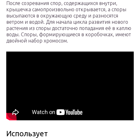
После созревания спор, содержащихся внутри,
крышечка самопроизвольно открывается, а споры
высыпаются в окружающую среду и разносятся
ветром и водой. Для начала цикла развития нового
растения из споры достаточно попадания её в каплю
воды. Споры, формирующиеся в коробочках, имеют
двойной набор хромосом.
Использует