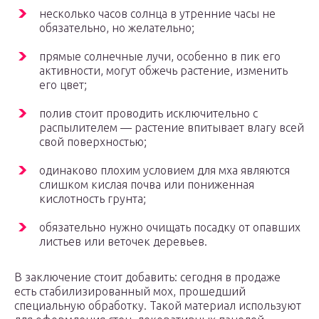
несколько часов солнца в утренние часы не
обязательно, но желательно;
прямые солнечные лучи, особенно в пик его
активности, могут обжечь растение, изменить
его цвет;
полив стоит проводить исключительно с
распылителем — растение впитывает влагу всей
свой поверхностью;
одинаково плохим условием для мха являются
слишком кислая почва или пониженная
кислотность грунта;
обязательно нужно очищать посадку от опавших
листьев или веточек деревьев.
В заключение стоит добавить: сегодня в продаже
есть стабилизированный мох, прошедший
специальную обработку. Такой материал используют