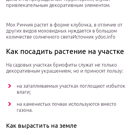
привлекательным декоративным элементом.
Мох Риччия растет в форме клубочка, в отличие от
других видов моховидных нуждается в большом
количестве солнечного светаИсточник ydoo.info
Как посадить растение на участке
На садовых участках бриофиты служат не только
декоративным украшением, но и приносят пользу:
на затапливаемых участках поглощают избыток
влаги;
на каменистых почвах используются вместо
газона.
Как вырастить на земле