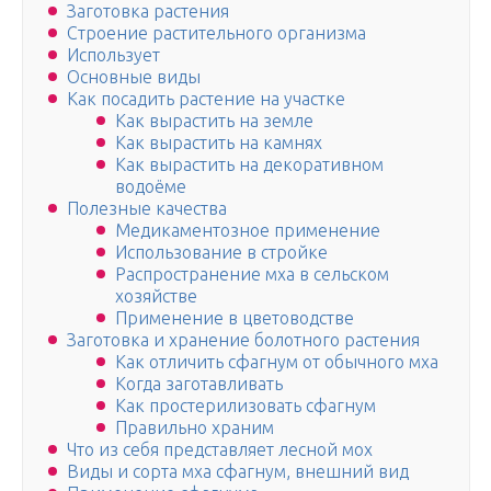
Заготовка растения
Строение растительного организма
Использует
Основные виды
Как посадить растение на участке
Как вырастить на земле
Как вырастить на камнях
Как вырастить на декоративном
водоёме
Полезные качества
Медикаментозное применение
Использование в стройке
Распространение мха в сельском
хозяйстве
Применение в цветоводстве
Заготовка и хранение болотного растения
Как отличить сфагнум от обычного мха
Когда заготавливать
Как простерилизовать сфагнум
Правильно храним
Что из себя представляет лесной мох
Виды и сорта мха сфагнум, внешний вид