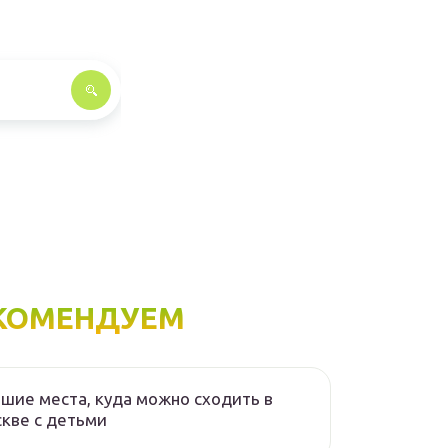
КОМЕНДУЕМ
шие места, куда можно сходить в
кве с детьми