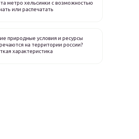
та метро хельсинки с возможностью
чать или распечатать
ие природные условия и ресурсы
речаются на территории россии?
ткая характеристика