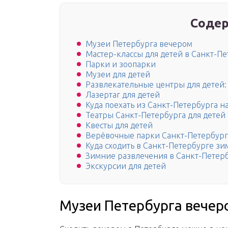
Содер
Музеи Петербурга вечером
Мастер-классы для детей в Санкт-П
Парки и зоопарки
Музеи для детей
Развлекательные центры для детей:
Лазертаг для детей
Куда поехать из Санкт-Петербурга 
Театры Санкт-Петербурга для детей
Квесты для детей
Верёвочные парки Санкт-Петербург
Куда сходить в Санкт-Петербурге зи
Зимние развлечения в Санкт-Петер
Экскурсии для детей
Музеи Петербурга вечер