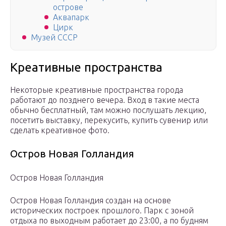
острове
Аквапарк
Цирк
Музей СССР
Креативные пространства
Некоторые креативные пространства города
работают до позднего вечера. Вход в такие места
обычно бесплатный, там можно послушать лекцию,
посетить выставку, перекусить, купить сувенир или
сделать креативное фото.
Остров Новая Голландия
Остров Новая Голландия
Остров Новая Голландия создан на основе
исторических построек прошлого. Парк с зоной
отдыха по выходным работает до 23:00, а по будням