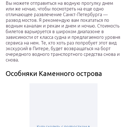
Вы можете отправиться на водную прогулку днем
или же ночью, чтобы посмотреть на еще одно
отличающее развлечение Санкт-Петербурга —
развод мостов. Я рекомендую вам покататься по
водным каналам и рекам и днем и ночью. Стоимость
билетов варьируется в широком диапазоне в
зависимости от класса судна и предлагаемого уровня
сервиса на нем. Те, кто хоть раз попробует этот вид
экскурсий в Питере, будет возвращаться на борт
очередного водного транспортного средства снова и
снова.
Особняки Каменного острова
Куда сходить с подростком в