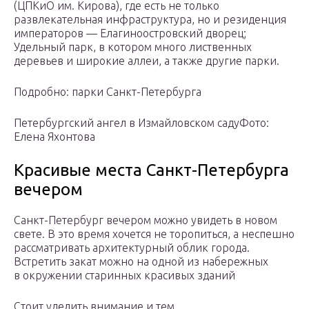
(ЦПКиО им. Кирова), где есть не только
развлекательная инфраструктура, но и резиденция
императоров — Елагиноостровский дворец;
Удельный парк, в котором много лиственных
деревьев и широкие аллеи, а также другие парки.
Подробно: парки Санкт-Петербурга
Петербургский ангел в Измайловском садуФото:
Елена Яхонтова
Красивые места Санкт-Петербурга
вечером
Санкт-Петербург вечером можно увидеть в новом
свете. В это время хочется не торопиться, а неспешно
рассматривать архитектурный облик города.
Встретить закат можно на одной из набережных
в окружении старинных красивых зданий
Стоит уделить внимание и тем