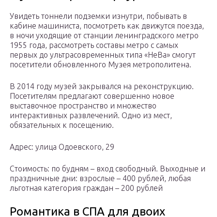
Увидеть тоннели подземки изнутри, побывать в
кабине машиниста, посмотреть как движутся поезда,
в ночи уходящие от станции ленинградского метро
1955 года, рассмотреть составы метро с самых
первых до ультрасовременных типа «НеВа» смогут
посетители обновленного Музея метрополитена.
В 2014 году музей закрывался на реконструкцию.
Посетителям предлагают совершенно новое
выставочное пространство и множество
интерактивных развлечений. Одно из мест,
обязательных к посещению.
Адрес: улица Одоевского, 29
Стоимость: по будням – вход свободный. Выходные и
праздничные дни: взрослые – 400 рублей, любая
льготная категория граждан – 200 рублей
Романтика в СПА для двоих