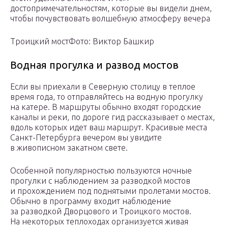
достопримечательностям, которые вы видели днем,
чтобы почувствовать волшебную атмосферу вечера
Троицкий мостФото: Виктор Башкир
Водная прогулка и развод мостов
Если вы приехали в Северную столицу в теплое
время года, то отправляйтесь на водную прогулку
на катере. В маршруты обычно входят городские
каналы и реки, по дороге гид рассказывает о местах,
вдоль которых идет ваш маршрут. Красивые места
Санкт-Петербурга вечером вы увидите
в живописном закатном свете.
Особенной популярностью пользуются ночные
прогулки с наблюдением за разводкой мостов
и прохождением под поднятыми пролетами мостов.
Обычно в программу входит наблюдение
за разводкой Дворцового и Троицкого мостов.
На некоторых теплоходах организуется живая