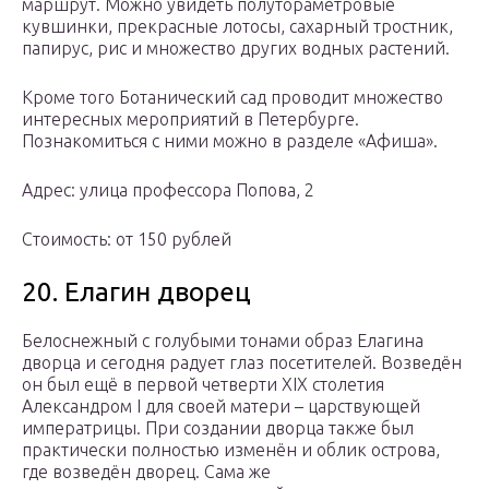
маршрут. Можно увидеть полутораметровые
кувшинки, прекрасные лотосы, сахарный тростник,
папирус, рис и множество других водных растений.
Кроме того Ботанический сад проводит множество
интересных мероприятий в Петербурге.
Познакомиться с ними можно в разделе «Афиша».
Адрес: улица профессора Попова, 2
Стоимость: от 150 рублей
20. Елагин дворец
Белоснежный с голубыми тонами образ Елагина
дворца и сегодня радует глаз посетителей. Возведён
он был ещё в первой четверти XIX столетия
Александром I для своей матери – царствующей
императрицы. При создании дворца также был
практически полностью изменён и облик острова,
где возведён дворец. Сама же