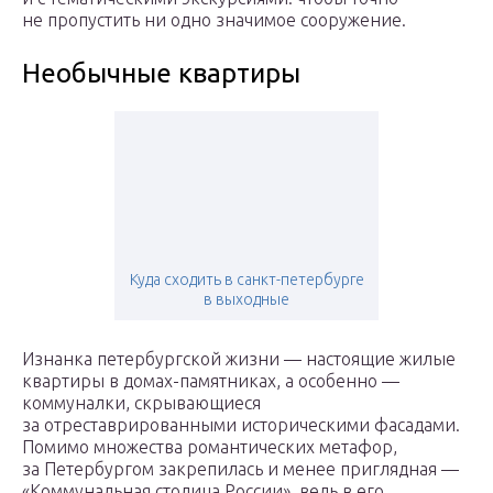
не пропустить ни одно значимое сооружение.
Необычные квартиры
Куда сходить в санкт-петербурге
в выходные
Изнанка петербургской жизни — настоящие жилые
квартиры в домах-памятниках, а особенно —
коммуналки, скрывающиеся
за отреставрированными историческими фасадами.
Помимо множества романтических метафор,
за Петербургом закрепилась и менее приглядная —
«Коммунальная столица России», ведь в его