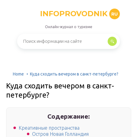
INFOPROVODNIK
RU
Онлайн-журнал о туризме
Home
Куда сходить вечером в санкт-петербурге?
Куда сходить вечером в санкт-
петербурге?
Содержание:
Креативные пространства
Остров Новая Голландия