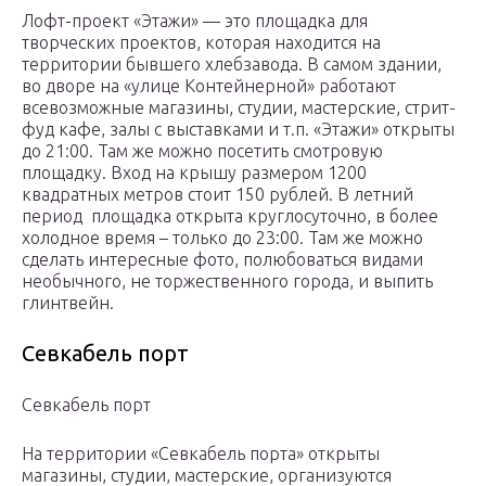
Лофт-проект «Этажи» — это площадка для
творческих проектов, которая находится на
территории бывшего хлебзавода. В самом здании,
во дворе на «улице Контейнерной» работают
всевозможные магазины, студии, мастерские, стрит-
фуд кафе, залы с выставками и т.п. «Этажи» открыты
до 21:00. Там же можно посетить смотровую
площадку. Вход на крышу размером 1200
квадратных метров стоит 150 рублей. В летний
период площадка открыта круглосуточно, в более
холодное время – только до 23:00. Там же можно
сделать интересные фото, полюбоваться видами
необычного, не торжественного города, и выпить
глинтвейн.
Севкабель порт
Севкабель порт
На территории «Севкабель порта» открыты
магазины, студии, мастерские, организуются