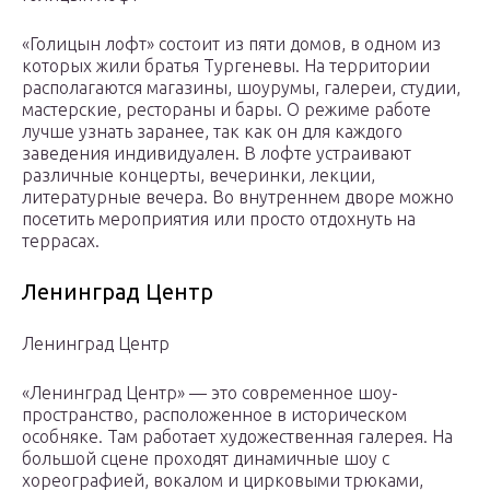
«Голицын лофт» состоит из пяти домов, в одном из
которых жили братья Тургеневы. На территории
располагаются магазины, шоурумы, галереи, студии,
мастерские, рестораны и бары. О режиме работе
лучше узнать заранее, так как он для каждого
заведения индивидуален. В лофте устраивают
различные концерты, вечеринки, лекции,
литературные вечера. Во внутреннем дворе можно
посетить мероприятия или просто отдохнуть на
террасах.
Ленинград Центр
Ленинград Центр
«Ленинград Центр» — это современное шоу-
пространство, расположенное в историческом
особняке. Там работает художественная галерея. На
большой сцене проходят динамичные шоу с
хореографией, вокалом и цирковыми трюками,