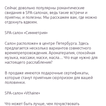
Сейчас довольно популярны романтические
свидания в SPA-салонах, ведь такие встречи и
приятны, и полезны. Мы расскажем вам, где можно
отдохнуть вдвоем.
SPA-салон «Симметрия»
Салон расположен в центре Петербурга. Здесь
предлагается несколько вариантов совместного
времяпрепровождения. Ароматерапия, спокойная
музыка, массажи, маски, масла… Что еще нужно для
настоящего расслабления?
В продаже имеются подарочные сертификаты,
которые станут приятным сюрпризом для вашей
половинки.
SPA-салон «Vthaine»
Что может быть лучше, чем почувствовать