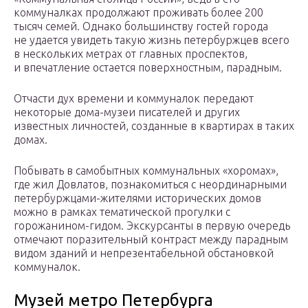
коммуналках продолжают проживать более 200
тысяч семей. Однако большинству гостей города
не удается увидеть такую жизнь петербуржцев всего
в нескольких метрах от главных проспектов,
и впечатление остается поверхностным, парадным.
Отчасти дух времени и коммуналок передают
некоторые дома-музеи писателей и других
известных личностей, созданные в квартирах в таких
домах.
Побывать в самобытных коммунальных «хоромах»,
где жил Довлатов, познакомиться с неординарными
петербуржцами-жителями исторических домов
можно в рамках тематической прогулки с
горожанином-гидом. Экскурсанты в первую очередь
отмечают поразительный контраст между парадным
видом зданий и непрезентабельной обстановкой
коммуналок.
Музей метро Петербурга