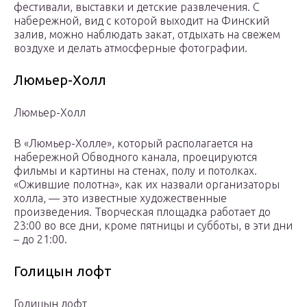
фестивали, выставки и детские развлечения. С
набережной, вид с которой выходит на Финский
залив, можно наблюдать закат, отдыхать на свежем
воздухе и делать атмосферные фотографии.
Люмьер-Холл
Люмьер-Холл
В «Люмьер-Холле», который располагается на
набережной Обводного канала, проецируются
фильмы и картины на стенах, полу и потолках.
«Ожившие полотна», как их назвали организаторы
холла, — это известные художественные
произведения. Творческая площадка работает до
23:00 во все дни, кроме пятницы и субботы, в эти дни
– до 21:00.
Голицын лофт
Голицын лофт