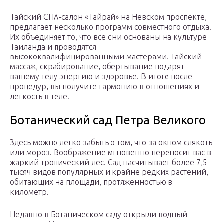
Тайский СПА-салон «Тайрай» на Невском проспекте,
предлагает несколько программ совместного отдыха.
Их объединяет то, что все они основаны на культуре
Таиланда и проводятся
высококвалифицированными мастерами. Тайский
массаж, скрабирование, обертывание подарят
вашему телу энергию и здоровье. В итоге после
процедур, вы получите гармонию в отношениях и
легкость в теле.
Ботанический сад Петра Великого
Здесь можно легко забыть о том, что за окном слякоть
или мороз. Воображение мгновенно переносит вас в
жаркий тропический лес. Сад насчитывает более 7,5
тысяч видов популярных и крайне редких растений,
обитающих на площади, протяженностью в
километр.
Недавно в Ботаническом саду открыли водный