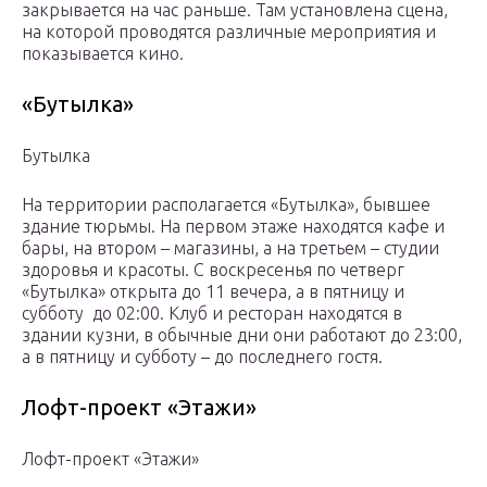
закрывается на час раньше. Там установлена сцена,
на которой проводятся различные мероприятия и
показывается кино.
«Бутылка»
Бутылка
На территории располагается «Бутылка», бывшее
здание тюрьмы. На первом этаже находятся кафе и
бары, на втором – магазины, а на третьем – студии
здоровья и красоты. С воскресенья по четверг
«Бутылка» открыта до 11 вечера, а в пятницу и
субботу до 02:00. Клуб и ресторан находятся в
здании кузни, в обычные дни они работают до 23:00,
а в пятницу и субботу – до последнего гостя.
Лофт-проект «Этажи»
Лофт-проект «Этажи»