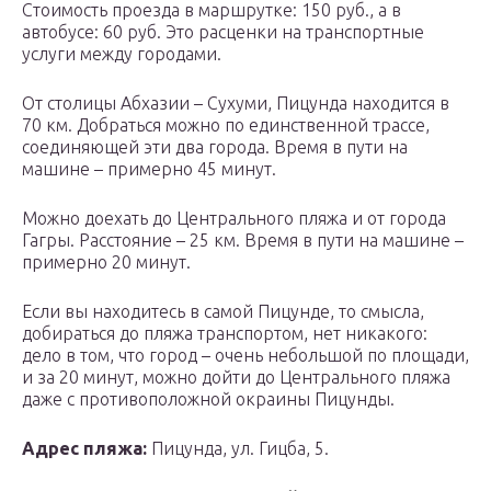
Стоимость проезда в маршрутке: 150 руб., а в
автобусе: 60 руб. Это расценки на транспортные
услуги между городами.
От столицы Абхазии – Сухуми, Пицунда находится в
70 км. Добраться можно по единственной трассе,
соединяющей эти два города. Время в пути на
машине – примерно 45 минут.
Можно доехать до Центрального пляжа и от города
Гагры. Расстояние – 25 км. Время в пути на машине –
примерно 20 минут.
Если вы находитесь в самой Пицунде, то смысла,
добираться до пляжа транспортом, нет никакого:
дело в том, что город – очень небольшой по площади,
и за 20 минут, можно дойти до Центрального пляжа
даже с противоположной окраины Пицунды.
Адрес пляжа:
Пицунда, ул. Гицба, 5.