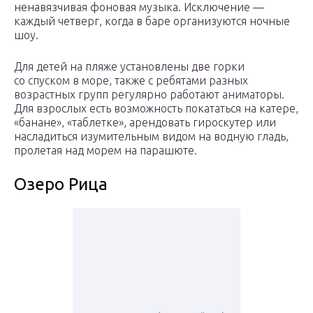
ненавязчивая фоновая музыка. Исключение —
каждый четверг, когда в баре организуются ночные
шоу.
Для детей на пляже установлены две горки
со спуском в море, также с ребятами разных
возрастных групп регулярно работают аниматоры.
Для взрослых есть возможность покататься на катере,
«банане», «таблетке», арендовать гироскутер или
насладиться изумительным видом на водную гладь,
пролетая над морем на парашюте.
Озеро Рица