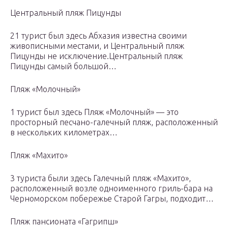
Центральный пляж Пицунды
21 турист был здесь Абхазия известна своими
живописными местами, и Центральный пляж
Пицунды не исключение.Центральный пляж
Пицунды самый большой…
Пляж «Молочный»
1 турист был здесь Пляж «Молочный» — это
просторный песчано-галечный пляж, расположенный
в нескольких километрах…
Пляж «Махито»
3 туристa были здесь Галечный пляж «Махито»,
расположенный возле одноименного гриль-бара на
Черноморском побережье Старой Гагры, подходит…
Пляж пансионата «Гагрипш»