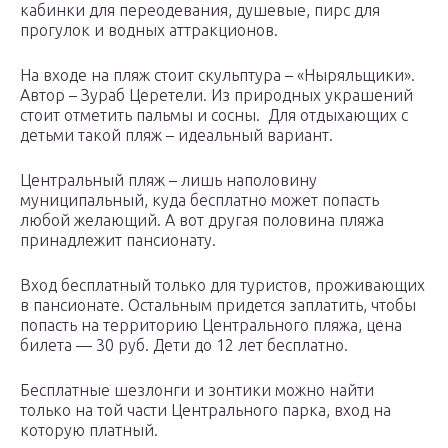
кабинки для переодевания, душевые, пирс для
прогулок и водных аттракционов.
На входе на пляж стоит скульптура – «Ныряльщики».
Автор – Зураб Церетели. Из природных украшений
стоит отметить пальмы и сосны. Для отдыхающих с
детьми такой пляж – идеальный вариант.
Центральный пляж – лишь наполовину
муниципальный, куда бесплатно может попасть
любой желающий. А вот другая половина пляжа
принадлежит пансионату.
Вход бесплатный только для туристов, проживающих
в пансионате. Остальным придется заплатить, чтобы
попасть на территорию Центрального пляжа, цена
билета — 30 руб. Дети до 12 лет бесплатно.
Бесплатные шезлонги и зонтики можно найти
только на той части Центрального парка, вход на
которую платный.