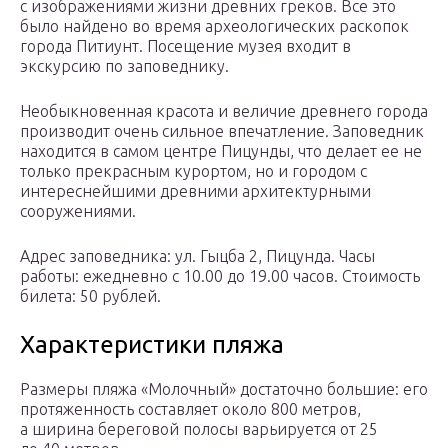
с изображениями жизни древних греков. Все это
было найдено во время археологических раскопок
города Питиунт. Посещение музея входит в
экскурсию по заповеднику.
Необыкновенная красота и величие древнего города
производит очень сильное впечатление. Заповедник
находится в самом центре Пицунды, что делает ее не
только прекрасным курортом, но и городом с
интереснейшими древними архитектурными
сооружениями.
Адрес заповедника: ул. Гыцба 2, Пицунда. Часы
работы: ежедневно с 10.00 до 19.00 часов. Стоимость
билета: 50 рублей.
Характеристики пляжа
Размеры пляжа «Молочный» достаточно большие: его
протяженность составляет около 800 метров,
а ширина береговой полосы варьируется от 25