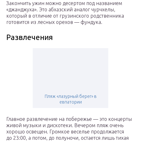
Закончить ужин можно десертом под названием
«джанджуха». Это абхазский аналог чурчхелы,
который в отличие от грузинского родственника
готовится из лесных орехов — фундука.
Развлечения
Пляж «лазурный берег» в
евпатории
Главное развлечение на побережье — это концерты
живой музыки и дискотеки. Вечером пляж очень
хорошо освещен. Громкое веселье продолжается
до 23:00, а потом, до полуночи, остается лишь тихая