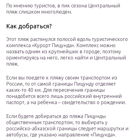
По мнению туристов, в пик сезона Центральный
пляж слишком многолюден.
Как добраться?
Этот пляж растянулся полосой вдоль туристического
комплекса «Курорт Пицунда». Комплекс можно
назвать одним из крупнейших в городе, поэтому
ориентируясь на него, легко найти и Центральный
пляж.
Если вы поедете к пляжу своим транспортом из
России, то от самой границы Пицунду отделяет
каких-то 40 км. Для пересечения границы
понадобится всего лишь российский внутренний
паспорт, а на ребенка – свидетельство о рождении.
Если будете добираться до пляжа Пицунды
общественным транспортом, то выбирать у
российско-абхазской границы следует маршрутки и
автобусы, где указано направление «Пицунда».