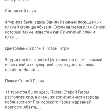
Синопский пляж
4 туристa были здесь Одним из самых посещаемых
пляжей столицы Абхазии Сухум является пляж Синоп,
который также известен как Синопский пляж и
пляж…
Центральный пляж в Новой Гагре
9 туристов было здесь Центральный пляж — самый
известный и популярный среди туристов пляж
в районе Новой…
Пляжи Старой Гагры
11 туристов было здесь Пляжи Старой Гагры
расположились в очень живописной части города
поблизости от Приморского парка и древней
крепости Абаата,…