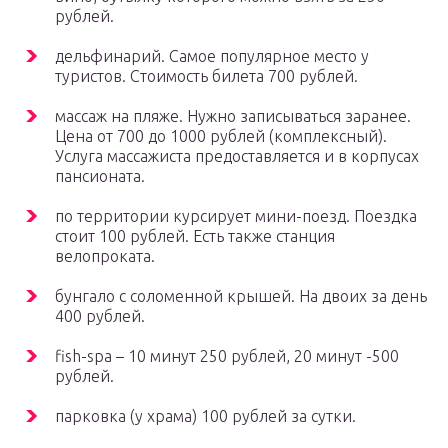
рублей.
дельфинарий. Самое популярное место у
туристов. Стоимость билета 700 рублей.
массаж на пляже. Нужно записываться заранее.
Цена от 700 до 1000 рублей (комплексный).
Услуга массажиста предоставляется и в корпусах
пансионата.
по территории курсирует мини-поезд. Поездка
стоит 100 рублей. Есть также станция
велопроката.
бунгало с соломенной крышей. На двоих за день
400 рублей.
fish-spa – 10 минут 250 рублей, 20 минут -500
рублей.
парковка (у храма) 100 рублей за сутки.