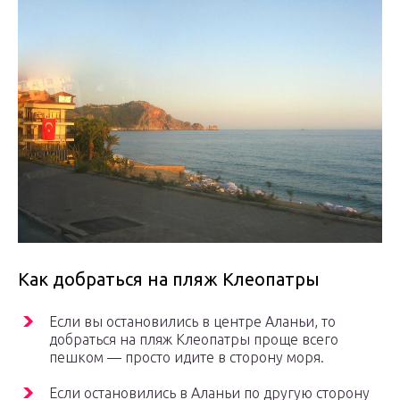
Как добраться на пляж Клеопатры
Если вы остановились в центре Аланьи, то
добраться на пляж Клеопатры проще всего
пешком — просто идите в сторону моря.
Если остановились в Аланьи по другую сторону