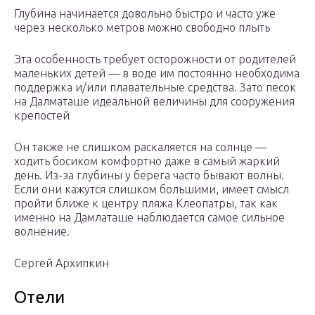
Глубина начинается довольно быстро и часто уже
через несколько метров можно свободно плыть
Эта особенность требует осторожности от родителей
маленьких детей — в воде им постоянно необходима
поддержка и/или плавательные средства. Зато песок
на Далматаше идеальной величины для сооружения
крепостей
Он также не слишком раскаляется на солнце —
ходить босиком комфортно даже в самый жаркий
день. Из-за глубины у берега часто бывают волны.
Если они кажутся слишком большими, имеет смысл
пройти ближе к центру пляжа Клеопатры, так как
именно на Дамлаташе наблюдается самое сильное
волнение.
Сергей Архипкин
Отели