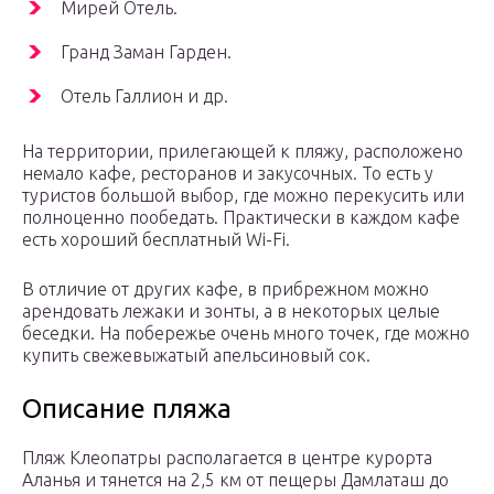
Мирей Отель.
Гранд Заман Гарден.
Отель Галлион и др.
На территории, прилегающей к пляжу, расположено
немало кафе, ресторанов и закусочных. То есть у
туристов большой выбор, где можно перекусить или
полноценно пообедать. Практически в каждом кафе
есть хороший бесплатный Wi-Fi.
В отличие от других кафе, в прибрежном можно
арендовать лежаки и зонты, а в некоторых целые
беседки. На побережье очень много точек, где можно
купить свежевыжатый апельсиновый сок.
Описание пляжа
Пляж Клеопатры располагается в центре курорта
Аланья и тянется на 2,5 км от пещеры Дамлаташ до