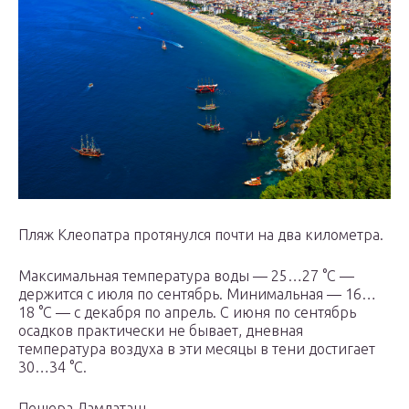
Пляж Клеопатра протянулся почти на два километра.
Максимальная температура воды — 25…27 °C —
держится с июля по сентябрь. Минимальная — 16…
18 °C — с декабря по апрель. С июня по сентябрь
осадков практически не бывает, дневная
температура воздуха в эти месяцы в тени достигает
30…34 °C.
Пещера Дамлаташ