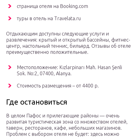
страница отеля на Booking.com
туры в отель на Travelata.ru
Отдыхающим доступны следующие услуги и
развлечения: крытый и открытый бассейны, фитнес-
центр, настольный теннис, бильярд. Отзывы об отеле
преимущественно положительные.
Местоположение: Kızlarpinarı Mah. Hasan Şenli
Sok. No:2, 07400, Alanya.
Стоимость размещения – от 4400 р.
Где остановиться
В целом Пафос и прилегающие районы — очень
развитая туристическая зона со множеством отелей,
таверн, ресторанов, кафе, небольших магазинов.
Проблем с выбором отеля не будет: здесь можно