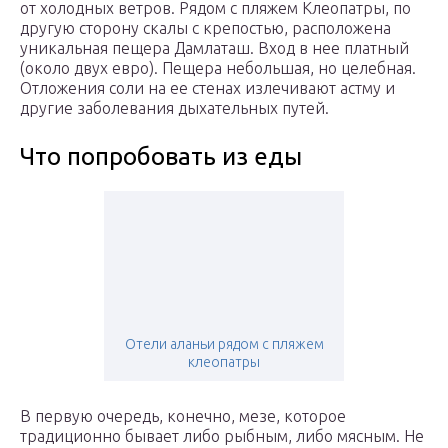
от холодных ветров. Рядом с пляжем Клеопатры, по
другую сторону скалы с крепостью, расположена
уникальная пещера Дамлаташ. Вход в нее платный
(около двух евро). Пещера небольшая, но целебная.
Отложения соли на ее стенах излечивают астму и
другие заболевания дыхательных путей.
Что попробовать из еды
Отели аланьи рядом с пляжем
клеопатры
В первую очередь, конечно, мезе, которое
традиционно бывает либо рыбным, либо мясным. Не