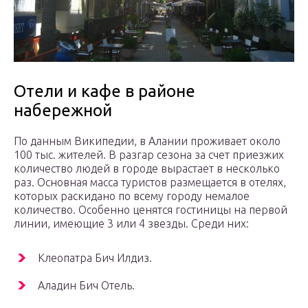
Отели и кафе в районе
набережной
По данным Википедии, в Алании проживает около
100 тыс. жителей. В разгар сезона за счет приезжих
количество людей в городе вырастает в несколько
раз. Основная масса туристов размещается в отелях,
которых раскидано по всему городу немалое
количество. Особенно ценятся гостиницы на первой
линии, имеющие 3 или 4 звезды. Среди них:
Клеопатра Бич Илдиз.
Аладин Бич Отель.