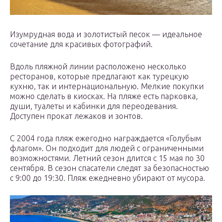
Изумрудная вода и золотистый песок — идеальное
сочетание для красивых фотографий.
Вдоль пляжной линии расположено несколько
ресторанов, которые предлагают как турецкую
кухню, так и интернациональную. Мелкие покупки
можно сделать в киосках. На пляже есть парковка,
души, туалеты и кабинки для переодевания.
Доступен прокат лежаков и зонтов.
С 2004 года пляж ежегодно награждается «Голубым
флагом». Он подходит для людей с ограниченными
возможностями. Летний сезон длится с 15 мая по 30
сентября. В сезон спасатели следят за безопасностью
с 9:00 до 19:30. Пляж ежедневно убирают от мусора.