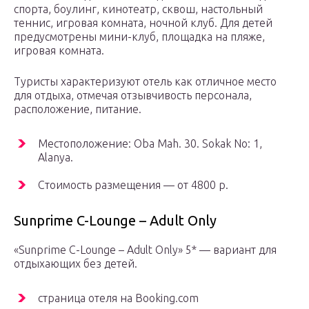
спорта, боулинг, кинотеатр, сквош, настольный
теннис, игровая комната, ночной клуб. Для детей
предусмотрены мини-клуб, площадка на пляже,
игровая комната.
Туристы характеризуют отель как отличное место
для отдыха, отмечая отзывчивость персонала,
расположение, питание.
Местоположение: Oba Mah. 30. Sokak No: 1,
Alanya.
Стоимость размещения — от 4800 р.
Sunprime C-Lounge – Adult Only
«Sunprime C-Lounge – Adult Only» 5* — вариант для
отдыхающих без детей.
страница отеля на Booking.com