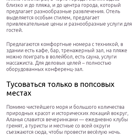
близко и до пляжа, и до центра города, который
предлагает разнообразные развлечения. Отель
выделяется особым стилем, предлагает
привлекательные цены и разнообразные услуги для
гостей.
Предлагаются комфортные номера с техникой, в
здании есть кафе, бар, тренажерный зал, на пляже
можно поиграть в волейбол, есть сауна, услуги
массажиста. Для деловых целей – полностью
оборудованных конференц-зал.
Тусоваться только в попсовых
местах
Помимо чистейшего моря и большого количества
природных красот и исторических локаций вокруг,
Аланья славится вечеринками — ежедневно клубы
гремят, а туристы и местные со всей округи
съезжаются сюда, чтобы провести весёлую ночь.