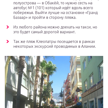
полуострова — в Обакёй, то нужно сесть на
автобус №1 (101) который идёт вдоль всего
побережья. Выйти лучше на остановке «Гранд
Базаар» и пройти в сторону пляжа.
Из любого района можно доехать на такси, но
это будет самый дорогой вариант.
Так же пляж Клеопатры посещается в рамках
некоторых экскурсий проводимых в Алании.