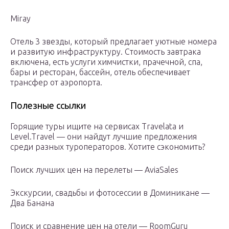
Miray
Отель 3 звезды, который предлагает уютные номера
и развитую инфраструктуру. Стоимость завтрака
включена, есть услуги химчистки, прачечной, спа,
бары и ресторан, бассейн, отель обеспечивает
трансфер от аэропорта.
Полезные ссылки
Горящие туры ищите на сервисах Travelata и
Level.Travel — они найдут лучшие предложения
среди разных туроператоров. Хотите сэкономить?
Поиск лучших цен на перелеты — AviaSales
Экскурсии, свадьбы и фотосессии в Доминикане —
Два Банана
Поиск и сравнение цен на отели — RoomGuru