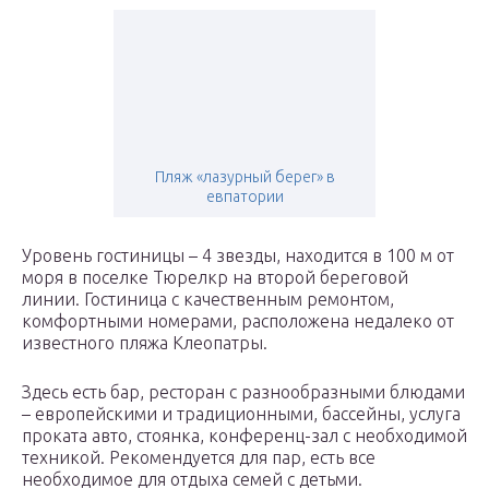
Пляж «лазурный берег» в
евпатории
Уровень гостиницы – 4 звезды, находится в 100 м от
моря в поселке Тюрелкр на второй береговой
линии. Гостиница с качественным ремонтом,
комфортными номерами, расположена недалеко от
известного пляжа Клеопатры.
Здесь есть бар, ресторан с разнообразными блюдами
– европейскими и традиционными, бассейны, услуга
проката авто, стоянка, конференц-зал с необходимой
техникой. Рекомендуется для пар, есть все
необходимое для отдыха семей с детьми.