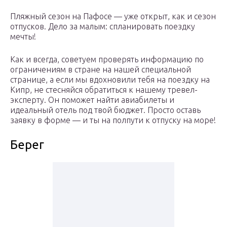
Пляжный сезон на Пафосе — уже открыт, как и сезон
отпусков. Дело за малым: спланировать поездку
мечты!
Как и всегда, советуем проверять информацию по
ограничениям в стране на нашей специальной
странице, а если мы вдохновили тебя на поездку на
Кипр, не стесняйся обратиться к нашему тревел-
эксперту. Он поможет найти авиабилеты и
идеальный отель под твой бюджет. Просто оставь
заявку в форме — и ты на полпути к отпуску на море!
Берег