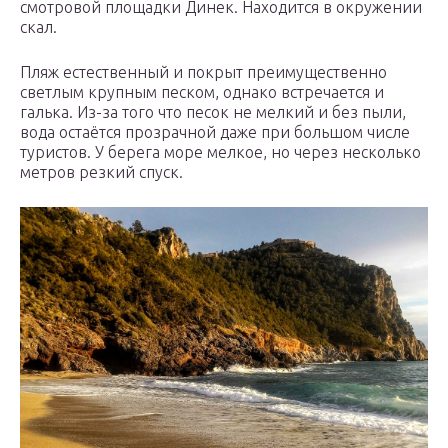
смотровой площадки Динек. Находится в окружении
скал.
Пляж естественный и покрыт преимущественно
светлым крупным песком, однако встречается и
галька. Из-за того что песок не мелкий и без пыли,
вода остаётся прозрачной даже при большом числе
туристов. У берега море мелкое, но через несколько
метров резкий спуск.