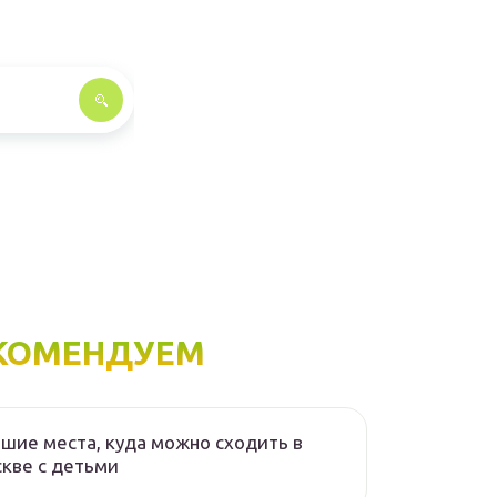
КОМЕНДУЕМ
шие места, куда можно сходить в
кве с детьми