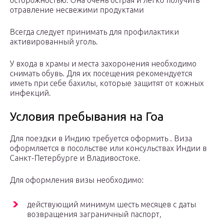
осторожностью. Она очень острая и легко получить
отравление несвежими продуктами
Всегда следует принимать для профилактики
активированный уголь.
У входа в храмы и места захоронения необходимо
снимать обувь. Для их посещения рекомендуется
иметь при себе бахилы, которые защитят от кожных
инфекций.
Условия пребывания на Гоа
Для поездки в Индию требуется оформить . Виза
оформляется в посольстве или консульствах Индии в
Санкт-Петербурге и Владивостоке.
Для оформления визы необходимо:
действующий минимум шесть месяцев с даты
возвращения заграничный паспорт,