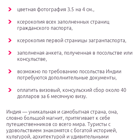
цветная фотография 3.5 на 4 см.,
ксерокопия всех заполненных страниц
гражданского паспорта,
ксерокопия первой страницы загранпаспорта,
заполненая анкета, полученная в посольстве или
консульстве,
возможно по требованию посольства Индии
потребуются дополнительные документы,
оплатить визовый, консульский сбор около 40
долларов за 6 месячную визу.
Индия — уникальная и самобытная страна, она,
словно большой магнит, притягивает к себе
путешественников со всего мира. Туристы с
удовольствием знакомятся с богатой историей,
культурой, архитектурой и удивительными