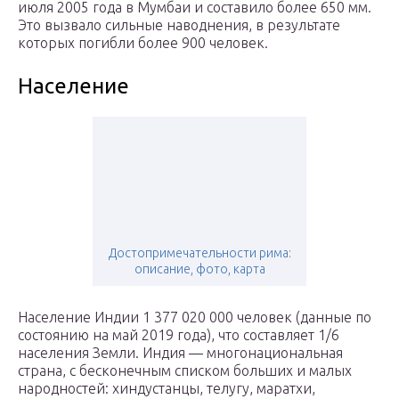
июля 2005 года в Мумбаи и составило более 650 мм.
Это вызвало сильные наводнения, в результате
которых погибли более 900 человек.
Население
Достопримечательности рима:
описание, фото, карта
Население Индии 1 377 020 000 человек (данные по
состоянию на май 2019 года), что составляет 1/6
населения Земли. Индия — многонациональная
страна, с бесконечным списком больших и малых
народностей: хиндустанцы, телугу, маратхи,