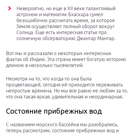
Невероятно, но еще в XII веке талантливый
астроном и математик Бхаскара сумел
безошибочно рассчитать время, за которое
Земля осуществляет полный оборот вокруг
Солнца. Еще есть интересная статья про
солнечную обсерваторию Джантар Мантар.
Вот мы и рассказали о некоторых интересных
фактах об Индии. Эта страна имеет богатую историю
длиною в несколько тысячелетий.
Несмотря на то, что когда-то она была
процветающей, сегодня ей приходится переживать
непростые времена. Но мы все равно ее любим за то,
что она такая яркая, удивительная и неординарная.
Состояние прибрежных вод
С названием морского бассейна мы разобрались,
теперь рассмотрим, состояние прибрежных вод и