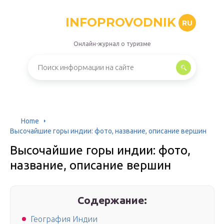
INFOPROVODNIK
RU
Онлайн-журнал о туризме
Home
Высочайшие горы индии: фото, название, описание вершин
Высочайшие горы индии: фото,
название, описание вершин
Содержание:
География Индии