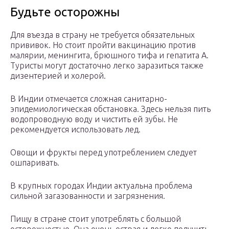
Будьте осторожны
Для въезда в страну не требуется обязательных
прививок. Но стоит пройти вакцинацию против
малярии, менингита, брюшного тифа и гепатита А.
Туристы могут достаточно легко заразиться также
дизентерией и холерой.
В Индии отмечается сложная санитарно-
эпидемиологическая обстановка. Здесь нельзя пить
водопроводную воду и чистить ей зубы. Не
рекомендуется использовать лед.
Овощи и фрукты перед употреблением следует
ошпаривать.
В крупных городах Индии актуальна проблема
сильной загазованности и загрязнения.
Пищу в стране стоит употреблять с большой