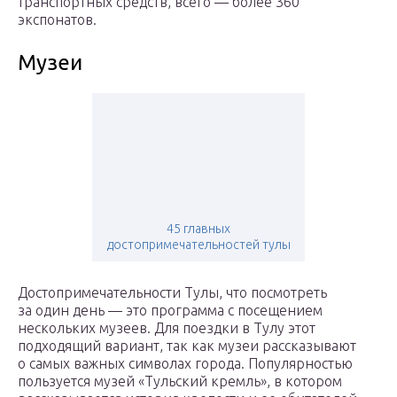
транспортных средств, всего — более 360
экспонатов.
Музеи
45 главных
достопримечательностей тулы
Достопримечательности Тулы, что посмотреть
за один день — это программа с посещением
нескольких музеев. Для поездки в Тулу этот
подходящий вариант, так как музеи рассказывают
о самых важных символах города. Популярностью
пользуется музей «Тульский кремль», в котором