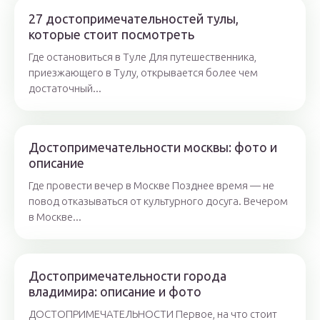
27 достопримечательностей тулы,
которые стоит посмотреть
Где остановиться в Туле Для путешественника,
приезжающего в Тулу, открывается более чем
достаточный...
Достопримечательности москвы: фото и
описание
Где провести вечер в Москве Позднее время — не
повод отказываться от культурного досуга. Вечером
в Москве...
Достопримечательности города
владимира: описание и фото
ДОСТОПРИМЕЧАТЕЛЬНОСТИ Первое, на что стоит