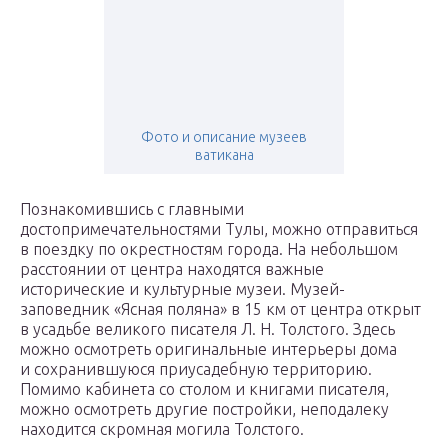
Фото и описание музеев
ватикана
Познакомившись с главными
достопримечательностями Тулы, можно отправиться
в поездку по окрестностям города. На небольшом
расстоянии от центра находятся важные
исторические и культурные музеи. Музей-
заповедник «Ясная поляна» в 15 км от центра открыт
в усадьбе великого писателя Л. Н. Толстого. Здесь
можно осмотреть оригинальные интерьеры дома
и сохранившуюся приусадебную территорию.
Помимо кабинета со столом и книгами писателя,
можно осмотреть другие постройки, неподалеку
находится скромная могила Толстого.