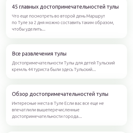
45 главных достопримечательностей тулы
Что еще посмотреть во второй день Маршрут
по Туле за 2 дня можно составить таким образом,
чтобы уделить...
Все развлечения тулы
Достопримечательности Тулы для детей Тульский
кремль 44 туристa были здесь Тульский...
Обзор достопримечательностей тулы
Интересные места в Туле Если вас все еще не
впечатлили вышеперечисленные
достопримечательности города...