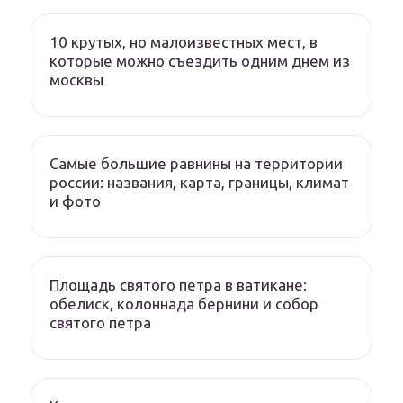
10 крутых, но малоизвестных мест, в
которые можно съездить одним днем из
москвы
Самые большие равнины на территории
россии: названия, карта, границы, климат
и фото
Площадь святого петра в ватикане:
обелиск, колоннада бернини и собор
святого петра