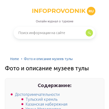
INFOPROVODNIK
RU
Онлайн-журнал о туризме
Home
Фото и описание музеев тулы
Фото и описание музеев тулы
Содержание:
Достопримечательности
Тульский кремль
Казанская набережная