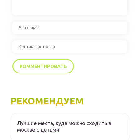
РЕКОМЕНДУЕМ
Лучшие места, куда можно сходить в
москве с детьми