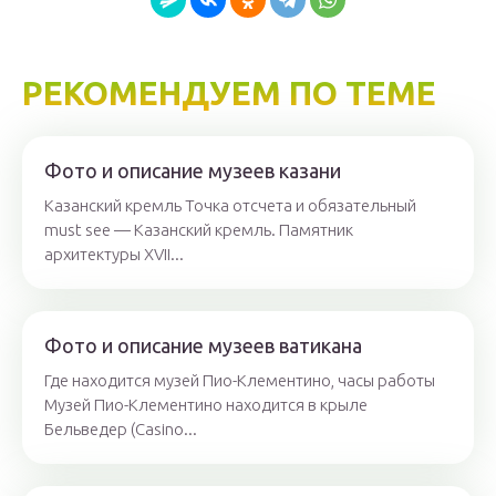
РЕКОМЕНДУЕМ ПО ТЕМЕ
Фото и описание музеев казани
Казанский кремль Точка отсчета и обязательный
must see — Казанский кремль. Памятник
архитектуры XVII...
Фото и описание музеев ватикана
Где находится музей Пио-Клементино, часы работы
Музей Пио-Клементино находится в крыле
Бельведер (Casino...