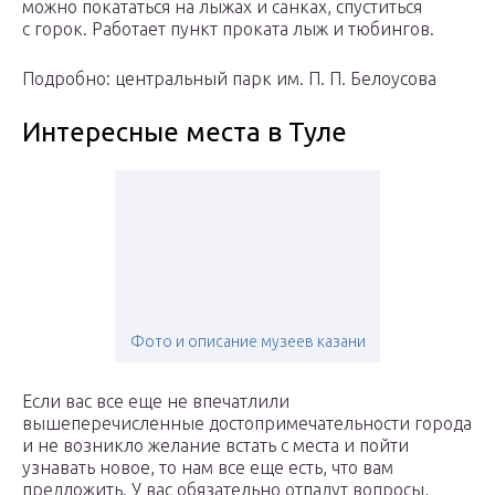
можно покататься на лыжах и санках, спуститься
с горок. Работает пункт проката лыж и тюбингов.
Подробно: центральный парк им. П. П. Белоусова
Интересные места в Туле
Фото и описание музеев казани
Если вас все еще не впечатлили
вышеперечисленные достопримечательности города
и не возникло желание встать с места и пойти
узнавать новое, то нам все еще есть, что вам
предложить. У вас обязательно отпадут вопросы,