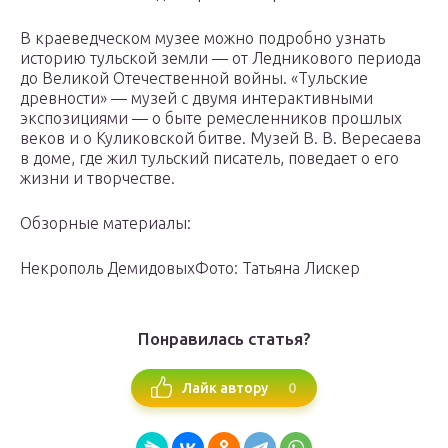
В краеведческом музее можно подробно узнать
историю тульской земли — от Ледникового периода
до Великой Отечественной войны. «Тульские
древности» — музей с двумя интерактивными
экспозициями — о быте ремесленников прошлых
веков и о Куликовской битве. Музей В. В. Вересаева
в доме, где жил тульский писатель, поведает о его
жизни и творчестве.
Обзорные материалы:
Некрополь ДемидовыхФото: Татьяна Лискер
Понравилась статья?
0
Лайк автору