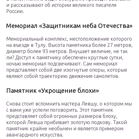
и рассказывают об истории великого писателя
России.
Мемориал «Защитникам неба Отечества»
Мемориальный комплекс, местоположение которого
на въезде в Тулу. Высота памятника более 27 метров,
диаметр более 93 метров. Внушает величие, не так
ли? Доступ к памятнику обеспечен круглые сутки,
ночью мемориал подсвечивают. Сам мемориал
представляет собой две изогнутые опоры, которые
являют собой траекторию движения самолетов.
Памятник «Укрощение блохи»
Снова стоит вспомнить мастера Левшу, о котором мы
с вами уже успели поговорить. Этот памятник
представляет собой огромных размеров блоху,
которой Левша прибивает золотую подкову. Такой
памятник крайне необычен и является примером
авангардного искусства.