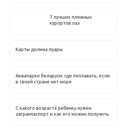
7 лучших пляжных
курортов оаэ
Карты долина луары
Аквапарки беларуси: где поплавать, если
в твоей стране нет моря
С какого возраста ребёнку нужен
загранпаспорт и как его можно получить