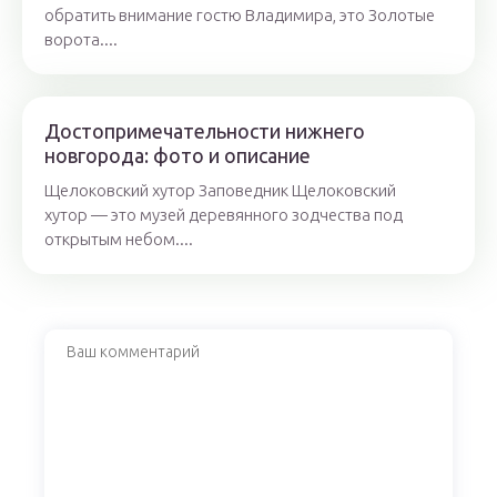
обратить внимание гостю Владимира, это Золотые
ворота....
Достопримечательности нижнего
новгорода: фото и описание
Щелоковский хутор Заповедник Щелоковский
хутор — это музей деревянного зодчества под
открытым небом....