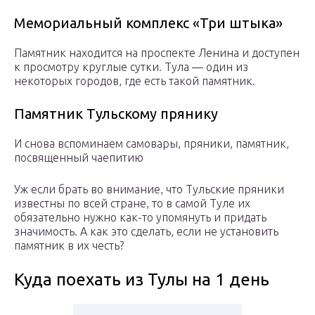
Мемориальный комплекс «Три штыка»
Памятник находится на проспекте Ленина и доступен
к просмотру круглые сутки. Тула — один из
некоторых городов, где есть такой памятник.
Памятник Тульскому прянику
И снова вспоминаем самовары, пряники, памятник,
посвященный чаепитию
Уж если брать во внимание, что Тульские пряники
известны по всей стране, то в самой Туле их
обязательно нужно как-то упомянуть и придать
значимость. А как это сделать, если не установить
памятник в их честь?
Куда поехать из Тулы на 1 день