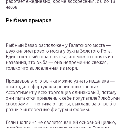
работает ежедневно, кроме воскресенья, с 6 до 18
часов.
Рыбная ярмарка
Рыбный базар расположен у Галатского моста —
двухкилометрового моста у бухты Золотого Рога.
Единственный товар рынка, что можно понять из
названия, это рыба — она непременно свежая,
только что выловленная из моря.
Продавцов этого рынка можно узнать издалека —
они ходят в фартуках и резиновых сапогах.
Ассортимент у всех торговцев одинаковый, потому
они пытаются привлечь к себе покупателей любыми
способами — понижают цены, выкладывают рыб в
разные интересные фигуры и формы.
Если шоппинг не является вашей основной целью,