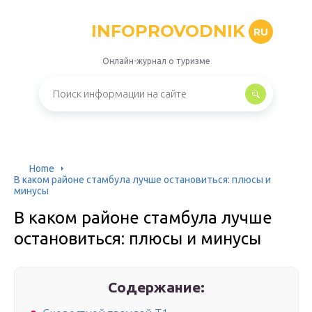
INFOPROVODNIK
RU
Онлайн-журнал о туризме
Home
В каком районе стамбула лучше остановиться: плюсы и
минусы
В каком районе стамбула лучше
остановиться: плюсы и минусы
Содержание: