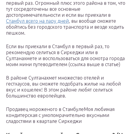
первый раз. Огромный плюс этого района в том, что
тут сосредоточены все основные
достопримечательности и если вы приехали в
Стамбул всего на пару дней
, вы вообще сможете
обойтись без городского транспорта и везде ходить
пешком.
Если вы приехали в Стамбул в первый раз, то
рекомендую селиться в Сиркеджи или в
Султанахмете и воспользоваться для осмотра города
моим мини путеводителем (ссылка выше в статье)
В районе Султанахмет множество отелей и
гестхаусов, вы сможете подобрать жилье на любой
вкус и кошелек! В этом районе любят селиться
большинство европейцев.
Продавец мороженого в СтамбулеМоя любимая
кондитерская с умопомрачительно вкусными
сладостями в квартале Сиркеджи