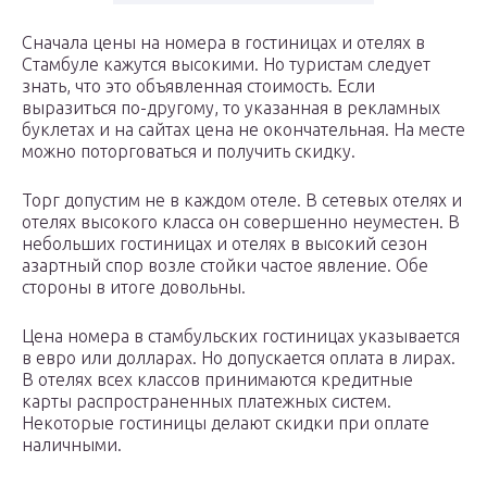
Сначала цены на номера в гостиницах и отелях в
Стамбуле кажутся высокими. Но туристам следует
знать, что это объявленная стоимость. Если
выразиться по-другому, то указанная в рекламных
буклетах и на сайтах цена не окончательная. На месте
можно поторговаться и получить скидку.
Торг допустим не в каждом отеле. В сетевых отелях и
отелях высокого класса он совершенно неуместен. В
небольших гостиницах и отелях в высокий сезон
азартный спор возле стойки частое явление. Обе
стороны в итоге довольны.
Цена номера в стамбульских гостиницах указывается
в евро или долларах. Но допускается оплата в лирах.
В отелях всех классов принимаются кредитные
карты распространенных платежных систем.
Некоторые гостиницы делают скидки при оплате
наличными.