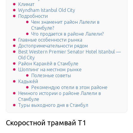
Климат
Wyndham Istanbul Old City
Подробности
Чем знаменит район Лалели в
Стамбуле?
Что продается в районе Лалели?
Главные особенности рынка
Достопримечательности рядом
Best Western Premier Senator Hotel Istanbul —
Old City
Район Каракёй в Стамбуле
Шоппинг на местном рынке
Полезные советы
Кадыкёй
Рекомендую отели в этом районе
Немного истории о районе Лалели в
Стамбуле
Туры выходного дня в Стамбул
Скоростной трамвай T1