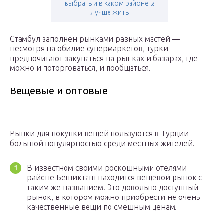
выбрать и в каком районе la
лучше жить
Стамбул заполнен рынками разных мастей —
несмотря на обилие супермаркетов, турки
предпочитают закупаться на рынках и базарах, где
можно и поторговаться, и пообщаться.
Вещевые и оптовые
Рынки для покупки вещей пользуются в Турции
большой популярностью среди местных жителей.
В известном своими роскошными отелями
районе Бешикташ находится вещевой рынок с
таким же названием. Это довольно доступный
рынок, в котором можно приобрести не очень
качественные вещи по смешным ценам.