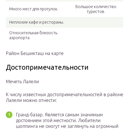
Большое количество
Много мест для прогулок.
туристов.
Неплохие кафе и рестораны.
Относительная близость
аэропорта.
Район Бешикташ на карте
Достопримечательности
Мечеть Лалели
К числу известных достопримечательностей в районе
Лалели можно отнести:
Гранд-базар. Является самым значимым
достоянием этой местности. Любители
шоппинга не смогут не заглянуть на огромный