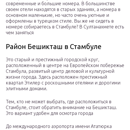
современные и большие номера. В большинстве
своем отели находятся в старых зданиях, а номера в
основном маленькие, но часто очень уютные и
оформлены в турецком стиле. Вы же не сидеть в
номере собираетесь в Стамбуле? В Султанахмете есть
чем заняться
Район Бешикташ в Стамбуле
Это старый и престижный городской круг,
расположенный в центре на Европейском побережье
Стамбула, развитый центр деловой и культурной
жизни города. Здесь расположен престижный
квартал Этилер с роскошными отелями и дорогими
элитными домами.
Тем, кто не может выбрать, где расположиться в
Стамбуле, стоит обратить внимание на Бешикташ.
Это вариант удобен для осмотра города
До международного аэропорта имени Ататюрка