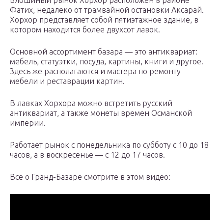
Блошиный рынок Хорхор расположен в районе
Фатих, недалеко от трамвайной остановки Аксарай.
Хорхор представляет собой пятиэтажное здание, в
котором находится более двухсот лавок.
Основной ассортимент базара — это антиквариат:
мебель, статуэтки, посуда, картины, книги и другое.
Здесь же располагаются и мастера по ремонту
мебели и реставрации картин.
В лавках Хорхора можно встретить русский
антиквариат, а также монеты времен Османской
империи.
Работает рынок с понедельника по субботу с 10 до 18
часов, а в воскресенье — с 12 до 17 часов.
Все о Гранд-Базаре смотрите в этом видео: