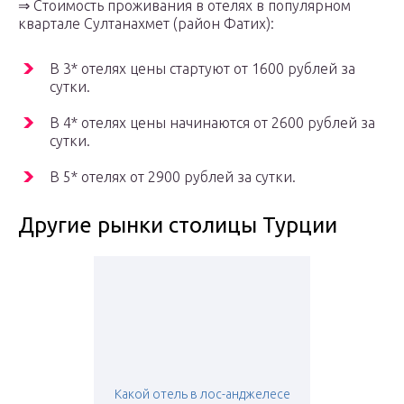
⇒ Стоимость проживания в отелях в популярном
квартале Султанахмет (район Фатих):
В 3* отелях цены стартуют от 1600 рублей за
сутки.
В 4* отелях цены начинаются от 2600 рублей за
сутки.
В 5* отелях от 2900 рублей за сутки.
Другие рынки столицы Турции
Какой отель в лос-анджелесе