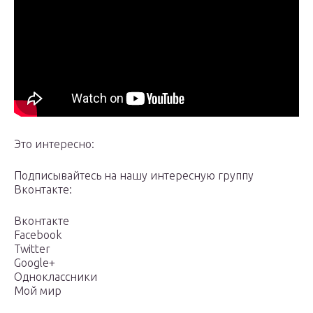
Это интересно:
Подписывайтесь на нашу интересную группу
Вконтакте:
Вконтакте
Facebook
Twitter
Google+
Одноклассники
Мой мир