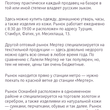
Поэтому практически каждый продавец на базаре в
той или иной степени владеет русским зыком.
Здесь можно купить одежду, домашнюю утварь, часы,
а также изделия из кожи. Рынок работает ежедневно
с 8:30 до 19:00 и расположен по адресу Турция,
Стамбул, Фатих, ул. Месихпаша, 13.
Другой оптовый рынок Мертер специализируется на
текстильной продукции — здесь довольно недорого
можно одеть всю семью в любое время года. По
сравнению с Лалели Мертер не так популярен, но,
тем не менее, цены там очень бюджетные.
Рынок находится прямо у станции метро — нужно
поехать по красной ветке до станции «Мертер».
Рынок Османбей расположен в одноименном
районе и специализируется на торговле золотом и
серебром, а также изделиями из натуральной кожи
— сумками, перчатками, обувью и так далее. Рынок