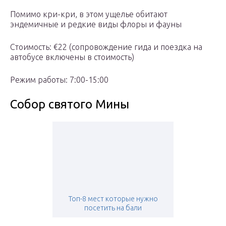
Помимо кри-кри, в этом ущелье обитают
эндемичные и редкие виды флоры и фауны
Стоимость: €22 (сопровождение гида и поездка на
автобусе включены в стоимость)
Режим работы: 7:00-15:00
Собор святого Мины
Топ-8 мест которые нужно
посетить на бали