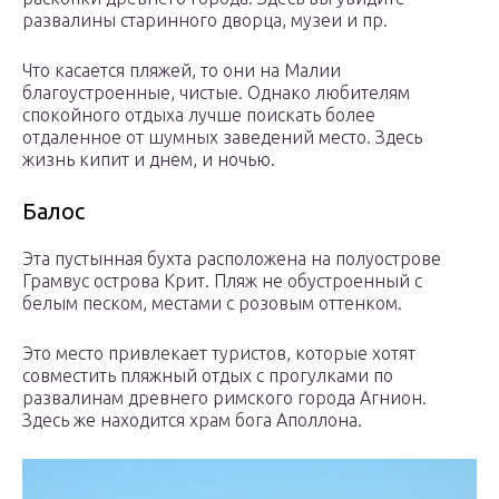
развалины старинного дворца, музеи и пр.
Что касается пляжей, то они на Малии
благоустроенные, чистые. Однако любителям
спокойного отдыха лучше поискать более
отдаленное от шумных заведений место. Здесь
жизнь кипит и днем, и ночью.
Балос
Эта пустынная бухта расположена на полуострове
Грамвус острова Крит. Пляж не обустроенный с
белым песком, местами с розовым оттенком.
Это место привлекает туристов, которые хотят
совместить пляжный отдых с прогулками по
развалинам древнего римского города Агнион.
Здесь же находится храм бога Аполлона.