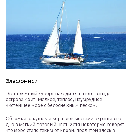
Элафониси
Этот пляжный курорт находится на юго-западе
острова Крит. Мелкое, теплое, изумрудное,
чистейшее море с белоснежным песком.
Обломки ракушек и кораллов местами окрашивают
дно в мягкий розовый цвет. Хотя некоторые говорят,
что море стало таким от крови, пролитой здесь в