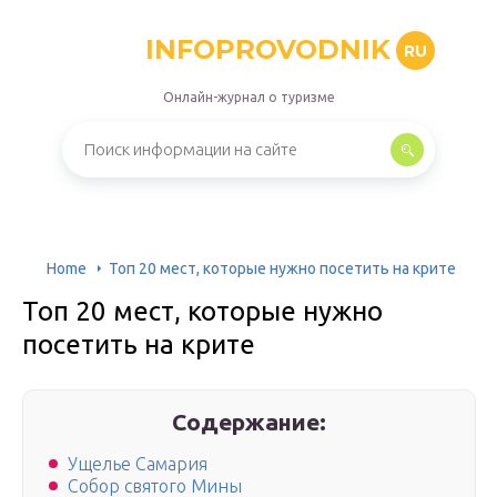
INFOPROVODNIK
RU
Онлайн-журнал о туризме
Home
Топ 20 мест, которые нужно посетить на крите
Топ 20 мест, которые нужно
посетить на крите
Содержание:
Ущелье Самария
Собор святого Мины