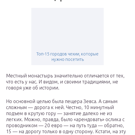
Топ-15 городов чехии, которые
нужно посетить
Местный монастырь значительно отличается от тех,
что есть у нас. И видом, и своими традициями, не
говоря уже об истории.
Но основной целью была пещера Зевса. А самым
сложным — дорога к ней. Честно, 10 минутный
подъем в крутую гору — занятие далеко не из
легких. Можно, правда, было «арендовать» ослика с
проводником — 20 евро — на путь туда — обратно,
15 — на дорогу только в одну сторону. Кстати, на эту