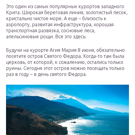
Это один из самых популярных курортов западного
Крита. Широкая береговая линия, золотистый песок,
кристально чистое море. А еще – близость к
аэропорту, развитая инфраструктура, хорошая
транспортная развязка, сосновые леса,
апельсиновые рощи. Все это здесь.
Будучи на курорте Агия Мария 8 июня, обязательно
посетите остров Святого Федора. Когда-то там была
церковь, от которой, к сожалению, остались только
руины. Сегодня этот остров можно посещать только
раз в году – в день святого Федора.