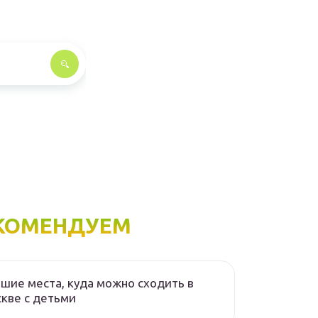
КОМЕНДУЕМ
шие места, куда можно сходить в
кве с детьми