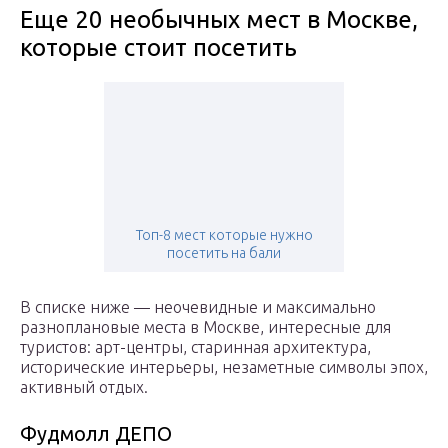
Еще 20 необычных мест в Москве,
которые стоит посетить
Топ-8 мест которые нужно
посетить на бали
В списке ниже — неочевидные и максимально
разноплановые места в Москве, интересные для
туристов: арт-центры, старинная архитектура,
исторические интерьеры, незаметные символы эпох,
активный отдых.
Фудмолл ДЕПО