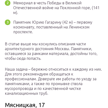
Мемориал в честь Победы в Великой
Отечественной войне на Поклонной горе, (141
м).
Памятник Юрию Гагарину (42 м) – первому
космонавту, поставленный на Ленинском
проспекте.
В статье выше мы коснулись описания части
архитектурного достояния Москвы. Памятники,
оставшиеся за рамками материала, достойны того,
чтобы сюда попасть.
Наша задача – бережно относиться к каждому из них.
Для этого рекомендуем обращаться к
профессионалам. Доверьте им работы по уходу за
памятниками, а также по промывке ствола
мусоропровода и по качественной чистке
канализационных труб.
Мясницкая, 17