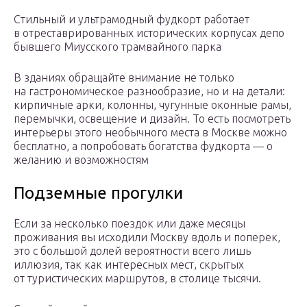
Стильный и ультрамодный фудкорт работает
в отреставрированных исторических корпусах депо
бывшего Миусского трамвайного парка
В зданиях обращайте внимание не только
на гастрономическое разнообразие, но и на детали:
кирпичные арки, колонны, чугунные оконные рамы,
перемычки, освещение и дизайн. То есть посмотреть
интерьеры этого необычного места в Москве можно
бесплатно, а попробовать богатства фудкорта — о
желанию и возможностям
Подземные прогулки
Если за несколько поездок или даже месяцы
проживания вы исходили Москву вдоль и поперек,
это с большой долей вероятности всего лишь
иллюзия, так как интересных мест, скрытых
от туристических маршрутов, в столице тысячи.