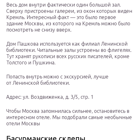
Весь дом внутри фактически один большой зал.
Сверху пристроены галереи, из окон которых виден
Кремль. Интересный факт — это было первое
здание Москвы, из которого на Кремль можно было
посмотреть не снизу вверх.
Дом Пашкова используется как филиал Ленинской
библиотеки. Читальные залы устроены во флигелях.
Тут хранят рукописи всех русских писателей, кроме
Толстого и Пушкина.
Попасть внутрь можно с экскурсией, лучше
от Ленинской библиотеки.
Адрес: ул. Воздвиженка, д. 3/5, стр. 1
Чтобы Москва запомнилась сильнее, остановитесь в
интересном отеле. Мы подобрали самые необычные
отели Москвы
Басурманские склепы