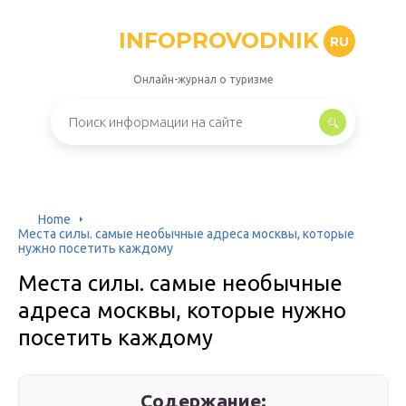
INFOPROVODNIK
RU
Онлайн-журнал о туризме
Home
Места силы. самые необычные адреса москвы, которые
нужно посетить каждому
Места силы. самые необычные
адреса москвы, которые нужно
посетить каждому
Содержание: