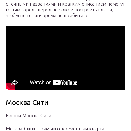
с точными названиями и кратким описанием помогут
гостям города перед поездкой построить планы,
чтобы не терять время по прибытию.
Москва Сити
Башни Москва-Сити
Москва-Сити — самый современный квартал