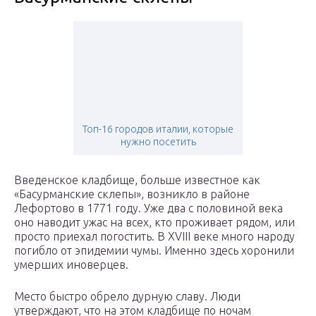
Топ-16 городов италии, которые
нужно посетить
Введенское кладбище, больше известное как
«Басурманские склепы», возникло в районе
Лефортово в 1771 году. Уже два с половиной века
оно наводит ужас на всех, кто проживает рядом, или
просто приехал погостить. В XVIII веке много народу
погибло от эпидемии чумы. Именно здесь хоронили
умерших иноверцев.
Место быстро обрело дурную славу. Люди
утверждают, что на этом кладбище по ночам