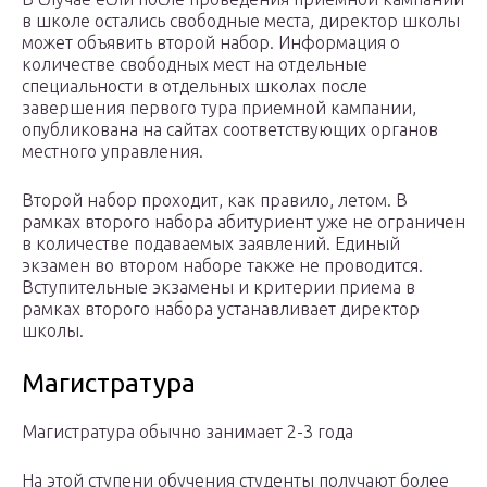
в школе остались свободные места, директор школы
может объявить второй набор. Информация о
количестве свободных мест на отдельные
специальности в отдельных школах после
завершения первого тура приемной кампании,
опубликована на сайтах соответствующих органов
местного управления.
Второй набор проходит, как правило, летом. В
рамках второго набора абитуриент уже не ограничен
в количестве подаваемых заявлений. Единый
экзамен во втором наборе также не проводится.
Вступительные экзамены и критерии приема в
рамках второго набора устанавливает директор
школы.
Магистратура
Магистратура обычно занимает 2-3 года
На этой ступени обучения студенты получают более