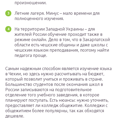
произношении.
Летние лагеря. Минус – мало времени для
полноценного изучения.
На территории Западной Украины – для
жителей России обучение проходит также в
режиме онлайн. Дело в том, что в Закарпатской
области есть чешские общины и даже школы с
чешским языком преподавания, поэтому найти
педагога проще.
Самым надежным способом является изучение языка
в Чехии, но здесь нужно рассчитывать на бюджет,
который позволит учиться и проживать в стране.
Большинство студентов после окончания школ в
России записываются на подготовительное
отделение того учебного заведения, в которое
планируют поступать. Есть нюансы: нужно уточнять,
предоставляет ли колледж общежитие. Колледжи с
общежитием более популярны, так как обходятся
дешевле.