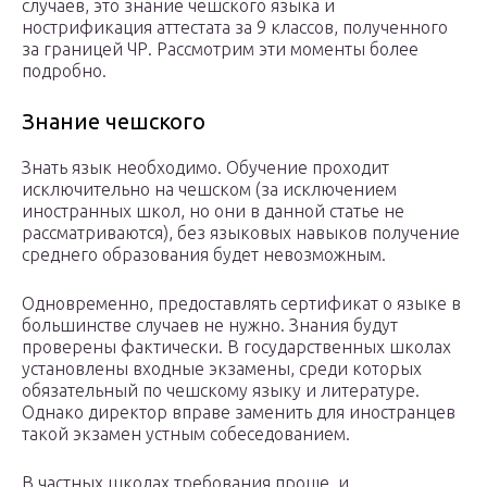
случаев, это знание чешского языка и
нострификация аттестата за 9 классов, полученного
за границей ЧР. Рассмотрим эти моменты более
подробно.
Знание чешского
Знать язык необходимо. Обучение проходит
исключительно на чешском (за исключением
иностранных школ, но они в данной статье не
рассматриваются), без языковых навыков получение
среднего образования будет невозможным.
Одновременно, предоставлять сертификат о языке в
большинстве случаев не нужно. Знания будут
проверены фактически. В государственных школах
установлены входные экзамены, среди которых
обязательный по чешскому языку и литературе.
Однако директор вправе заменить для иностранцев
такой экзамен устным собеседованием.
В частных школах требования проще, и