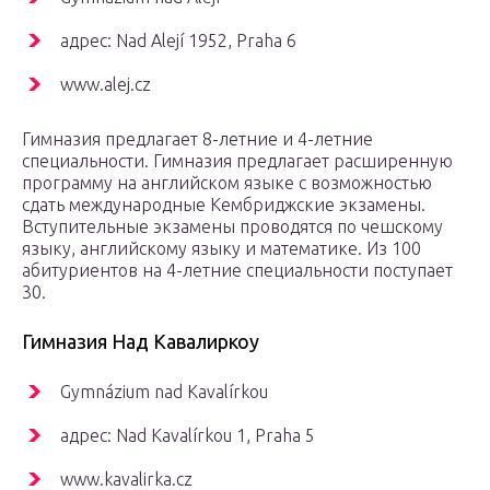
адрес: Nad Alejí 1952, Praha 6
www.alej.cz
Гимназия предлагает 8-летние и 4-летние
специальности. Гимназия предлагает расширенную
программу на английском языке с возможностью
сдать международные Кембриджские экзамены.
Вступительные экзамены проводятся по чешскому
языку, английскому языку и математике. Из 100
абитуриентов на 4-летние специальности поступает
30.
Гимназия Над Кавалиркоу
Gymnázium nad Kavalírkou
адрес: Nad Kavalírkou 1, Praha 5
www.kavalirka.cz