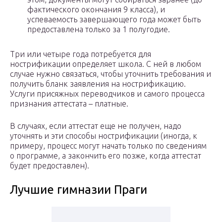
фактического окончания 9 класса), и
успеваемость завершающего года может быть
предоставлена только за 1 полугодие.
Три или четыре года потребуется для
нострификации определяет школа. С ней в любом
случае нужно связаться, чтобы уточнить требования и
получить бланк заявления на нострификацию.
Услуги присяжных переводчиков и самого процесса
признания аттестата – платные.
В случаях, если аттестат еще не получен, надо
уточнять и эти способы нострификации (иногда, к
примеру, процесс могут начать только по сведениям
о программе, а закончить его позже, когда аттестат
будет предоставлен).
Лучшие гимназии Праги