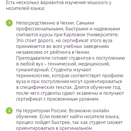
Есть несколько вариантов изучения чешского у
носителей языка:
Непосредственно в Чехии. Самыми
профессиональными, быстрыми и надежными
считаются курсы при Карловом Университете.
Это стоит дорого, но сертификат этого вуза
принимается во всех учебных заведениях
независимо от рейтинга в Чехии.
Преподаватели готовят студентов к поступлению
в любой вуз – технический, медицинский,
гуманитарный. Студенты изучают
терминологию, которая соответствует профилю
вуза и при поступлении могут ориентироваться
в специфических текстах. Длится обучение год,
после чего студенты сдают экзамены и получают
сертификат с присвоенным уровнем.
На территории России. Возможно онлайн
обучение. Если повезет найти носителя языка,
процесс пойдет быстрее, так как студент сможет
ориентироваться в оригинальном