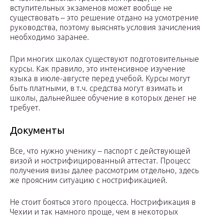
вступительных экзаменов может вообще не
существовать – это решение отдано на усмотрение
руководства, поэтому выяснять условия зачисления
необходимо заранее.
При многих школах существуют подготовительные
курсы. Как правило, это интенсивное изучение
языка в июле-августе перед учебой. Курсы могут
быть платными, в т.ч. средства могут взимать и
школы, дальнейшее обучение в которых денег не
требует.
Документы
Все, что нужно ученику – паспорт с действующей
визой и нострифицированный аттестат. Процесс
получения визы далее рассмотрим отдельно, здесь
же проясним ситуацию с нострификацией.
Не стоит бояться этого процесса. Нострификация в
Чехии и так намного проще, чем в некоторых