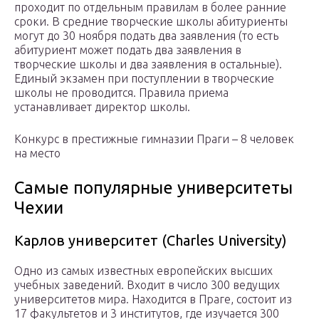
проходит по отдельным правилам в более ранние
сроки. В средние творческие школы абитуриенты
могут до 30 ноября подать два заявления (то есть
абитуриент может подать два заявления в
творческие школы и два заявления в остальные).
Единый экзамен при поступлении в творческие
школы не проводится. Правила приема
устанавливает директор школы.
Конкурс в престижные гимназии Праги – 8 человек
на место
Самые популярные университеты
Чехии
Карлов университет (Сharles University)
Одно из самых известных европейских высших
учебных заведений. Входит в число 300 ведущих
университетов мира. Находится в Праге, состоит из
17 факультетов и 3 институтов, где изучается 300