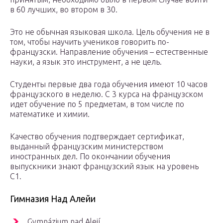
в 60 лучших, во втором в 30.
Это не обычная языковая школа. Цель обучения не в
том, чтобы научить учеников говорить по-
французски. Направление обучения – естественные
науки, а язык это инструмент, а не цель.
Студенты первые два года обучения имеют 10 часов
французского в неделю. С 3 курса на французском
идет обучение по 5 предметам, в том числе по
математике и химии.
Качество обучения подтверждает сертификат,
выданный французским министерством
иностранных дел. По окончании обучения
выпускники знают французский язык на уровень
С1.
Гимназия Над Алейи
Gymnázium nad Alejí