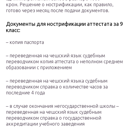
крон. Решение о нострификации, как правило,
готово через месяц после подачи документов.
Документы для нострификации аттестата за 9
класс:
– копия паспорта
– переведенная на чешский язык судебным
переводчиком копия аттестата о неполном среднем
образовании с приложением
– переведенная на чешский языка судебным
переводчиком справка о количестве часов за
последние 4 года
– в случае окончания негосударственной школы –
переведенная на чешский язык судебным
переводчиком справка о государственной
аккредитации учебного заведения