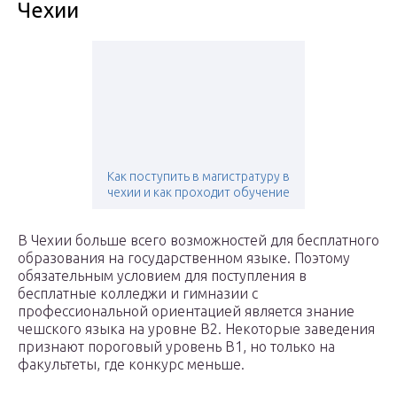
Чехии
Как поступить в магистратуру в
чехии и как проходит обучение
В Чехии больше всего возможностей для бесплатного
образования на государственном языке. Поэтому
обязательным условием для поступления в
бесплатные колледжи и гимназии с
профессиональной ориентацией является знание
чешского языка на уровне В2. Некоторые заведения
признают пороговый уровень В1, но только на
факультеты, где конкурс меньше.