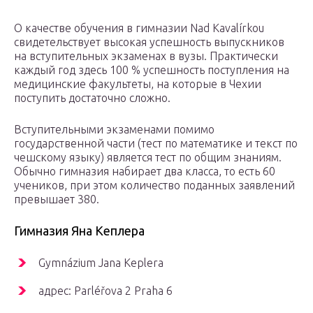
О качестве обучения в гимназии Nad Kavalírkou
свидетельствует высокая успешность выпускников
на вступительных экзаменах в вузы. Практически
каждый год здесь 100 % успешность поступления на
медицинские факультеты, на которые в Чехии
поступить достаточно сложно.
Вступительными экзаменами помимо
государственной части (тест по математике и текст по
чешскому языку) является тест по общим знаниям.
Обычно гимназия набирает два класса, то есть 60
учеников, при этом количество поданных заявлений
превышает 380.
Гимназия Яна Кеплера
Gymnázium Jana Keplera
адрес: Parléřova 2 Praha 6