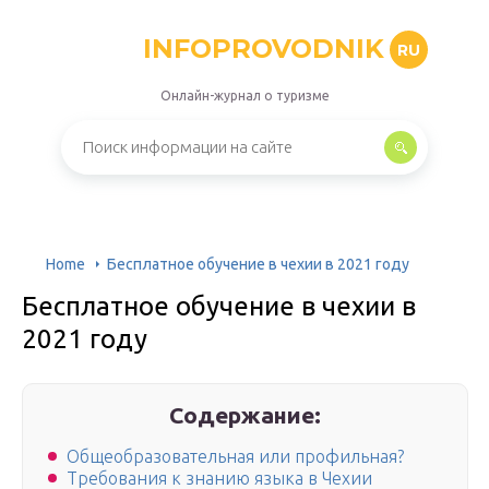
INFOPROVODNIK
RU
Онлайн-журнал о туризме
Home
Бесплатное обучение в чехии в 2021 году
Бесплатное обучение в чехии в
2021 году
Содержание:
Общеобразовательная или профильная?
Требования к знанию языка в Чехии