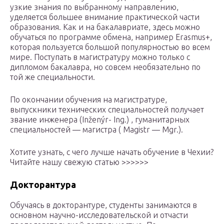
узкие знания по выбранному направлению,
уделяется большее внимание практической части
образования. Как и на бакалавриате, здесь можно
обучаться по программе обмена, например Erasmus+,
которая пользуется большой популярностью во всем
мире. Поступать в магистратуру можно только с
дипломом бакалавра, но совсем необязательно по
той же специальности.
По окончании обучения на магистратуре,
выпускники технических специальностей получает
звание инженера (Inženýr- Ing.) , гуманитарных
специальностей — магистра ( Magistr — Mgr.).
Хотите узнать, с чего лучше начать обучение в Чехии?
Читайте нашу свежую статью >>>>>>
Докторантура
Обучаясь в докторантуре, студенты занимаются в
основном научно-исследовательской и отчасти