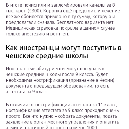
В итоге почистили и запломбировали каналы за 8
тыс. крон (€300). Коронка ещё предстоит, и лечение
всё же обойдётся примерно в ту сумму, которую и
предполагали сначала. Бесплатного варианта нет.
Медицинская страховка покрыла в данном случае
только анестезию и рентген.
Как иностранцы могут поступить в
чешские средние школы
Иностранные абитуриенты могут поступать в
чешские средние школы после 9 класса. Будет
необходима нострификация (признание в Чехии)
документа о предыдущем образовании, то есть
аттестата за 9 класс.
В отличии от нострификации аттестата за 11 класс,
нострификация аттестата за 9 класс проходит очень
просто. Все что нужно – собрать документы, подать
заявление в орган местного управления и оплатить
административный взнос в размере 1000