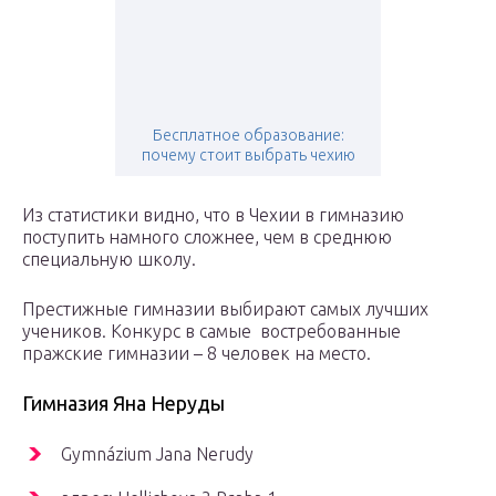
Бесплатное образование:
почему стоит выбрать чехию
Из статистики видно, что в Чехии в гимназию
поступить намного сложнее, чем в среднюю
специальную школу.
Престижные гимназии выбирают самых лучших
учеников. Конкурс в самые востребованные
пражские гимназии – 8 человек на место.
Гимназия Яна Неруды
Gymnázium Jana Nerudy