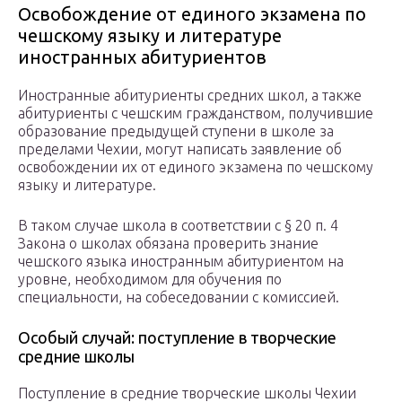
Освобождение от единого экзамена по
чешскому языку и литературе
иностранных абитуриентов
Иностранные абитуриенты средних школ, а также
абитуриенты с чешским гражданством, получившие
образование предыдущей ступени в школе за
пределами Чехии, могут написать заявление об
освобождении их от единого экзамена по чешскому
языку и литературе.
В таком случае школа в соответствии с § 20 п. 4
Закона о школах обязана проверить знание
чешского языка иностранным абитуриентом на
уровне, необходимом для обучения по
специальности, на собеседовании с комиссией.
Особый случай: поступление в творческие
средние школы
Поступление в средние творческие школы Чехии