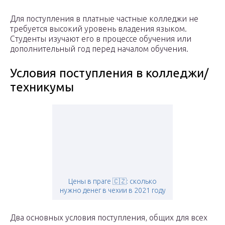
Для поступления в платные частные колледжи не
требуется высокий уровень владения языком.
Студенты изучают его в процессе обучения или
дополнительный год перед началом обучения.
Условия поступления в колледжи/
техникумы
Цены в праге 🇨🇿: сколько
нужно денег в чехии в 2021 году
Два основных условия поступления, общих для всех