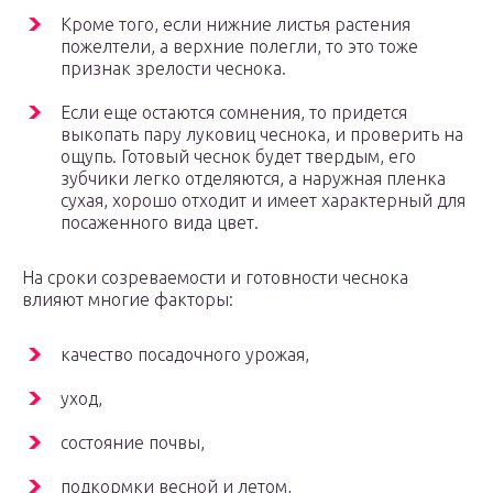
Кроме того, если нижние листья растения
пожелтели, а верхние полегли, то это тоже
признак зрелости чеснока.
Если еще остаются сомнения, то придется
выкопать пару луковиц чеснока, и проверить на
ощупь. Готовый чеснок будет твердым, его
зубчики легко отделяются, а наружная пленка
сухая, хорошо отходит и имеет характерный для
посаженного вида цвет.
На сроки созреваемости и готовности чеснока
влияют многие факторы:
качество посадочного урожая,
уход,
состояние почвы,
подкормки весной и летом,