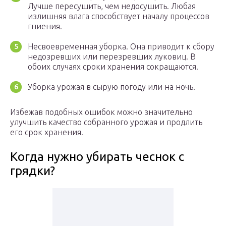
Лучше пересушить, чем недосушить. Любая
излишняя влага способствует началу процессов
гниения.
Несвоевременная уборка. Она приводит к сбору
недозревших или перезревших луковиц. В
обоих случаях сроки хранения сокращаются.
Уборка урожая в сырую погоду или на ночь.
Избежав подобных ошибок можно значительно
улучшить качество собранного урожая и продлить
его срок хранения.
Когда нужно убирать чеснок с
грядки?