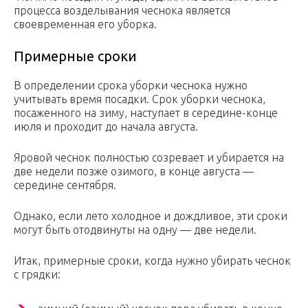
процесса возделывания чеснока является
своевременная его уборка.
Примерные сроки
В определении срока уборки чеснока нужно
учитывать время посадки. Срок уборки чеснока,
посаженного на зиму, наступает в середине-конце
июля и проходит до начала августа.
Яровой чеснок полностью созревает и убирается на
две недели позже озимого, в конце августа —
середине сентября.
Однако, если лето холодное и дождливое, эти сроки
могут быть отодвинуты на одну — две недели.
Итак, примерные сроки, когда нужно убирать чеснок
с грядки: