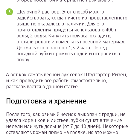
Щелочной раствор. Этот способ можно
задействовать, когда ничего из представленного
выше не оказалось в наличии. Для его
приготовления придется использовать 400 г
золы, 2 воды. Кипятить полчаса, охладить,
отфильтровать и поместить посевной материал.
Держать его в раствор 1,5-2 часа. Перед
посадкой зубки промыть водой и отправить в
почву.
А вот как сажать весной лук севок Штутгартер Ризен,
и как проводить все работы самостоятельно,
рассказывается в данной статье.
Подготовка и хранение
После того, как озимый чеснок выкопан с грядки, не
удаляя корешков и листьев, зубки сушат в течение
недели или чуть дольше (от 7 до 10 дней). Некоторые
оставляют урожай прямо на грядке, но это можно