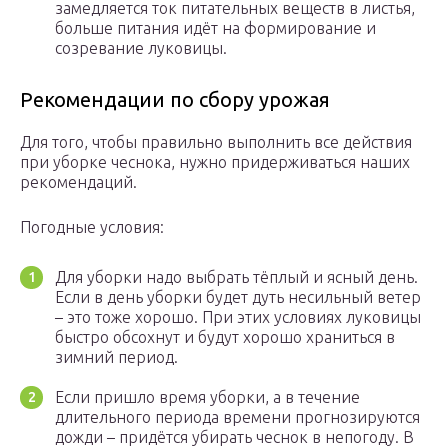
замедляется ток питательных веществ в листья,
больше питания идёт на формирование и
созревание луковицы.
Рекомендации по сбору урожая
Для того, чтобы правильно выполнить все действия
при уборке чеснока, нужно придерживаться наших
рекомендаций.
Погодные условия:
Для уборки надо выбрать тёплый и ясный день.
Если в день уборки будет дуть несильный ветер
– это тоже хорошо. При этих условиях луковицы
быстро обсохнут и будут хорошо храниться в
зимний период.
Если пришло время уборки, а в течение
длительного периода времени прогнозируются
дожди – придётся убирать чеснок в непогоду. В