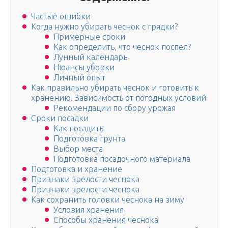
Частые ошибки
Когда нужно убирать чеснок с грядки?
Примерные сроки
Как определить, что чеснок поспел?
Лунный календарь
Нюансы уборки
Личный опыт
Как правильно убирать чеснок и готовить к
хранению. Зависимость от погодных условий
Рекомендации по сбору урожая
Сроки посадки
Как посадить
Подготовка грунта
Выбор места
Подготовка посадочного материала
Подготовка и хранение
Признаки зрелости чеснока
Признаки зрелости чеснока
Как сохранить головки чеснока на зиму
Условия хранения
Способы хранения чеснока