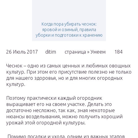
Когда пора убирать чеснок:
яровой и озимый, правила
уборки и подготовки к хранению
26 Июль 2017 ditim страница » Умеем 184
Чеснок – одно из самых ценных и любимых овощных
культур. При этом его присутствие полезно не только
для нашего здоровья, но и для многих огородных
культур.
Поэтому практически каждый огородник
выращивает его на своем участке. Делать это
достаточно несложно, так как, зная некоторые
нюансы возделывания, можно получить хороший
урожай этой огородной культуры.
Помимо посадки и ухода, одним из важных этапов