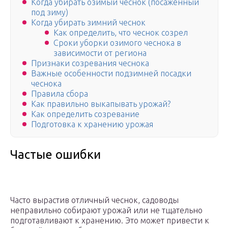
Когда убирать озимый чеснок (посаженный
под зиму)
Когда убирать зимний чеснок
Как определить, что чеснок созрел
Сроки уборки озимого чеснока в
зависимости от региона
Признаки созревания чеснока
Важные особенности подзимней посадки
чеснока
Правила сбора
Как правильно выкапывать урожай?
Как определить созревание
Подготовка к хранению урожая
Частые ошибки
Часто вырастив отличный чеснок, садоводы
неправильно собирают урожай или не тщательно
подготавливают к хранению. Это может привести к