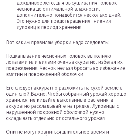
дождливое лето, для высушивания головок
чеснока до оптимальной влажности,
дополнительно понадобится несколько дней.
Это нужно для предотвращения гниения
луковиц в период хранения.
Вот каким правилам уборки надо следовать:
Подкапывание чесночных головок выполняют
лопатами или вилами очень аккуратно, избегая их
повреждения. Чеснок нельзя бросать во избежание
вмятин и повреждений оболочки
Его следует аккуратно разложить на сухой земле в
один слой.Важно! Чтобы собранный урожай хорошо
хранился, не кидайте выкопанные растения, а
аккуратно раскладывайте на грядке. Луковицы с
нарушенной покровной оболочкой нужно
складывать отдельно от остального урожая
Они не могут храниться длительное время и