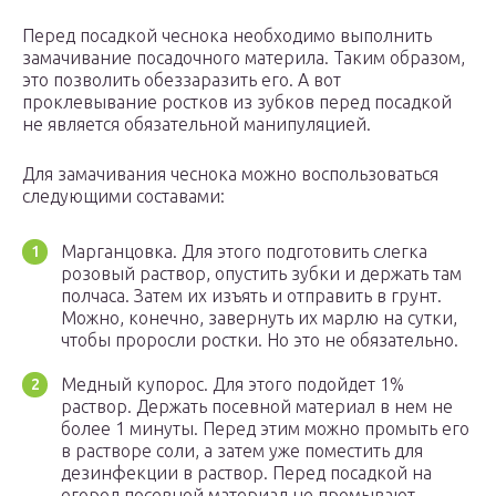
Перед посадкой чеснока необходимо выполнить
замачивание посадочного материла. Таким образом,
это позволить обеззаразить его. А вот
проклевывание ростков из зубков перед посадкой
не является обязательной манипуляцией.
Для замачивания чеснока можно воспользоваться
следующими составами:
Марганцовка. Для этого подготовить слегка
розовый раствор, опустить зубки и держать там
полчаса. Затем их изъять и отправить в грунт.
Можно, конечно, завернуть их марлю на сутки,
чтобы проросли ростки. Но это не обязательно.
Медный купорос. Для этого подойдет 1%
раствор. Держать посевной материал в нем не
более 1 минуты. Перед этим можно промыть его
в растворе соли, а затем уже поместить для
дезинфекции в раствор. Перед посадкой на
огород посевной материал не промывают.