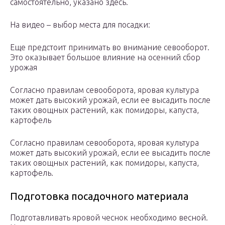
самостоятельно, указано здесь.
На видео – выбор места для посадки:
Еще предстоит принимать во внимание севооборот.
Это оказывает большое влияние на осенний сбор
урожая
Согласно правилам севооборота, яровая культура
может дать высокий урожай, если ее высадить после
таких овощных растений, как помидоры, капуста,
картофель
Согласно правилам севооборота, яровая культура
может дать высокий урожай, если ее высадить после
таких овощных растений, как помидоры, капуста,
картофель.
Подготовка посадочного материала
Подготавливать яровой чеснок необходимо весной.