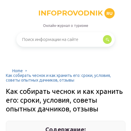
INFOPROVODNIK
RU
Онлайн-журнал о туризме
Home
Как собирать чеснок и как хранить его: сроки, условия,
советы опытных дачников, отзывы
Как собирать чеснок и как хранить
его: сроки, условия, советы
опытных дачников, отзывы
Содержание: