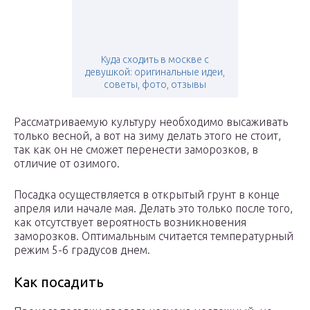
Куда сходить в москве с
девушкой: оригинальные идеи,
советы, фото, отзывы
Рассматриваемую культуру необходимо высаживать
только весной, а вот на зиму делать этого не стоит,
так как он не сможет перенести заморозков, в
отличие от озимого.
Посадка осуществляется в открытый грунт в конце
апреля или начале мая. Делать это только после того,
как отсутствует вероятность возникновения
заморозков. Оптимальным считается температурный
режим 5-6 градусов днем.
Как посадить