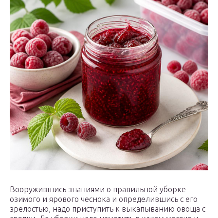
Вооружившись знаниями о правильной уборке
озимого и ярового чеснока и определившись с его
зрелостью, надо приступить к выкапыванию овоща с