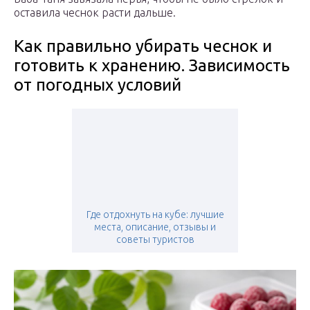
оставила чеснок расти дальше.
Как правильно убирать чеснок и
готовить к хранению. Зависимость
от погодных условий
Где отдохнуть на кубе: лучшие
места, описание, отзывы и
советы туристов