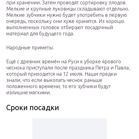
при хранении. Затем проводят сортировку плодов.
Мелкие и крупные луковицы складывают отдельно.
Мелкие зубчики нужно будет употребить в первую
очередь, поскольку они хуже хранятся. Из хорошо
выполненных головок отбирают посадочный
материал для будущего года.
Народные приметы.
Ещё с древних времён на Руси к уборке ярового
чеснока приступали после праздника Петра и Павла,
который приходится на 12 июля. Наши предки
знали, что если выкопать чеснок раньше
положенного времени, то его зубчики будут
излишне мягкими.
Сроки посадки