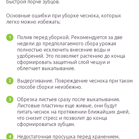
быстрой порче зубцов.
Основные ошибки при уборке чеснока, которых
легко можно избежать:
Полив перед уборкой. Рекомендуется за две
недели до предполагаемого сбора урожая
полностью исключить внесение воды и
удобрений. Это позволяет растению до конца
сформировать защитный слой чешуи и
облегчает выкапывание.
Выдергивание. Повреждение чеснока при таком
способе сборки неизбежно.
Обрезка листьев сразу после выкапывания.
Листовые пластины еще живые, они будут
питать чеснок на протяжении ближайших дней,
что снизит стресс и позволит до конца
сформироваться зубцам.
Недостаточная просушка перед хранением.