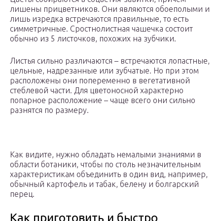
лишены прицветников. Они являются обоеполыми и
лишь изредка встречаются правильные, то есть
симметричные. Сростнолистная чашечка состоит
обычно из 5 листочков, похожих на зубчики.
Листья сильно различаются – встречаются лопастные,
цельные, надрезанные или зубчатые. Но при этом
расположены они попеременно в вегетативной
стеблевой части. Для цветоносной характерно
попарное расположение – чаще всего они сильно
разнятся по размеру.
Как видите, нужно обладать немалыми знаниями в
области ботаники, чтобы по столь незначительным
характеристикам объединить в один вид, например,
обычный картофель и табак, белену и болгарский
перец.
Как приготовить и быстро