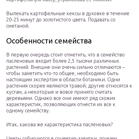
Выпекать картофельные кексы в духовке в течение
20-25 минут до золотистого цвета. Подавать со
сметаной.
Особенности семейства
В первую очередь стоит отметить, что в семейство
пасленовых входит более 2,5 тысячи различных
растений. Внешне они очень сильно отличаются –
чтобы заметить что-то общее, необходимо быть
настоящим экспертом в области ботаники. Одни
растения скорее являются травой, другие относятся к
кустам, а некоторые и вовсе принято считать
деревьями. Однако все они имеют ряд схожих
характеристик, позволяющих отнести их все к
одному семейству.
Итак, какова же характеристика пасленовых?
Цветы собираются в соцветия-завитки, причем