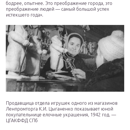
бодрее, опытнее. Это преображение города, это
преображение людей — самый большой успех
истекшего года».
Продавщица отдела игрушек одного из магазинов
Ленпромторга К.И. Цыганенко показывает юной
покупательнице елочные украшения, 1942 год. —
ЦГАКФФД СПб