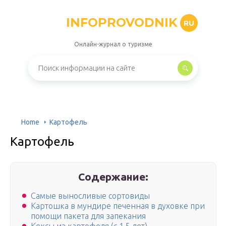
INFOPROVODNIK
RU
Онлайн-журнал о туризме
Home
Картофель
Картофель
Содержание:
Самые выносливые сортовиды
Картошка в мундире печенная в духовке при
помощи пакета для запекания