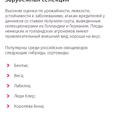
Высокие оценки по урожайности, лежкости,
устойчивости к заболеваниям, атакам вредителей у
дачников со стажем получили сорта, выведенные
селекционерами из Голландии и Германии. Плоды
немецких и голландских агрономов имеют
привлекательный внешний вид, хороши на вкус.
Популярны среди российских овощеводов
следующие гибриды, сортовиды:
Бентье;
Вега;
Лабелла;
Леди Клер;
Королева Анна;