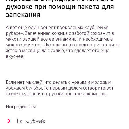
духовке при помощи пакета для
запекания
А вот еще один рецепт прекрасных клубней «в
рубахе». Запеченная кожица с заботой сохранит в
мякоти овощей все ее витамины и необходимые
микроэлементы. Духовка же позволит приготовить
яство в маслице да с солью, что сделает его еще
вкуснее.
Если нет мыслей, что делать с новым и молодым
урожаем бульбы, то первым делом сотворите вот
такое вкусное и по-русски простое лакомство.
Ингредиенты:
1 кг клубней;