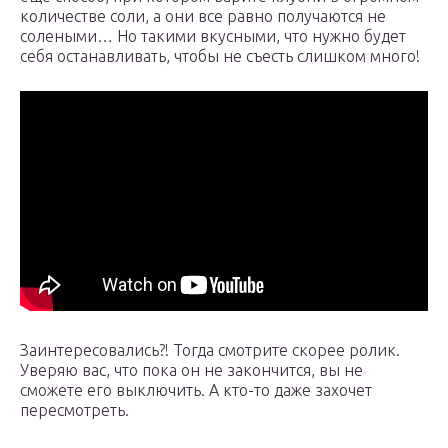
количестве соли, а они все равно получаются не
солеными… Но такими вкусными, что нужно будет
себя останавливать, чтобы не съесть слишком много!
Заинтересовались?! Тогда смотрите скорее ролик.
Уверяю вас, что пока он не закончится, вы не
сможете его выключить. А кто-то даже захочет
пересмотреть.