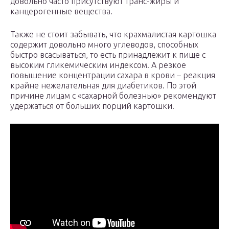
довольно часто присутствуют транс-жиры и
канцерогенные вещества.
Также не стоит забывать, что крахмалистая картошка
содержит довольно много углеводов, способных
быстро всасываться, то есть принадлежит к пище с
высоким гликемическим индексом. А резкое
повышение концентрации сахара в крови – реакция
крайне нежелательная для диабетиков. По этой
причине лицам с «сахарной болезнью» рекомендуют
удержаться от больших порций картошки.