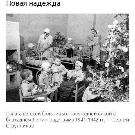
Новая надежда
Палата детской больницы с новогодней елкой в
блокадном Ленинграде, зима 1941-1942 гг. — Сергей
Струнников