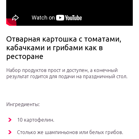
Отварная картошка с томатами,
кабачками и грибами как в
ресторане
Набор продуктов прост и доступен, а конечный
результат годится для подачи на праздничный стол.
Ингредиенты:
10 картофелин.
Столько же шампиньонов или белых грибов.