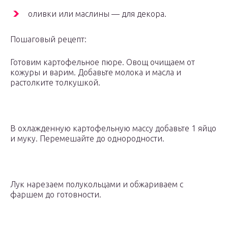
оливки или маслины — для декора.
Пошаговый рецепт:
Готовим картофельное пюре. Овощ очищаем от
кожуры и варим. Добавьте молока и масла и
растолките толкушкой.
В охлажденную картофельную массу добавьте 1 яйцо
и муку. Перемешайте до однородности.
Лук нарезаем полукольцами и обжариваем с
фаршем до готовности.