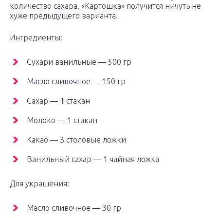
количество сахара. «Картошка» получится ничуть не
хуже предыдущего варианта.
Ингредиенты:
Сухари ванильные — 500 гр
Масло сливочное — 150 гр
Сахар — 1 стакан
Молоко — 1 стакан
Какао — 3 столовые ложки
Ванильный сахар — 1 чайная ложка
Для украшения:
Масло сливочное — 30 гр