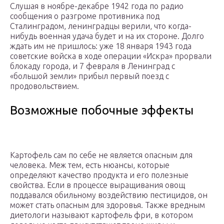
Слушая в ноябре-декабре 1942 года по радио
сообщения о разгроме противника под
Сталинградом, ленинградцы верили, что когда-
нибудь военная удача будет и на их стороне. Долго
ждать им не пришлось: уже 18 января 1943 года
советские войска в ходе операции «Искра» прорвали
блокаду города, и 7 февраля в Ленинград с
«большой земли» прибыл первый поезд с
продовольствием.
Возможные побочные эффекты
Картофель сам по себе не является опасным для
человека. Меж тем, есть нюансы, которые
определяют качество продукта и его полезные
свойства. Если в процессе выращивания овощ
поддавался обильному воздействию пестицидов, он
может стать опасным для здоровья. Также вредным
диетологи называют картофель фри, в котором