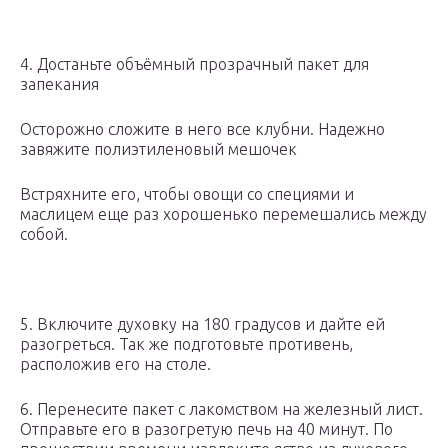
4. Достаньте объёмный прозрачный пакет для
запекания
Осторожно сложите в него все клубни. Надежно
завяжите полиэтиленовый мешочек
Встряхните его, чтобы овощи со специями и
маслицем еще раз хорошенько перемешались между
собой.
5. Включите духовку на 180 градусов и дайте ей
разогреться. Так же подготовьте противень,
расположив его на столе.
6. Перенесите пакет с лакомством на железный лист.
Отправьте его в разогретую печь на 40 минут. По