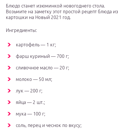
Блюдо станет изюминкой новогоднего стола.
Возьмите на заметку этот простой рецепт блюда из
картошки на Новый 2021 год.
Ингредиенты:
картофель — 1 кг;
фарш куриный — 700 г;
сливочное масло — 20 г;
молоко — 50 мл;
лук — 200 г;
яйца — 2 шт.;
мука — 100 г;
соль, перец и чеснок по вкусу;