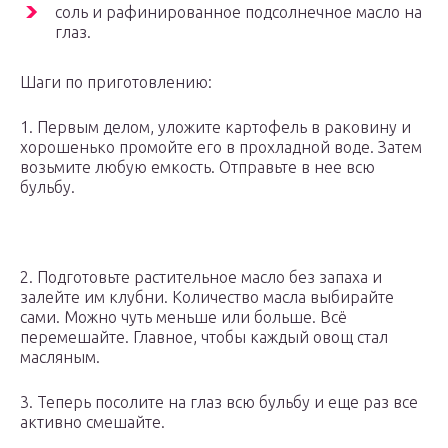
соль и рафинированное подсолнечное масло на
глаз.
Шаги по приготовлению:
1. Первым делом, уложите картофель в раковину и
хорошенько промойте его в прохладной воде. Затем
возьмите любую емкость. Отправьте в нее всю
бульбу.
2. Подготовьте растительное масло без запаха и
залейте им клубни. Количество масла выбирайте
сами. Можно чуть меньше или больше. Всё
перемешайте. Главное, чтобы каждый овощ стал
масляным.
3. Теперь посолите на глаз всю бульбу и еще раз все
активно смешайте.