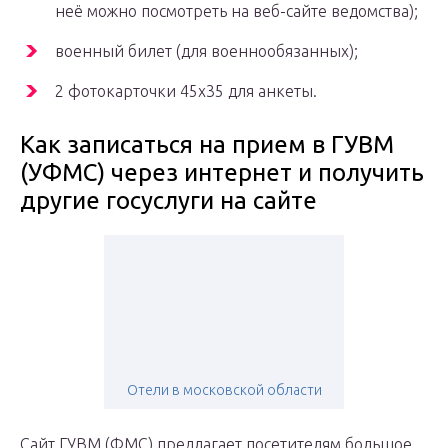
неё можно посмотреть на веб-сайте ведомства);
военный билет (для военнообязанных);
2 фотокарточки 45х35 для анкеты.
Как записаться на прием в ГУВМ
(УФМС) через интернет и получить
другие госуслуги на сайте
Отели в московской области
Сайт ГУВМ (ФМС) предлагает посетителям большое