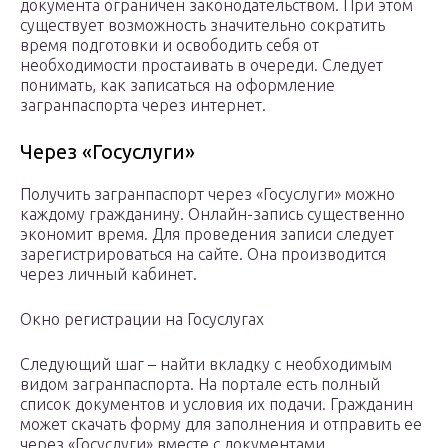
документа ограничен законодательством. При этом
существует возможность значительно сократить
время подготовки и освободить себя от
необходимости простаивать в очереди. Следует
понимать, как записаться на оформление
загранпаспорта через интернет.
Через «Госуслуги»
Получить загранпаспорт через «Госуслуги» можно
каждому гражданину. Онлайн-запись существенно
экономит время. Для проведения записи следует
зарегистрироваться на сайте. Она производится
через личный кабинет.
Окно регистрации на Госуслугах
Следующий шаг – найти вкладку с необходимым
видом загранпаспорта. На портале есть полный
список документов и условия их подачи. Гражданин
может скачать форму для заполнения и отправить ее
через «Госуслуги» вместе с документами.