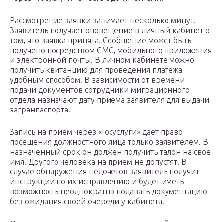
Рассмотрение заявки занимает несколько минут.
Заявитель получает оповещение в личный кабинет о
том, что заявка принята. Сообщение может быть
получено посредством СМС, мобильного приложения
и электронной почты. В личном кабинете можно
получить квитанцию для проведения платежа
удобным способом. В зависимости от времени
подачи документов сотрудники миграционного
отдела назначают дату приема заявителя для выдачи
загранпаспорта.
Запись на прием через «Госуслуги» дает право
посещения должностного лица только заявителем. В
назначенный срок он должен получить талон на свое
имя. Другого человека на прием не допустят. В
случае обнаружения недочетов заявитель получит
инструкции по их исправлению и будет иметь
возможность неоднократно подавать документацию
без ожидания своей очереди у кабинета.