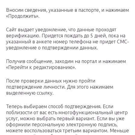
Вносим сведения, указанные в паспорте, и нажимаем
«Продолжить».
Сайт выдает уведомление, что данные проходят
верификацию. Придется пождать до 5 дней, пока на
указанный в анкете номер телефона не придет СМС-
уведомление о подтверждении данных.
Получив сообщение, заходим на портал и нажимаем
«Перейти к редактированию».
После проверки данных нужно пройти
подтверждение личности. Для этого нажимаем
выделенную ссылку.
Теперь выбираем способ подтверждения. Если
поблизости от вас есть многофункциональный центр
услуг, можно выбрать первый вариант. Если вы уже
оформили персональную электронную подпись,
можете воспользоваться третьим вариантом. Меньше