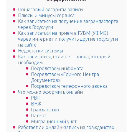
Пошаговый алгоритм записи
Плюсы и минусы сервиса
Как записаться на получение загранпаспорта
через Госуслуги
Как записаться на прием в ГУВМ (УФМС)
через интернет и получить другие госуслуги
на сайте
Недостатки системы
Как записаться, если нет города, который
необходим
Посредством инфомата
Посредством «Единого Центра
Документов»
Посредством телефонного звонка
Что можно оформить онлайн
РВП
ВНЖ
Гражданство
Патент
Миграционный учет
Работает ли онлайн-запись на гражданство