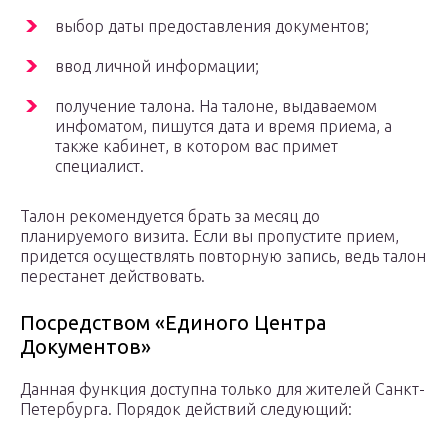
выбор даты предоставления документов;
ввод личной информации;
получение талона. На талоне, выдаваемом
инфоматом, пишутся дата и время приема, а
также кабинет, в котором вас примет
специалист.
Талон рекомендуется брать за месяц до
планируемого визита. Если вы пропустите прием,
придется осуществлять повторную запись, ведь талон
перестанет действовать.
Посредством «Единого Центра
Документов»
Данная функция доступна только для жителей Санкт-
Петербурга. Порядок действий следующий: