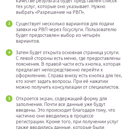
качестве результата будет представлен список
тех услуг, которые оно указывает. Нужно
выбрать «Разрешение на РВП».
Существует несколько вариантов для подачи
заявки на РВП через Госуслуги. Пользователю
будет предоставлен выбор из четырёх
вариантов.
Затем будет открыта основная страница услуги.
С левой стороны есть меню, где предоставлены
пояснения. В правой части есть кнопка, которая
предлагает непосредственно перейти к
оформлению. Справа внизу есть кнопка для тех,
кто хочет задать вопросы. При её нажатии
можно получить консультации от специалистов.
Откроется экран, содержащий форму для
заполнения. Почти все данные уже будут
введены. Это происходит благодаря тому, что
частично они вводились в процессе
регистрации. Кроме того, при получении услуг
также вводились данные, которые были