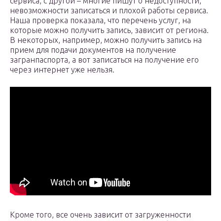
сервиса, с другой – многие пишут о недоступности,
невозможности записаться и плохой работы сервиса.
Наша проверка показала, что перечень услуг, на
которые можно получить запись, зависит от региона.
В некоторых, например, можно получить запись на
прием для подачи документов на получение
загранпаспорта, а вот записаться на получение его
через интернет уже нельзя.
Кроме того, все очень зависит от загруженности