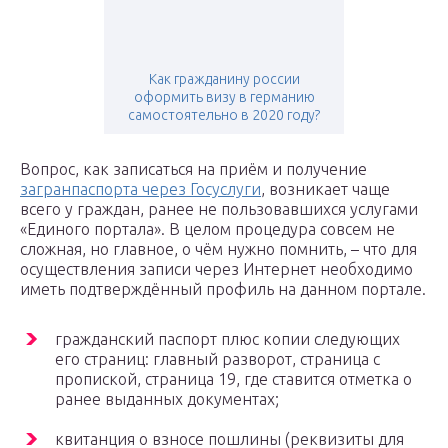
Как гражданину россии
оформить визу в германию
самостоятельно в 2020 году?
Вопрос, как записаться на приём и получение
загранпаспорта через Госуслуги
, возникает чаще
всего у граждан, ранее не пользовавшихся услугами
«Единого портала». В целом процедура совсем не
сложная, но главное, о чём нужно помнить, – что для
осуществления записи через Интернет необходимо
иметь подтверждённый профиль на данном портале.
гражданский паспорт плюс копии следующих
его страниц: главный разворот, страница с
пропиской, страница 19, где ставится отметка о
ранее выданных документах;
квитанция о взносе пошлины (реквизиты для