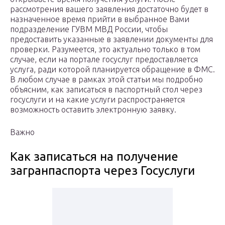
рассмотрения вашего заявления достаточно будет в
назначенное время прийти в выбранное Вами
подразделение ГУВМ МВД России, чтобы
предоставить указанные в заявлении документы для
проверки. Разумеется, это актуально только в том
случае, если на портале госуслуг предоставляется
услуга, ради которой планируется обращение в ФМС.
В любом случае в рамках этой статьи мы подробно
объясним, как записаться в паспортный стол через
госуслуги и на какие услуги распространяется
возможность оставить электронную заявку.
Важно
Как записаться на получение
загранпаспорта через Госуслуги