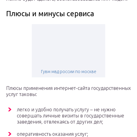
Плюсы и минусы сервиса
Гувм мвд россии по москве
Плюсы применения интернет-сайта государственных
услуг таковы:
легко и удобно получать услугу – не нужно
совершать личные визиты в государственные
заведения, отвлекаясь от других дел;
оперативность оказания услуг;