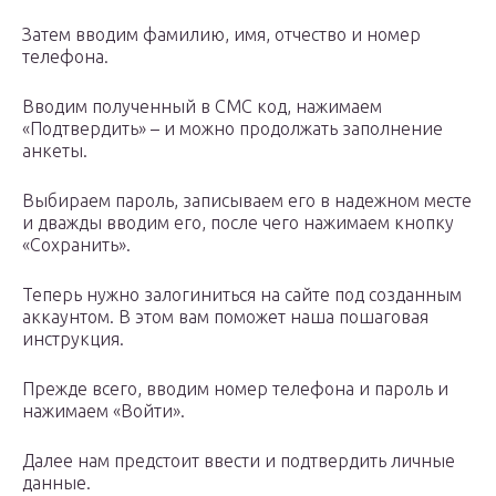
Затем вводим фамилию, имя, отчество и номер
телефона.
Вводим полученный в СМС код, нажимаем
«Подтвердить» – и можно продолжать заполнение
анкеты.
Выбираем пароль, записываем его в надежном месте
и дважды вводим его, после чего нажимаем кнопку
«Сохранить».
Теперь нужно залогиниться на сайте под созданным
аккаунтом. В этом вам поможет наша пошаговая
инструкция.
Прежде всего, вводим номер телефона и пароль и
нажимаем «Войти».
Далее нам предстоит ввести и подтвердить личные
данные.