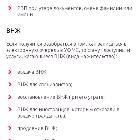
РВП при утере документов, смене фамилии или
имени.
ВНЖ
Если получится разобраться в том, как записаться в
электронную очередь в УФМС, то станут доступны и
услуги, касающиеся ВНЖ (вида на жительство):
выдача ВНЖ;
ВНЖ для специалистов;
восстановление ВНЖ при его утрате;
ВНЖ для иностранцев, которым отказали в
выдаче гражданства;
продление ВНЖ;