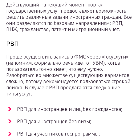
Действующий на текущий момент портал
государственных услуг предоставляет возможность
решить различные задачи иностранных граждан. Все
они разделяются по базовым направлениям: РВП,
ВНЖ, гражданство, патент и миграционный учет.
РВП
Проще осуществить запись в ФМС через «Госуслуги»
(напомним, формально речь идет о ГУВМ), когда
пользователь точно знает, что ему нужно.
Разобраться во множестве существующих вариантов
сложно, потому рекомендуется пользоваться строкой
поиска. В случае с РВП предлагаются следующие
типы услуг:
РВП для иностранцев и лиц без гражданства;
РВП для иностранцев без визы;
РВП для участников госпрограммы;