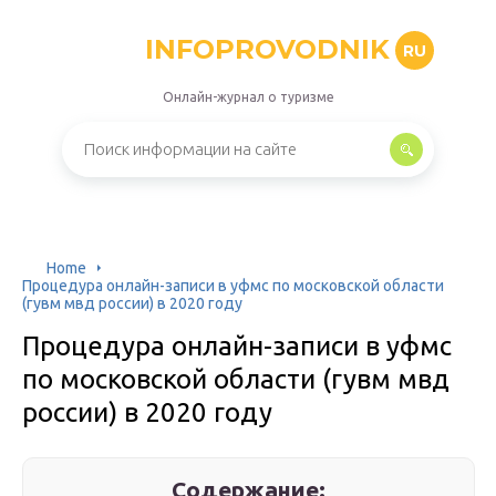
INFOPROVODNIK
RU
Онлайн-журнал о туризме
Home
Процедура онлайн-записи в уфмс по московской области
(гувм мвд россии) в 2020 году
Процедура онлайн-записи в уфмс
по московской области (гувм мвд
россии) в 2020 году
Содержание: