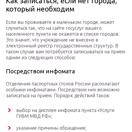
Как записаться, если нет города,
который необходим
Если вы проживаете в маленьком городе, может
случиться так, что на сайте госуслуг вашего
населенного пункта не окажется в списке городов.
Это значит, что учреждение не внесено в
электронный реестр государственных структур. В
таком случае вам потребуется записываться на прием
одним из следующих способов:
Посредством инфомата
Отделения паспортных столов России располагают
особыми инфоматами. Посредством них возможно
записаться на прием. Порядок действий таков:
выбор на дисплее инфомата пункта «Услуги
ГУВМ МВД РФ»;
указание причины обращения;