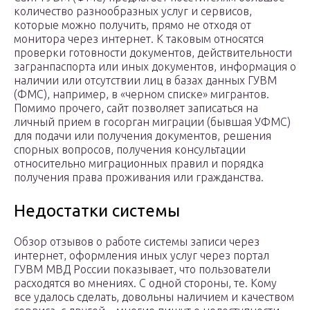
количество разнообразных услуг и сервисов,
которые можно получить, прямо не отходя от
монитора через интернет. К таковым относятся
проверки готовности документов, действительности
загранпаспорта или иных документов, информация о
наличии или отсутствии лиц в базах данных ГУВМ
(ФМС), например, в «черном списке» мигрантов.
Помимо прочего, сайт позволяет записаться на
личный прием в госорган миграции (бывшая УФМС)
для подачи или получения документов, решения
спорных вопросов, получения консультации
относительно миграционных правил и порядка
получения права проживания или гражданства.
Недостатки системы
Обзор отзывов о работе системы записи через
интернет, оформления иных услуг через портал
ГУВМ МВД России показывает, что пользователи
расходятся во мнениях. С одной стороны, те. Кому
все удалось сделать, довольны наличием и качеством