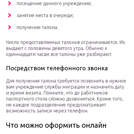
посещение данного учреждения;
занятие места в очереди;
получение талона.
Число предоставляемых талонов ограничивается. Их
выдают с половины девятого утра. Обычно к
одиннадцати часам все талоны уже разбирают.
Посредством телефонного звонка
Для получения талона требуется позвонить в нужное
вам учреждение службы миграции и назначить дату
и время визита. Помните, что до работников
паспортного стола сложно дозвониться. Кроме того,
не каждое подразделение предусматривает
возможность записи через телефон.
Что можно оформить онлайн