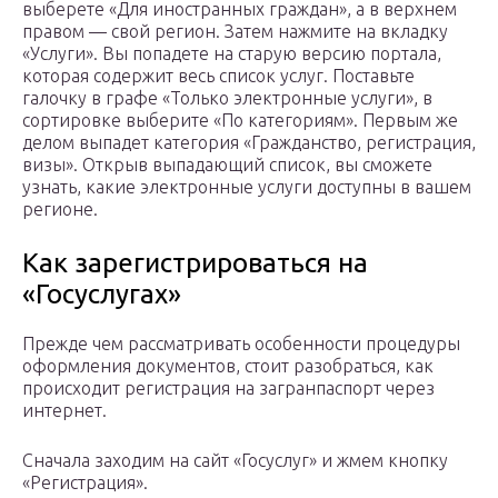
выберете «Для иностранных граждан», а в верхнем
правом — свой регион. Затем нажмите на вкладку
«Услуги». Вы попадете на старую версию портала,
которая содержит весь список услуг. Поставьте
галочку в графе «Только электронные услуги», в
сортировке выберите «По категориям». Первым же
делом выпадет категория «Гражданство, регистрация,
визы». Открыв выпадающий список, вы сможете
узнать, какие электронные услуги доступны в вашем
регионе.
Как зарегистрироваться на
«Госуслугах»
Прежде чем рассматривать особенности процедуры
оформления документов, стоит разобраться, как
происходит регистрация на загранпаспорт через
интернет.
Сначала заходим на сайт «Госуслуг» и жмем кнопку
«Регистрация».