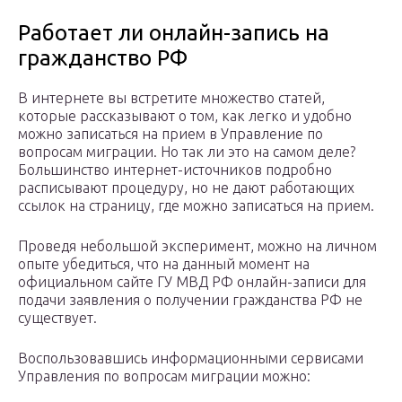
Работает ли онлайн-запись на
гражданство РФ
В интернете вы встретите множество статей,
которые рассказывают о том, как легко и удобно
можно записаться на прием в Управление по
вопросам миграции. Но так ли это на самом деле?
Большинство интернет-источников подробно
расписывают процедуру, но не дают работающих
ссылок на страницу, где можно записаться на прием.
Проведя небольшой эксперимент, можно на личном
опыте убедиться, что на данный момент на
официальном сайте ГУ МВД РФ онлайн-записи для
подачи заявления о получении гражданства РФ не
существует.
Воспользовавшись информационными сервисами
Управления по вопросам миграции можно: