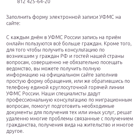
812 425-64-20
Заполнить форму электронной записи УФМС на
сайте:
С каждым днём в УФМС России запись на приём
онлайн пользуются всё больше граждан. Кроме того,
для того чтобы получить консультацию по
возникшим у граждан РФ и гостей нашей страны
вопросам, совершенно не обязательно посещать
ведомство, вы можете получить полную
информацию на официальном сайте заполнив
простую форму обращения, или же обратившись по
телефону единой круглосуточной горячей линии
УФМС России. Наши специалисты дадут
профессиональную консультацию по миграционным
вопросам, помогут подготовить необходимые
документы для получения тех или иных услуг, решат
удаленно многие проблемы связанные с получением
гражданства, получения вида на жительство и многое
другое.