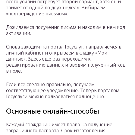
всего усилий потребует второй вариант, хотя он и
займет от одной до двух недель. Выбираем
«подтверждение письмом».
Дожидаемся получения письма и находим в нем код
активации.
Снова заходим на портал Госуслуг, направляемся в
личный кабинет и открываем вкладку «Мои
данные». Здесь еще раз переходим к
редактированию данных и вводим полученный код
в поле.
Если все сделано правильно, получаем
соответствующее уведомление. Теперь порталом
Госуслуги можно пользоваться полноценно.
Основные онлайн-способы
Каждый гражданин имеет право на получение
заграничного паспорта. Срок изготовления