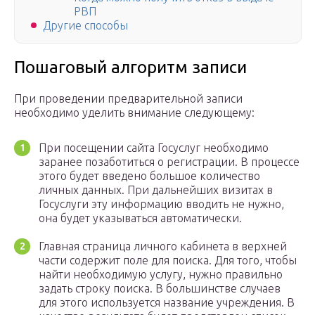
РВП
Другие способы
Пошаговый алгоритм записи
При проведении предварительной записи
необходимо уделить внимание следующему:
При посещении сайта Госуслуг необходимо
заранее позаботиться о регистрации. В процессе
этого будет введено большое количество
личных данных. При дальнейших визитах в
Госуслуги эту информацию вводить не нужно,
она будет указываться автоматически.
Главная страница личного кабинета в верхней
части содержит поле для поиска. Для того, чтобы
найти необходимую услугу, нужно правильно
задать строку поиска. В большинстве случаев
для этого используется название учреждения. В