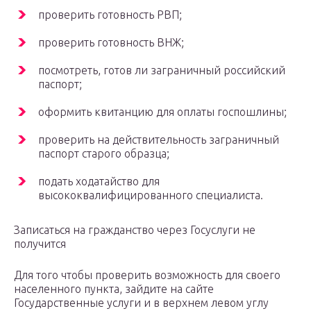
проверить готовность РВП;
проверить готовность ВНЖ;
посмотреть, готов ли заграничный российский
паспорт;
оформить квитанцию для оплаты госпошлины;
проверить на действительность заграничный
паспорт старого образца;
подать ходатайство для
высококвалифицированного специалиста.
Записаться на гражданство через Госуслуги не
получится
Для того чтобы проверить возможность для своего
населенного пункта, зайдите на сайте
Государственные услуги и в верхнем левом углу