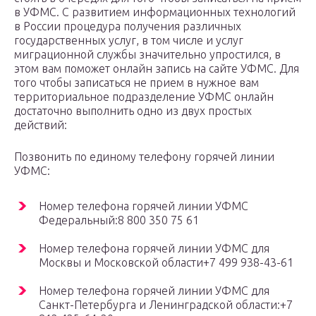
в УФМС. С развитием информационных технологий
в России процедура получения различных
государственных услуг, в том числе и услуг
миграционной службы значительно упростился, в
этом вам поможет онлайн запись на сайте УФМС. Для
того чтобы записаться не прием в нужное вам
территориальное подразделение УФМС онлайн
достаточно выполнить одно из двух простых
действий:
Позвонить по единому телефону горячей линии
УФМС:
Номер телефона горячей линии УФМС
Федеральный:8 800 350 75 61
Номер телефона горячей линии УФМС для
Москвы и Московской области+7 499 938-43-61
Номер телефона горячей линии УФМС для
Санкт-Петербурга и Ленинградской области:+7