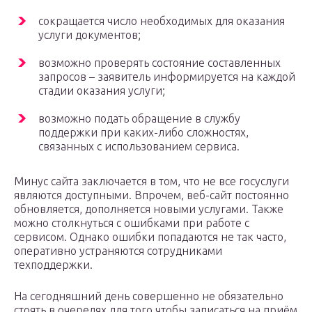
сокращается число необходимых для оказания
услуги документов;
возможно проверять состояние составленных
запросов – заявитель информируется на каждой
стадии оказания услуги;
возможно подать обращение в службу
поддержки при каких-либо сложностях,
связанных с использованием сервиса.
Минус сайта заключается в том, что не все госуслуги
являются доступными. Впрочем, веб-сайт постоянно
обновляется, дополняется новыми услугами. Также
можно столкнуться с ошибками при работе с
сервисом. Однако ошибки попадаются не так часто,
оперативно устраняются сотрудниками
техподдержки.
На сегодняшний день совершенно не обязательно
стоять в очередях для того чтобы записаться на приём