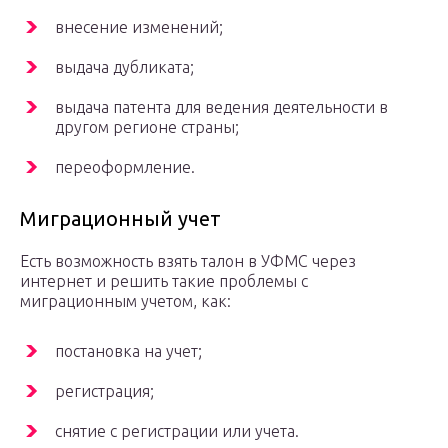
внесение изменений;
выдача дубликата;
выдача патента для ведения деятельности в
другом регионе страны;
переоформление.
Миграционный учет
Есть возможность взять талон в УФМС через
интернет и решить такие проблемы с
миграционным учетом, как:
постановка на учет;
регистрация;
снятие с регистрации или учета.