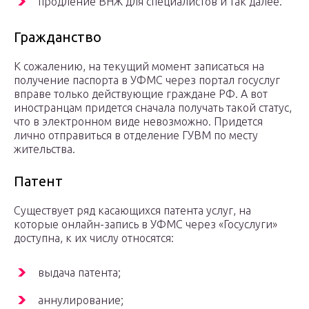
продление ВНЖ для специалистов и так далее.
Гражданство
К сожалению, на текущий момент записаться на
получение паспорта в УФМС через портал госуслуг
вправе только действующие граждане РФ. А вот
иностранцам придется сначала получать такой статус,
что в электронном виде невозможно. Придется
лично отправиться в отделение ГУВМ по месту
жительства.
Патент
Существует ряд касающихся патента услуг, на
которые онлайн-запись в УФМС через «Госуслуги»
доступна, к их числу относятся:
выдача патента;
аннулирование;