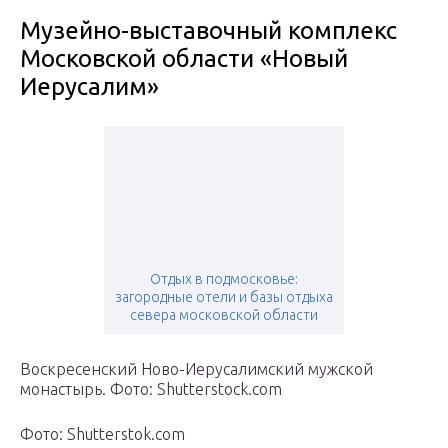
Музейно-выставочный комплекс
Московской области «Новый
Иерусалим»
Отдых в подмосковье:
загородные отели и базы отдыха
севера московской области
Воскресенский Ново-Иерусалимский мужской
монастырь. Фото: Shutterstock.com
Фото: Shutterstok.com