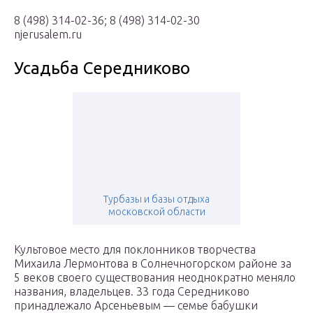
8 (498) 314-02-36; 8 (498) 314-02-30
njerusalem.ru
Усадьба Середниково
Турбазы и базы отдыха
московской области
Культовое место для поклонников творчества
Михаила Лермонтова в Солнечногорском районе за
5 веков своего существования неоднократно меняло
названия, владельцев. 33 года Середниково
принадлежало Арсеньевым — семье бабушки