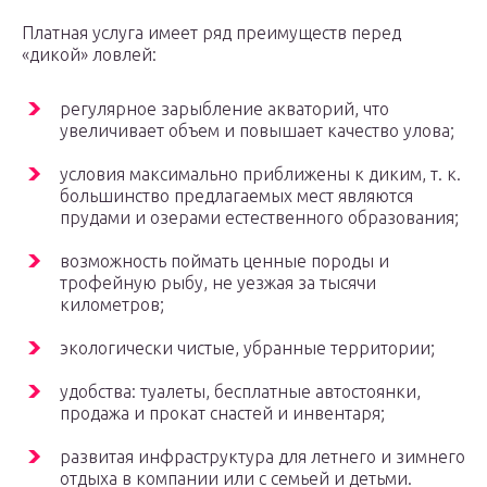
Платная услуга имеет ряд преимуществ перед
«дикой» ловлей:
регулярное зарыбление акваторий, что
увеличивает объем и повышает качество улова;
условия максимально приближены к диким, т. к.
большинство предлагаемых мест являются
прудами и озерами естественного образования;
возможность поймать ценные породы и
трофейную рыбу, не уезжая за тысячи
километров;
экологически чистые, убранные территории;
удобства: туалеты, бесплатные автостоянки,
продажа и прокат снастей и инвентаря;
развитая инфраструктура для летнего и зимнего
отдыха в компании или с семьей и детьми.