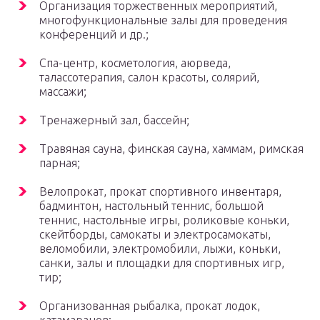
Организация торжественных мероприятий,
многофункциональные залы для проведения
конференций и др.;
Спа-центр, косметология, аюрведа,
талассотерапия, салон красоты, солярий,
массажи;
Тренажерный зал, бассейн;
Травяная сауна, финская сауна, хаммам, римская
парная;
Велопрокат, прокат спортивного инвентаря,
бадминтон, настольный теннис, большой
теннис, настольные игры, роликовые коньки,
скейтборды, самокаты и электросамокаты,
веломобили, электромобили, лыжи, коньки,
санки, залы и площадки для спортивных игр,
тир;
Организованная рыбалка, прокат лодок,