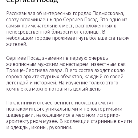
Рассказывая об интересных городах Подмосковья,
сразу вспоминаешь про Сергиев Посад. Это одно из
самых примечательных мест, расположенных в
непосредственной близости от столицы. В
небольшом городе проживает чуть больше ста тысяч
жителей.
Сергиев Посад знаменит в первую очередь
живописным мужским монастырем, известным как
Троице-Сергиева лавра. В его состав входят около
сорока архитектурных объектов, каждый со своей
легендой и историей. На изучение только этого
комплекса можно потратить целый день.
Поклонники отечественного искусства смогут
познакомиться с уникальными и неповторимыми
шедеврами, находящимися в местном историко-
архитектурном музее. В коллекции старинные книги
и одежды, иконы, рукописи.