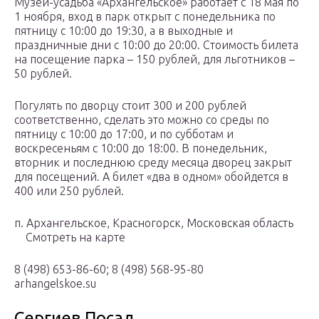
Музей-усадьба «Архангельское» работает с 18 мая по
1 ноября, вход в парк открыт с понедельника по
пятницу с 10:00 до 19:30, а в выходные и
праздничные дни с 10:00 до 20:00. Стоимость билета
на посещение парка – 150 рублей, для льготников –
50 рублей.
Погулять по дворцу стоит 300 и 200 рублей
соответственно, сделать это можно со среды по
пятницу с 10:00 до 17:00, и по субботам и
воскресеньям с 10:00 до 18:00. В понедельник,
вторник и последнюю среду месяца дворец закрыт
для посещений. А билет «два в одном» обойдется в
400 или 250 рублей.
п. Архангельское, Красногорск, Московская область
Смотреть на карте
8 (498) 653-86-60; 8 (498) 568-95-80
arhangelskoe.su
Сергиев Посад