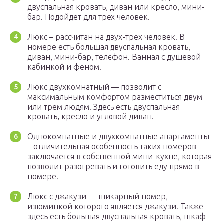
двуспальная кровать, диван или кресло, мини-
бар. Подойдет для трех человек.
Люкс – рассчитан на двух-трех человек. В
номере есть большая двуспальная кровать,
диван, мини-бар, телефон. Ванная с душевой
кабинкой и феном.
Люкс двухкомнатный — позволит с
максимальным комфортом разместиться двум
или трем людям. Здесь есть двуспальная
кровать, кресло и угловой диван.
Однокомнатные и двухкомнатные апартаменты
– отличительная особенность таких номеров
заключается в собственной мини-кухне, которая
позволит разогревать и готовить еду прямо в
номере.
Люкс с джакузи — шикарный номер,
изюминкой которого является джакузи. Также
здесь есть большая двуспальная кровать, шкаф-