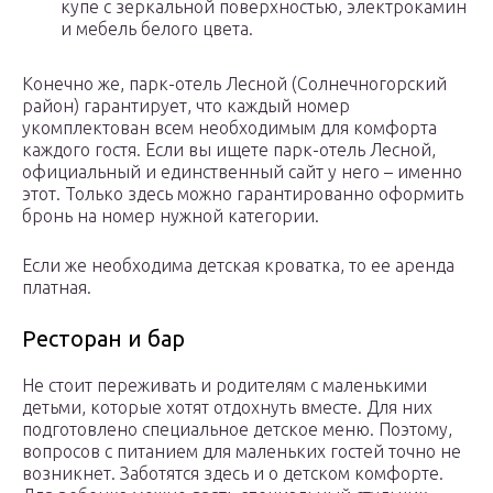
купе с зеркальной поверхностью, электрокамин
и мебель белого цвета.
Конечно же, парк-отель Лесной (Солнечногорский
район) гарантирует, что каждый номер
укомплектован всем необходимым для комфорта
каждого гостя. Если вы ищете парк-отель Лесной,
официальный и единственный сайт у него – именно
этот. Только здесь можно гарантированно оформить
бронь на номер нужной категории.
Если же необходима детская кроватка, то ее аренда
платная.
Ресторан и бар
Не стоит переживать и родителям с маленькими
детьми, которые хотят отдохнуть вместе. Для них
подготовлено специальное детское меню. Поэтому,
вопросов с питанием для маленьких гостей точно не
возникнет. Заботятся здесь и о детском комфорте.