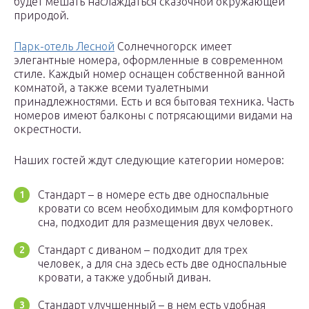
будет мешать наслаждаться сказочной окружающей
природой.
Парк-отель Лесной
Солнечногорск имеет
элегантные номера, оформленные в современном
стиле. Каждый номер оснащен собственной ванной
комнатой, а также всеми туалетными
принадлежностями. Есть и вся бытовая техника. Часть
номеров имеют балконы с потрясающими видами на
окрестности.
Наших гостей ждут следующие категории номеров:
Стандарт – в номере есть две односпальные
кровати со всем необходимым для комфортного
сна, подходит для размещения двух человек.
Стандарт с диваном – подходит для трех
человек, а для сна здесь есть две односпальные
кровати, а также удобный диван.
Стандарт улучшенный – в нем есть удобная