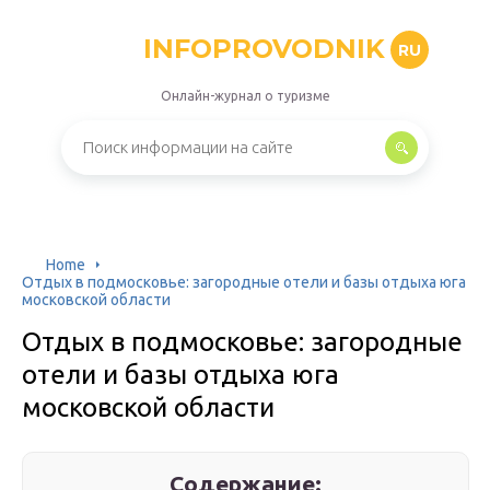
INFOPROVODNIK
RU
Онлайн-журнал о туризме
Home
Отдых в подмосковье: загородные отели и базы отдыха юга
московской области
Отдых в подмосковье: загородные
отели и базы отдыха юга
московской области
Содержание: