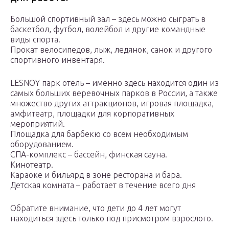
Большой спортивный зал – здесь можно сыграть в
баскетбол, футбол, волейбол и другие командные
виды спорта.
Прокат велосипедов, лыж, ледянок, санок и другого
спортивного инвентаря.
LESNOY парк отель – именно здесь находится один из
самых больших веревочных парков в России, а также
множество других аттракционов, игровая площадка,
амфитеатр, площадки для корпоративных
мероприятий.
Площадка для барбекю со всем необходимым
оборудованием.
СПА-комплекс – бассейн, финская сауна.
Кинотеатр.
Караоке и бильярд в зоне ресторана и бара.
Детская комната – работает в течение всего дня
Обратите внимание, что дети до 4 лет могут
находиться здесь только под присмотром взрослого.