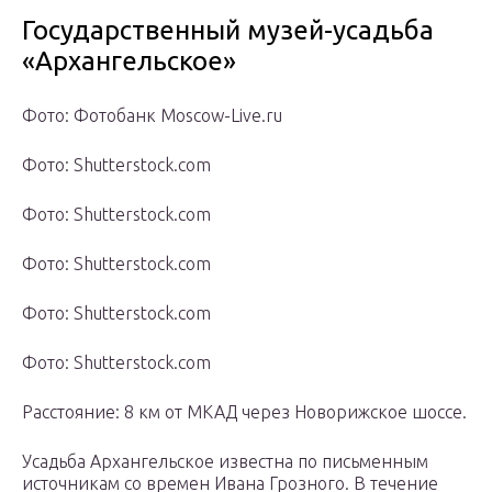
Государственный музей-усадьба
«Архангельское»
Фото: Фотобанк Moscow-Live.ru
Фото: Shutterstock.com
Фото: Shutterstock.com
Фото: Shutterstock.com
Фото: Shutterstock.com
Фото: Shutterstock.com
Расстояние: 8 км от МКАД через Новорижское шоссе.
Усадьба Архангельское известна по письменным
источникам со времен Ивана Грозного. В течение