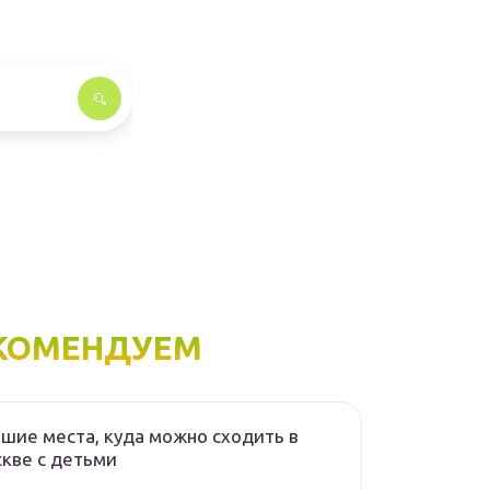
КОМЕНДУЕМ
шие места, куда можно сходить в
кве с детьми