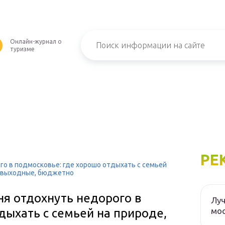
Онлайн-журнал о
туризме
РЕ
го в подмосковье: где хорошо отдыхать с семьей
на выходные, бюджетно
ня отдохнуть недорого в
Луч
мос
дыхать с семьей на природе,