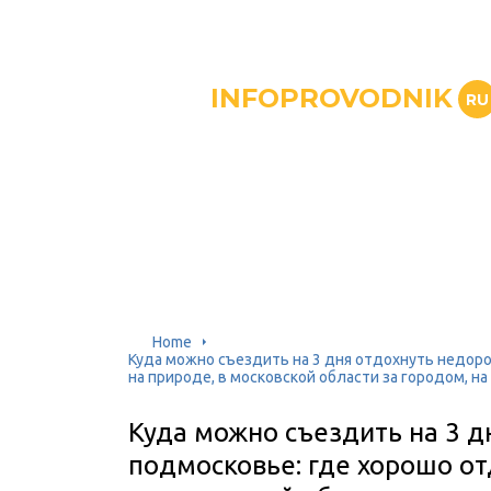
INFOPROVODNIK
RU
Home
Куда можно съездить на 3 дня отдохнуть недоро
на природе, в московской области за городом, 
Куда можно съездить на 3 д
подмосковье: где хорошо от