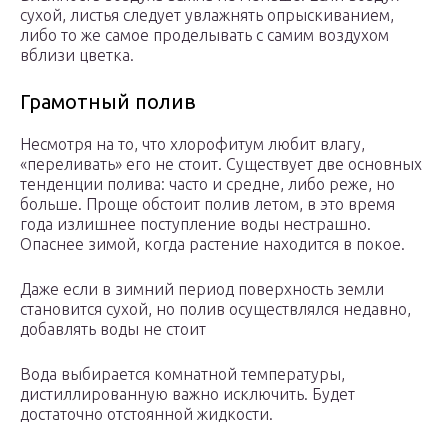
сухой, листья следует увлажнять опрыскиванием,
либо то же самое проделывать с самим воздухом
вблизи цветка.
Грамотный полив
Несмотря на то, что хлорофитум любит влагу,
«переливать» его не стоит. Существует две основных
тенденции полива: часто и средне, либо реже, но
больше. Проще обстоит полив летом, в это время
года излишнее поступление воды нестрашно.
Опаснее зимой, когда растение находится в покое.
Даже если в зимний период поверхность земли
становится сухой, но полив осуществлялся недавно,
добавлять воды не стоит
Вода выбирается комнатной температуры,
дистиллированную важно исключить. Будет
достаточно отстоянной жидкости.