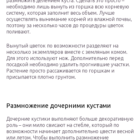
размножить делением куста. Сделать это просто –
необходимо лишь вынуть из горшка всю корневую
систему, которая заполнит весь объем. Лучше
осуществлять вынимание корней из влажной почвы,
поэтому за несколько часов до процедуры цветок
поливают.
Вынутый цветок по возможности разделяют на
несколько экземпляров вместе с земляным комом.
Для этого используют нож. Дополнительно перед
посадкой необходимо удалить прогнившие участки.
Растение просто рассаживается по горшкам и
присыпается плотно грунтом.
Размножение дочерними кустами
Дочерние кустики выполняют больше декоративную
роль – они мило свисают на стебле, который по
возможности начинает дополнительно цвести весной
или летом. Чтобы выполнить размножение