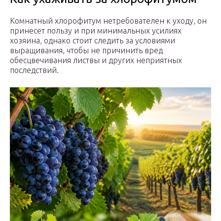
Комнатный хлорофитум нетребователен к уходу, он
принесет пользу и при минимальных усилиях
хозяина, однако стоит следить за условиями
выращивания, чтобы не причинить вред
обесцвечивания листвы и других неприятных
последствий.