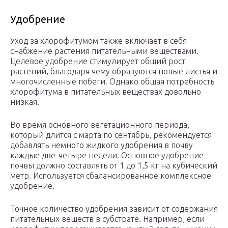
Удобрение
Уход за хлорофитумом также включает в себя
снабжение растения питательными веществами.
Целевое удобрение стимулирует общий рост
растений, благодаря чему образуются новые листья и
многочисленные побеги. Однако общая потребность
хлорофитума в питательных веществах довольно
низкая.
Во время основного вегетационного периода,
который длится с марта по сентябрь, рекомендуется
добавлять немного жидкого удобрения в почву
каждые две-четыре недели. Основное удобрение
почвы должно составлять от 1 до 1,5 кг на кубический
метр. Используется сбалансированное комплексное
удобрение.
Точное количество удобрения зависит от содержания
питательных веществ в субстрате. Например, если