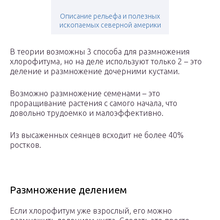
Описание рельефа и полезных
ископаемых северной америки
В теории возможны 3 способа для размножения
хлорофитума, но на деле используют только 2 – это
деление и размножение дочерними кустами.
Возможно размножение семенами – это
проращивание растения с самого начала, что
довольно трудоемко и малоэффективно.
Из высаженных сеянцев всходит не более 40%
ростков.
Размножение делением
Если хлорофитум уже взрослый, его можно