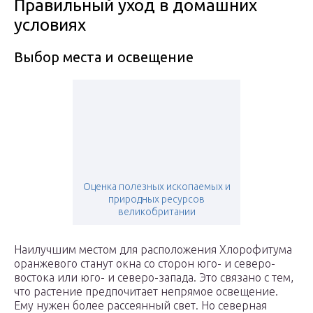
Правильный уход в домашних
условиях
Выбор места и освещение
Оценка полезных ископаемых и
природных ресурсов
великобритании
Наилучшим местом для расположения Хлорофитума
оранжевого станут окна со сторон юго- и северо-
востока или юго- и северо-запада. Это связано с тем,
что растение предпочитает непрямое освещение.
Ему нужен более рассеянный свет. Но северная