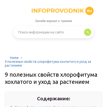
INFOPROVODNIK
RU
Онлайн-журнал о туризме
Home
9 полезных свойств хлорофитума хохлатого и уход за
растением
9 полезных свойств хлорофитума
хохлатого и уход за растением
Содержание: