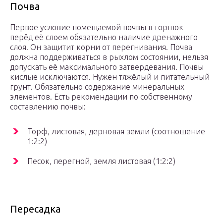
Почва
Первое условие помещаемой почвы в горшок –
перёд её слоем обязательно наличие дренажного
слоя. Он защитит корни от перегнивания. Почва
должна поддерживаться в рыхлом состоянии, нельзя
допускать её максимального затвердевания. Почвы
кислые исключаются. Нужен тяжёлый и питательный
грунт. Обязательно содержание минеральных
элементов. Есть рекомендации по собственному
составлению почвы:
Торф, листовая, дерновая земли (соотношение
1:2:2)
Песок, перегной, земля листовая (1:2:2)
Пересадка