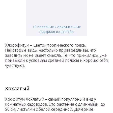
10 полезных и оригинальных
подарков из паттайи
Хлорофитум – цветок тропического пояса.
Некоторые виды настолько привередливы, что
заводить их не имеет смысла. Те, что прижились, уже
привыкли к условиям средней полосы и хорошо себя
чувствуют.
Хохлатый
Хрофитум Хохлатый – самый популярный вид у
комнатных садоводов. Это растение с длинными, до
50 см, листьями с белой серединой. Дочерние