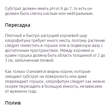
Субстрат должен иметь рН от 6 до 7, то есть он
должен быть слегка кислым или нейтральным.
Пересадка
Плотный и быстро растущий корневой шар
хлорофитума требует много места, поэтому растение
следует поместить в горшок или в подвесную вазу с
достаточным пространством. Между корнями и
краем горшка должна быть область толщиной от 2 до
3 см, заполненная почвой.
Как только становятся видны корни, которые
смещают субстрат на поверхность или даже
повреждают горшок, хлорофитум следует как можно
скорее пересадить в большую емкость, независимо
от времени года.
Полив