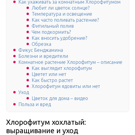
Как ухаживать за комнатным Хлорофитумом
Любит ли цветок солнце?
Температура и освещение
Как часто поливать растение?
Фитильный полив
Чем подкормить?
Как вносить удобрение?
Обрезка
Фикус Бенджамина
Болезни и вредители
Комнатное растение Хлорофитум – описание
Как выглядит хлорофитум
Цветет или нет
Как быстро растет
Хлорофитум ядовиты или нет
Уход
Цветок для дома – видео
Польза и вред
Хлорофитум хохлатый:
выращивание и уход