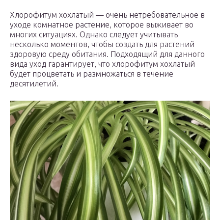
Хлорофитум хохлатый — очень нетребовательное в
уходе комнатное растение, которое выживает во
многих ситуациях. Однако следует учитывать
несколько моментов, чтобы создать для растений
здоровую среду обитания. Подходящий для данного
вида уход гарантирует, что хлорофитум хохлатый
будет процветать и размножаться в течение
десятилетий.