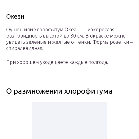
Океан
Оушен или хлорофитум Океан – низкорослая
разновидность высотой до 30 см. В окраске можно
увидеть зеленые и желтые оттенки. Форма розетки –
спиралевидная.
При хорошем уходе цвете каждые полгода.
О размножении хлорофитума