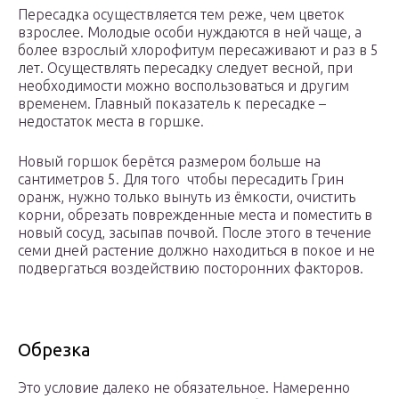
Пересадка осуществляется тем реже, чем цветок
взрослее. Молодые особи нуждаются в ней чаще, а
более взрослый хлорофитум пересаживают и раз в 5
лет. Осуществлять пересадку следует весной, при
необходимости можно воспользоваться и другим
временем. Главный показатель к пересадке –
недостаток места в горшке.
Новый горшок берётся размером больше на
сантиметров 5. Для того чтобы пересадить Грин
оранж, нужно только вынуть из ёмкости, очистить
корни, обрезать поврежденные места и поместить в
новый сосуд, засыпав почвой. После этого в течение
семи дней растение должно находиться в покое и не
подвергаться воздействию посторонних факторов.
Обрезка
Это условие далеко не обязательное. Намеренно