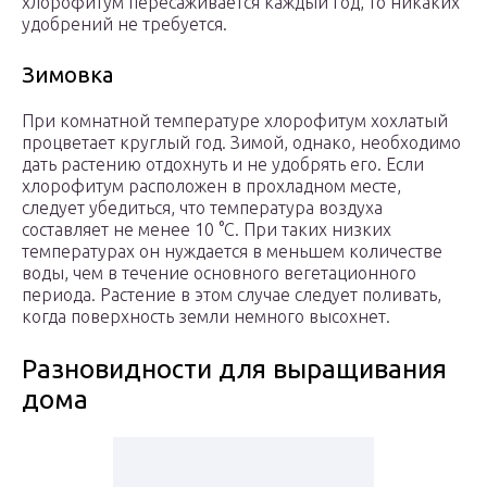
хлорофитум пересаживается каждый год, то никаких
удобрений не требуется.
Зимовка
При комнатной температуре хлорофитум хохлатый
процветает круглый год. Зимой, однако, необходимо
дать растению отдохнуть и не удобрять его. Если
хлорофитум расположен в прохладном месте,
следует убедиться, что температура воздуха
составляет не менее 10 °C. При таких низких
температурах он нуждается в меньшем количестве
воды, чем в течение основного вегетационного
периода. Растение в этом случае следует поливать,
когда поверхность земли немного высохнет.
Разновидности для выращивания
дома