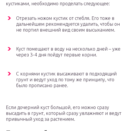
кустиками, необходимо проделать следующее:
Отрезать ножом кустик от стебля. Его тоже в
дальнейшем рекомендуется удалить, чтобы он
не портил внешний вид своим высыханием.
Куст помещают в воду на несколько дней – уже
через 3-4 дня пойдут первые корни.
С корнями кустик высаживают в подходящий
грунт и ведут уход по тому же принципу, что
было прописано ранее.
Если дочерний куст большой, его можно сразу
высадить в грунт, который сразу увлажняют и ведут
привычный уход за растением.