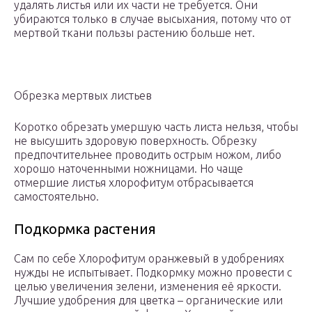
удалять листья или их части не требуется. Они
убираются только в случае высыхания, потому что от
мертвой ткани пользы растению больше нет.
Обрезка мертвых листьев
Коротко обрезать умершую часть листа нельзя, чтобы
не высушить здоровую поверхность. Обрезку
предпочтительнее проводить острым ножом, либо
хорошо наточенными ножницами. Но чаще
отмершие листья хлорофитум отбрасывается
самостоятельно.
Подкормка растения
Сам по себе Хлорофитум оранжевый в удобрениях
нужды не испытывает. Подкормку можно провести с
целью увеличения зелени, изменения её яркости.
Лучшие удобрения для цветка – органические или