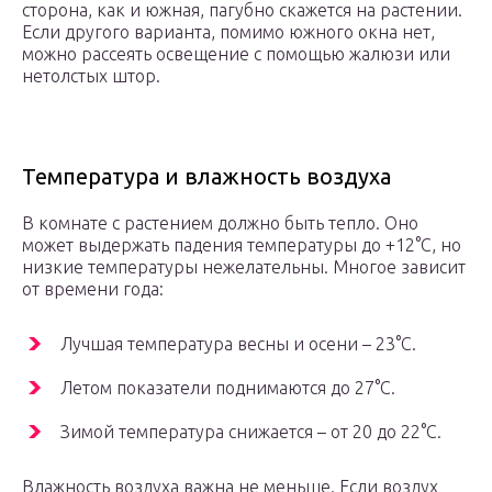
сторона, как и южная, пагубно скажется на растении.
Если другого варианта, помимо южного окна нет,
можно рассеять освещение с помощью жалюзи или
нетолстых штор.
Температура и влажность воздуха
В комнате с растением должно быть тепло. Оно
может выдержать падения температуры до +12°С, но
низкие температуры нежелательны. Многое зависит
от времени года:
Лучшая температура весны и осени – 23°С.
Летом показатели поднимаются до 27°С.
Зимой температура снижается – от 20 до 22°С.
Влажность воздуха важна не меньше. Если воздух