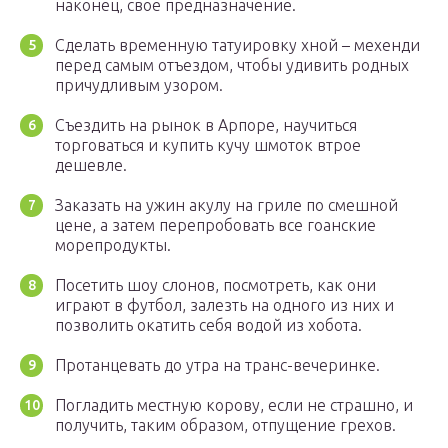
наконец, свое предназначение.
Сделать временную татуировку хной – мехенди
перед самым отъездом, чтобы удивить родных
причудливым узором.
Съездить на рынок в Арпоре, научиться
торговаться и купить кучу шмоток втрое
дешевле.
Заказать на ужин акулу на гриле по смешной
цене, а затем перепробовать все гоанские
морепродукты.
Посетить шоу слонов, посмотреть, как они
играют в футбол, залезть на одного из них и
позволить окатить себя водой из хобота.
Протанцевать до утра на транс-вечеринке.
Погладить местную корову, если не страшно, и
получить, таким образом, отпущение грехов.