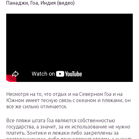
Панаджи, Гоа, Индия (видео)
Несмотря на то, что отдых и на Северном Гоа и на
Южном имеет тесную связь с океаном и пляжами, он
все же сильно отличается.
Все пляжи штата Гоа являются собственностью
государства, а значит, за их использование не нужно
платить. Зонтики и лежаки либо закреплены за