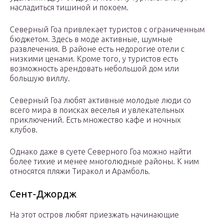
насладиться тишиной и покоем.
Северный Гоа привлекает туристов с ограниченным
бюджетом. Здесь в моде активные, шумные
развлечения. В районе есть недорогие отели с
низкими ценами. Кроме того, у туристов есть
возможность арендовать небольшой дом или
большую виллу.
Северный Гоа любят активные молодые люди со
всего мира в поисках веселья и увлекательных
приключений. Есть множество кафе и ночных
клубов.
Однако даже в суете Северного Гоа можно найти
более тихие и менее многолюдные районы. К ним
относятся пляжи Тиракол и Арамболь.
Сент-Джордж
На этот остров любят приезжать начинающие