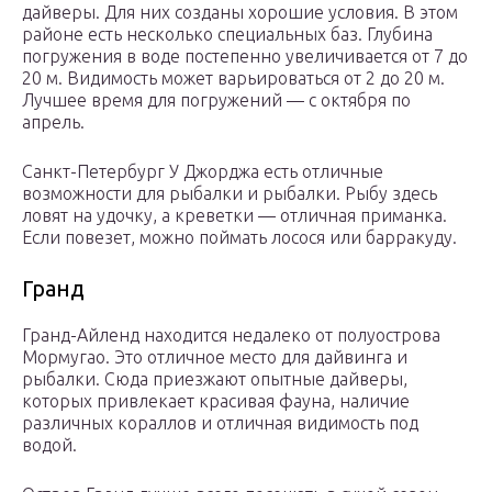
дайверы. Для них созданы хорошие условия. В этом
районе есть несколько специальных баз. Глубина
погружения в воде постепенно увеличивается от 7 до
20 м. Видимость может варьироваться от 2 до 20 м.
Лучшее время для погружений — с октября по
апрель.
Санкт-Петербург У Джорджа есть отличные
возможности для рыбалки и рыбалки. Рыбу здесь
ловят на удочку, а креветки — отличная приманка.
Если повезет, можно поймать лосося или барракуду.
Гранд
Гранд-Айленд находится недалеко от полуострова
Мормугао. Это отличное место для дайвинга и
рыбалки. Сюда приезжают опытные дайверы,
которых привлекает красивая фауна, наличие
различных кораллов и отличная видимость под
водой.