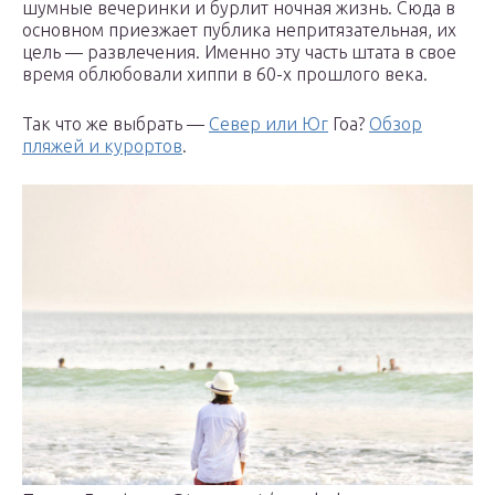
шумные вечеринки и бурлит ночная жизнь. Сюда в
основном приезжает публика непритязательная, их
цель — развлечения. Именно эту часть штата в свое
время облюбовали хиппи в 60-х прошлого века.
Так что же выбрать —
Север или Юг
Гоа?
Обзор
пляжей и курортов
.