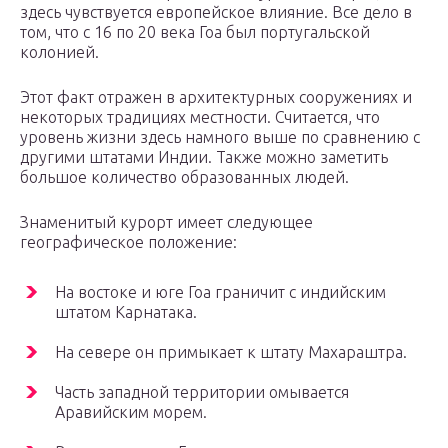
здесь чувствуется европейское влияние. Все дело в
том, что с 16 по 20 века Гоа был португальской
колонией.
Этот факт отражен в архитектурных сооружениях и
некоторых традициях местности. Считается, что
уровень жизни здесь намного выше по сравнению с
другими штатами Индии. Также можно заметить
большое количество образованных людей.
Знаменитый курорт имеет следующее
географическое положение:
На востоке и юге Гоа граничит с индийским
штатом Карнатака.
На севере он примыкает к штату Махараштра.
Часть западной территории омывается
Аравийским морем.