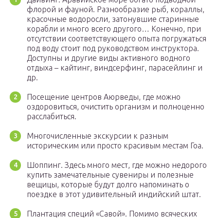
флорой и фауной. Разнообразие рыб, кораллы,
красочные водоросли, затонувшие старинные
корабли и много всего другого… Конечно, при
отсутствии соответствующего опыта погружаться
под воду стоит под руководством инструктора.
Доступны и другие виды активного водного
отдыха – кайтинг, виндсерфинг, парасейлинг и
др.
Посещение центров Аюрведы, где можно
оздоровиться, очистить организм и полноценно
расслабиться.
Многочисленные экскурсии к разным
историческим или просто красивым местам Гоа.
Шоппинг. Здесь много мест, где можно недорого
купить замечательные сувениры и полезные
вещицы, которые будут долго напоминать о
поездке в этот удивительный индийский штат.
Плантация специй «Савой». Помимо всяческих