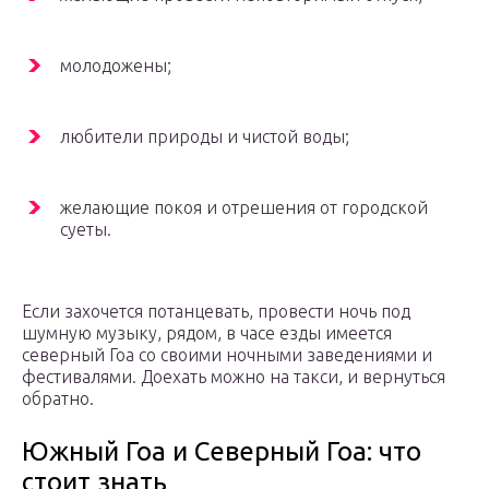
молодожены;
любители природы и чистой воды;
желающие покоя и отрешения от городской
суеты.
Если захочется потанцевать, провести ночь под
шумную музыку, рядом, в часе езды имеется
северный Гоа со своими ночными заведениями и
фестивалями. Доехать можно на такси, и вернуться
обратно.
Южный Гоа и Северный Гоа: что
стоит знать