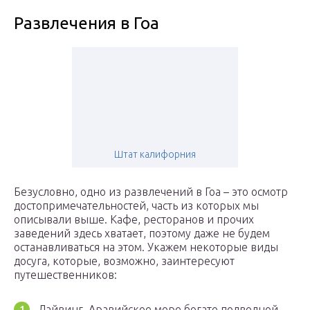
Развлечения в Гоа
Штат калифорния
Безусловно, одно из развлечений в Гоа – это осмотр
достопримечательностей, часть из которых мы
описывали выше. Кафе, ресторанов и прочих
заведений здесь хватает, поэтому даже не будем
останавливаться на этом. Укажем некоторые виды
досуга, которые, возможно, заинтересуют
путешественников:
Дайвинг. Аравийское море богато подводной