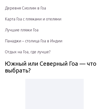
Деревня Сиолим в Гоа
Карта Гоа с пляжами и отелями
Лучшие пляжи Гоа
Панаджи – столица Гоа в Индии
Отдых на Гоа, где лучше?
Южный или Северный Гоа — что
выбрать?