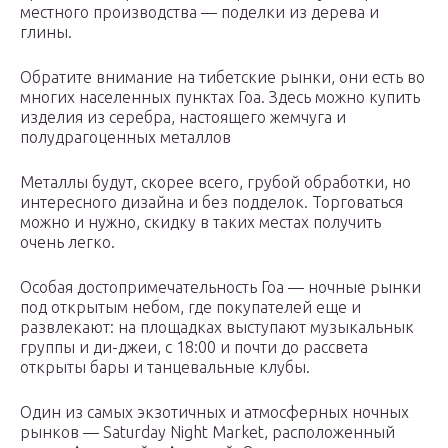
местного производства — поделки из дерева и
глины.
Обратите внимание на тибетские рынки, они есть во
многих населенных пунктах Гоа. Здесь можно купить
изделия из серебра, настоящего жемчуга и
полудрагоценных металлов
Металлы будут, скорее всего, грубой обработки, но
интересного дизайна и без подделок. Торговаться
можно и нужно, скидку в таких местах получить
очень легко.
Особая достопримечательность Гоа — ночные рынки
под открытым небом, где покупателей еще и
развлекают: на площадках выступают музыкальнык
группы и ди-джеи, с 18:00 и почти до рассвета
открыты бары и танцевальные клубы.
Один из самых экзотичных и атмосферных ночных
рынков — Saturday Night Market, расположенный