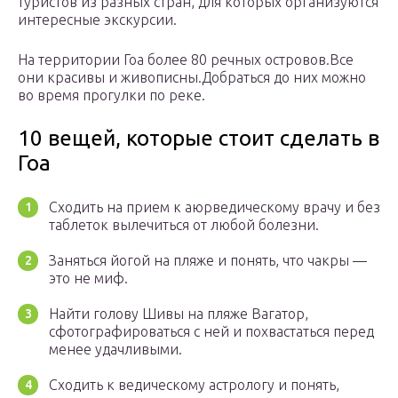
туристов из разных стран, для которых организуются
интересные экскурсии.
На территории Гоа более 80 речных островов.Все
они красивы и живописны.Добраться до них можно
во время прогулки по реке.
10 вещей, которые стоит сделать в
Гоа
Сходить на прием к аюрведическому врачу и без
таблеток вылечиться от любой болезни.
Заняться йогой на пляже и понять, что чакры —
это не миф.
Найти голову Шивы на пляже Вагатор,
сфотографироваться с ней и похвастаться перед
менее удачливыми.
Сходить к ведическому астрологу и понять,