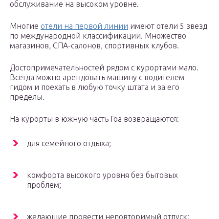
обслуживание на высоком уровне.
Многие
отели на первой линии
имеют отели 5 звезд
по международной классификации. Множество
магазинов, СПА-салонов, спортивных клубов.
Достопримечательностей рядом с курортами мало.
Всегда можно арендовать машину с водителем-
гидом и поехать в любую точку штата и за его
пределы.
На курорты в южную часть Гоа возвращаются:
для семейного отдыха;
комфорта высокого уровня без бытовых
проблем;
желающие провести неповторимый отпуск;