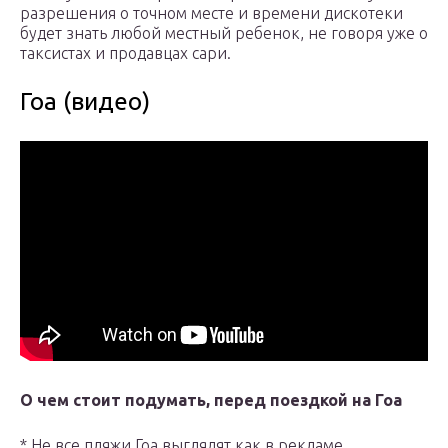
разрешения о точном месте и времени дискотеки
будет знать любой местный ребенок, не говоря уже о
таксистах и продавцах сари.
Гоа (видео)
О чем стоит подумать, перед поездкой на Гоа
* Не все пляжи Гоа выглядят как в рекламе.