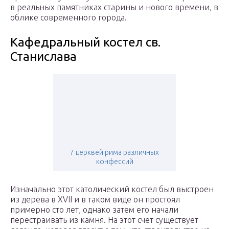
в реальных памятниках старины и нового времени, в
облике современного города.
Кафедральный костел св.
Станислава
7 церквей рима различных
конфессий
Изначально этот католический костел был выстроен
из дерева в XVII и в таком виде он простоял
примерно сто лет, однако затем его начали
перестраивать из камня. На этот счет существует