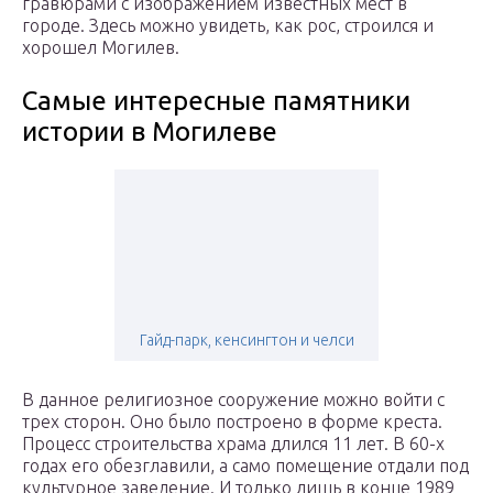
гравюрами с изображением известных мест в
городе. Здесь можно увидеть, как рос, строился и
хорошел Могилев.
Самые интересные памятники
истории в Могилеве
Гайд-парк, кенсингтон и челси
В данное религиозное сооружение можно войти с
трех сторон. Оно было построено в форме креста.
Процесс строительства храма длился 11 лет. В 60-х
годах его обезглавили, а само помещение отдали под
культурное заведение. И только лишь в конце 1989