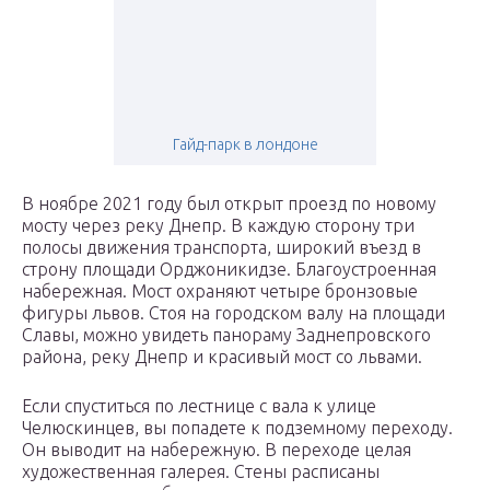
Гайд-парк в лондоне
В ноябре 2021 году был открыт проезд по новому
мосту через реку Днепр. В каждую сторону три
полосы движения транспорта, широкий въезд в
строну площади Орджоникидзе. Благоустроенная
набережная. Мост охраняют четыре бронзовые
фигуры львов. Стоя на городском валу на площади
Славы, можно увидеть панораму Заднепровского
района, реку Днепр и красивый мост со львами.
Если спуститься по лестнице с вала к улице
Челюскинцев, вы попадете к подземному переходу.
Он выводит на набережную. В переходе целая
художественная галерея. Стены расписаны