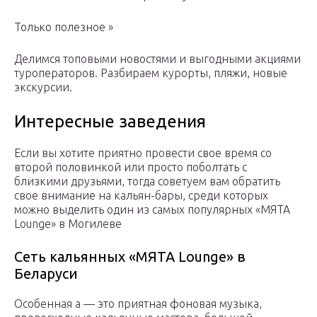
Только полезное »
Делимся топовыми новостями и выгодными акциями
туроператоров. Разбираем курорты, пляжи, новые
экскурсии.
Интересные заведения
Если вы хотите приятно провести свое время со
второй половинкой или просто поболтать с
близкими друзьями, тогда советуем вам обратить
свое внимание на кальян-бары, среди которых
можно выделить один из самых популярных «МЯТА
Lounge» в Могилеве
Сеть кальянных «МЯТА Lounge» в
Беларуси
Особенная а — это приятная фоновая музыка,