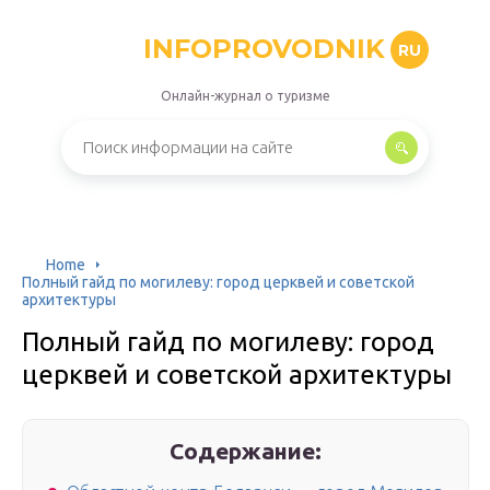
INFOPROVODNIK
RU
Онлайн-журнал о туризме
Home
Полный гайд по могилеву: город церквей и советской
архитектуры
Полный гайд по могилеву: город
церквей и советской архитектуры
Содержание: