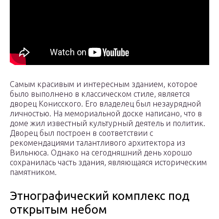
Самым красивым и интересным зданием, которое
было выполнено в классическом стиле, является
дворец Конисского. Его владелец был незаурядной
личностью. На мемориальной доске написано, что в
доме жил известный культурный деятель и политик.
Дворец был построен в соответствии с
рекомендациями талантливого архитектора из
Вильнюса. Однако на сегодняшний день хорошо
сохранилась часть здания, являющаяся историческим
памятником.
Этнографический комплекс под
открытым небом