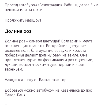
Проезд автобусом «Белоградчик-Рабиш», далее 3 км
пешком или на такси.
Проложить маршрут
Долина роз
Долина роз – символ цветущей Болгарии и мечта
всех женщин планеты. Бескрайние цветущие
розовые поля, благоухание воздуха и красота
побережья делают долину раем на земле. Она
привлекает туристов фестивалями роз с цветами,
духами, косметическими сувенирами и даже
вареньем.
Находится к югу от Балканских гор.
Добраться можно автобусом из Казанлыка до пос.
Павел-Баня.