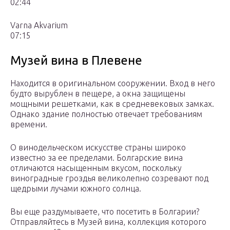
02:44
Varna Akvarium
07:15
Музей вина в Плевене
Находится в оригинальном сооружении. Вход в него
будто вырублен в пещере, а окна защищены
мощными решетками, как в средневековых замках.
Однако здание полностью отвечает требованиям
времени.
О винодельческом искусстве страны широко
известно за ее пределами. Болгарские вина
отличаются насыщенным вкусом, поскольку
виноградные гроздья великолепно созревают под
щедрыми лучами южного солнца.
Вы еще раздумываете, что посетить в Болгарии?
Отправляйтесь в Музей вина, коллекция которого