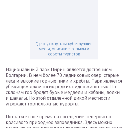
Где отдохнуть на кубе: лучшие
места, описание, отзывы и
советы туристов
Национальный парк Пирин является достоянием
Болгарии. В нем более 70 ледниковых озер, старые
леса и высокие горные пики и хребты. Парк является
убежищем для многих редких видов животных. По
склонам гор бродят бурые медведи и кабаны, волки
и шакалы. Но этой отдаленной дикой местности
угрожают горнолыжные курорты.
Потратьте свое время на посещение невероятно
красивого природноо заповедника! Здесь можно