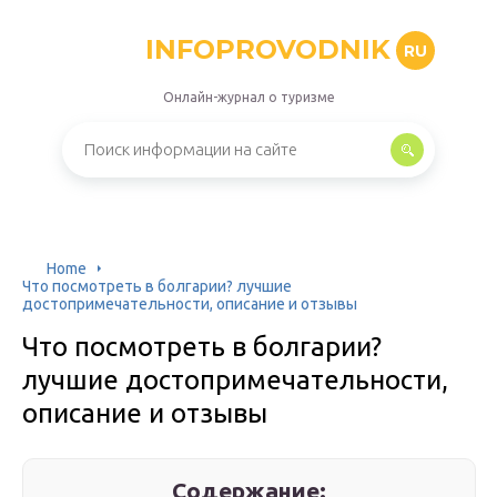
INFOPROVODNIK
RU
Онлайн-журнал о туризме
Home
Что посмотреть в болгарии? лучшие
достопримечательности, описание и отзывы
Что посмотреть в болгарии?
лучшие достопримечательности,
описание и отзывы
Содержание: