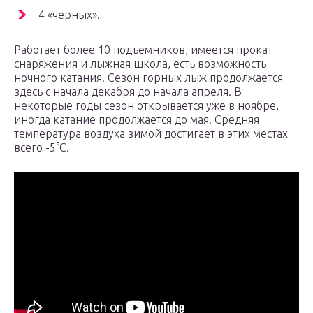
4 «черных».
Работает более 10 подъемников, имеется прокат
снаряжения и лыжная школа, есть возможность
ночного катания. Сезон горных лыж продолжается
здесь с начала декабря до начала апреля. В
некоторые годы сезон открывается уже в ноябре,
иногда катание продолжается до мая. Средняя
температура воздуха зимой достигает в этих местах
всего -5°С.