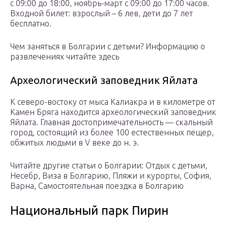
с 09:00 до 18:00, ноябрь-март с 09:00 до 17:00 часов.
Входной билет: взрослый – 6 лев, дети до 7 лет
бесплатно.
Чем заняться в Болгарии с детьми? Информацию о
развлечениях читайте здесь
Археологический заповедник Яйлата
К северо-востоку от мыса Калиакра и в километре от
Камен Бряга находится археологический заповедник
Яйлата. Главная достопримечательность — скальный
город, состоящий из более 100 естественных пещер,
обжитых людьми в V веке до н. э.
Читайте другие статьи о Болгарии: Отдых с детьми,
Несебр, Виза в Болгарию, Пляжи и курорты, София,
Варна, Самостоятельная поездка в Болгарию
Национальный парк Пирин