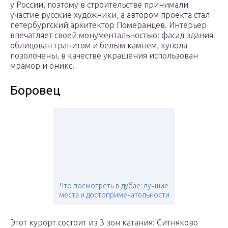
у России, поэтому в строительстве принимали
участие русские художники, а автором проекта стал
петербургский архитектор Померанцев. Интерьер
впечатляет своей монументальностью: фасад здания
облицован гранитом и белым камнем, купола
позолочены, в качестве украшения использован
мрамор и оникс.
Боровец
Что посмотреть в дубае: лучшие
места и достопримечательности
Этот курорт состоит из 3 зон катания: Ситняково