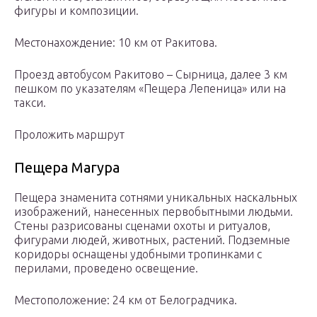
фигуры и композиции.
Местонахождение: 10 км от Ракитова.
Проезд автобусом Ракитово – Сырница, далее 3 км
пешком по указателям «Пещера Лепеница» или на
такси.
Проложить маршрут
Пещера Магура
Пещера знаменита сотнями уникальных наскальных
изображений, нанесенных первобытными людьми.
Стены разрисованы сценами охоты и ритуалов,
фигурами людей, животных, растений. Подземные
коридоры оснащены удобными тропинками с
перилами, проведено освещение.
Местоположение: 24 км от Белоградчика.