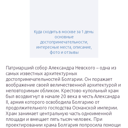
Куда сходить в москве за 1 день:
основные
достопримечательности,
интересные места, описание,
фото и отзывы
Патриарший собор Александра Невского – одна из
самых известных архитектурных
достопримечательностей Болгарии. Он поражает
воображение своей величественной архитектурой и
неповторимым обликом. Крестово-купольный храм
был воздвигнут в начале 20 века в честь Александра
II, армия которого освободила Болгарию от
продолжительного господства Османской империи.
Храм занимает центральную часть одноименной
площади и вмещает пять тысяч человек. При
проектировании храма Болгария попросила помощи