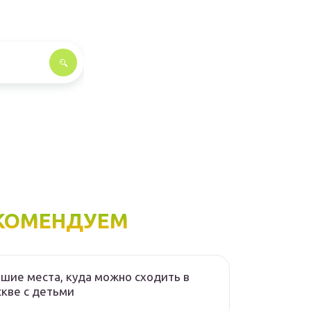
КОМЕНДУЕМ
шие места, куда можно сходить в
кве с детьми