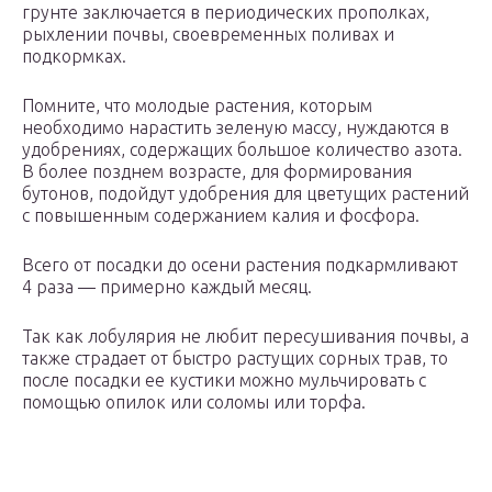
грунте заключается в периодических прополках,
рыхлении почвы, своевременных поливах и
подкормках.
Помните, что молодые растения, которым
необходимо нарастить зеленую массу, нуждаются в
удобрениях, содержащих большое количество азота.
В более позднем возрасте, для формирования
бутонов, подойдут удобрения для цветущих растений
с повышенным содержанием калия и фосфора.
Всего от посадки до осени растения подкармливают
4 раза — примерно каждый месяц.
Так как лобулярия не любит пересушивания почвы, а
также страдает от быстро растущих сорных трав, то
после посадки ее кустики можно мульчировать с
помощью опилок или соломы или торфа.