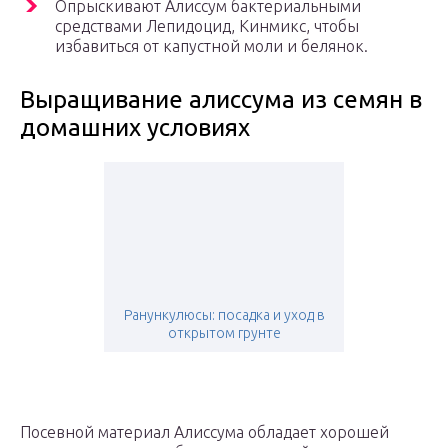
Опрыскивают Алиссум бактериальными
средствами Лепидоцид, Кинмикс, чтобы
избавиться от капустной моли и белянок.
Выращивание алиссума из семян в
домашних условиях
Ранункулюсы: посадка и уход в
открытом грунте
Посевной материал Алиссума обладает хорошей