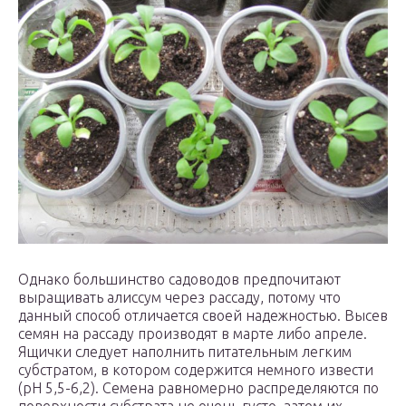
Однако большинство садоводов предпочитают
выращивать алиссум через рассаду, потому что
данный способ отличается своей надежностью. Высев
семян на рассаду производят в марте либо апреле.
Ящички следует наполнить питательным легким
субстратом, в котором содержится немного извести
(рН 5,5-6,2). Семена равномерно распределяются по