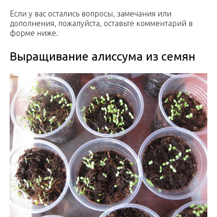
Если у вас остались вопросы, замечания или
дополнения, пожалуйста, оставьте комментарий в
форме ниже.
Выращивание алиссума из семян