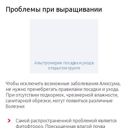
Проблемы при выращивании
Альстромерия: посадка и уход в
открытом грунте
Чтобы исключить возможные заболевания Алиссума,
не нужно пренебрегать правилами посадки и ухода.
При отсутствии подкормок, чрезмерной влажности,
санитарной обрезки, могут появиться различные
болезни:
Самой распространенной проблемой является
фитофтороз. Пресыщенная влагой почва