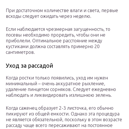
При достаточном количестве влаги и света, первые
всходы следует ожидать через неделю.
Если наблюдается чрезмерная загущенность, то
посевы необходимо проредить, чтобы они не
приболели. Оптимальное расстояние между
кустиками должна составлять примерно 20
сантиметров.
Уход за рассадой
Когда ростки только появились, уход им нужен
минимальный – очень аккуратное рыхление,
удаление пинцетом сорняков. Следует ежедневно
наблюдать и ликвидировать излишнюю зелень.
Когда саженец образует 2-3 листочка, его обычно
пикируют из общей емкости. Однако эта процедура
не является обязательной, поскольку в этом возрасте
рассаду чаще всего пересаживают на постоянное