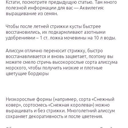
Кстати, посмотрите предыдущую статью. Там много
полезной информации для вас — Аквилегия:
выращивание из семян.
Чтобы после летней стрижки кусты быстрее
восстановились, их подкармливают азотными
удобрениями – 1 ст. ложка мочевины на 10 л воды.
Алиссум отлично переносит стрижку, быстро
восстанавливается и вновь зацветает, поэтому вы
можете смело стричь высокорослые сорта алиссума
морского, чтобы получить низкие и плотные
цветущие бордюры
Низкорослые формы (например, сорта «Снежный
ковер», сортосмесь «Снежная королева») можно
выращивать и без стрижки. Многолетний алиссум
сохраняет декоративность и после цветения.