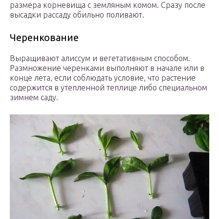
размера корневища с земляным комом. Сразу после
высадки рассаду обильно поливают.
Черенкование
Выращивают алиссум и вегетативным способом.
Размножение черенками выполняют в начале или в
конце лета, если соблюдать условие, что растение
содержится в утепленной теплице либо специальном
зимнем саду.