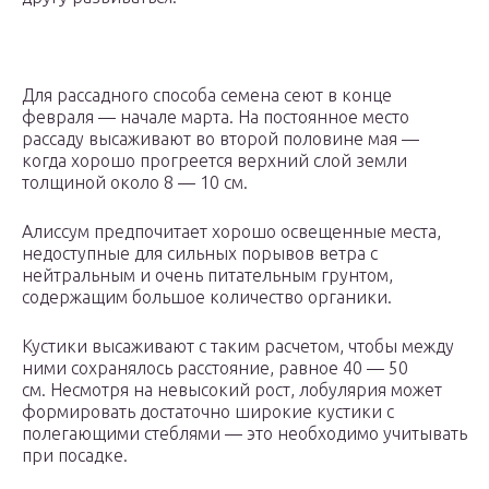
Для рассадного способа семена сеют в конце
февраля — начале марта. На постоянное место
рассаду высаживают во второй половине мая —
когда хорошо прогреется верхний слой земли
толщиной около 8 — 10 см.
Алиссум предпочитает хорошо освещенные места,
недоступные для сильных порывов ветра с
нейтральным и очень питательным грунтом,
содержащим большое количество органики.
Кустики высаживают с таким расчетом, чтобы между
ними сохранялось расстояние, равное 40 — 50
см. Несмотря на невысокий рост, лобулярия может
формировать достаточно широкие кустики с
полегающими стеблями — это необходимо учитывать
при посадке.