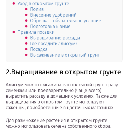
Уход в открытом грунте
Полив
Внесение удобрений
Обрезка – обязательное условие
Подготовка к зиме
Правила посадки
Выращивание рассады
Где посадить алиссум?
Посадка
Высаживание в открытый грунт
2.Выращивание в открытом грунте
Алиссум можно высаживать в открытый грунт сразу
семенами или предварительно (чаще всего)
вырастить рассаду в домашних условиях. Также для
выращивания в открытом грунте используют
саженцы, приобретенные в цветочных магазинах.
Для размножение растения в открытом грунте
можно использовать семена собственного сбора.