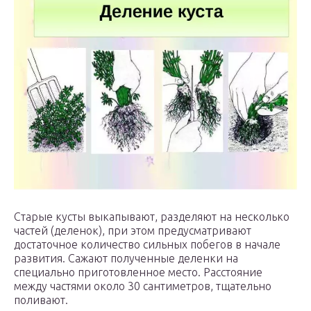
Старые кусты выкапывают, разделяют на несколько
частей (деленок), при этом предусматривают
достаточное количество сильных побегов в начале
развития. Сажают полученные деленки на
специально приготовленное место. Расстояние
между частями около 30 сантиметров, тщательно
поливают.