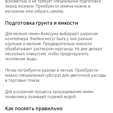
всхожестью и не требует специальной подготовки
перед посевом. Приобрести семена можно в
магазинах или собрать самому.
Подготовка грунта и емкости
Для мелких семян Алиссума выбирают широкие
контейнера. Ячейки могут быть у них разные:
крупные и мелкие. Предварительно емкости
обрабатывают раствором марганца. На дне делают
несколько отверстий, чтобы предотвратить
скопление воды.
Почва потребуется рыхлая и легкая. Приобрести
можно специальный субстрат для цветочной рассады
в торговых точках.
Для ускорения процесса проращивания семян
почвосмесь поливают горячей водой.
Как посеять правильно