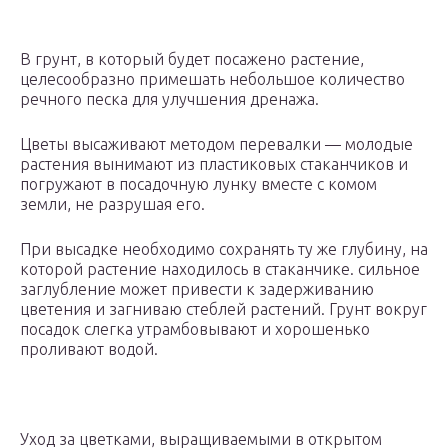
В грунт, в который будет посажено растение,
целесообразно примешать небольшое количество
речного песка для улучшения дренажа.
Цветы высаживают методом перевалки — молодые
растения вынимают из пластиковых стаканчиков и
погружают в посадочную лунку вместе с комом
земли, не разрушая его.
При высадке необходимо сохранять ту же глубину, на
которой растение находилось в стаканчике. сильное
заглубление может привести к задерживанию
цветения и загниваю стеблей растений. Грунт вокруг
посадок слегка утрамбовывают и хорошенько
проливают водой.
Уход за цветками, выращиваемыми в открытом