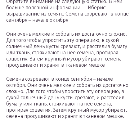
Обратите внимание на следующую статью. В ней
больше полезной информации — Иберис:
выращивание из семян.. Семена созревают в конце
сентября – начале октября
Они очень мелкие и собрать их достаточно сложно.
Для того чтобы упростить эту операцию, в сухой
солнечный день кусты срезают, и расстелив бумагу
или ткань, стряхивают на нее семена, протирая
соцветия. Затем крупный мусор убирают, семена
просушивают и хранят в тканевом мешке
Семена созревают в конце сентября – начале
октября. Они очень мелкие и собрать их достаточно
сложно. Для того чтобы упростить эту операцию, в
сухой солнечный день кусты срезают, и расстелив
бумагу или ткань, стряхивают на нее семена,
протирая соцветия. Затем крупный мусор убирают,
семена просушивают и хранят в тканевом мешке.