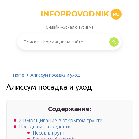
INFOPROVODNIK
RU
Онлайн-журнал о туризме
Home
Алиссум посадка и уход
Алиссум посадка и уход
Содержание:
2.Выращивание в открытом грунте
Посадка и разведение
Посев в грунт