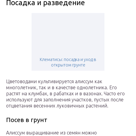
Посадка и разведение
Клематисы: посадка и уход в
открытом грунте
Цветоводами культивируется алиссум как
многолетник, так и в качестве однолетника. Его
растят на клумбах, в рабатках и в вазонах. Часто его
используют для заполнения участков, пустых после
отцветания весенних луковичных растений.
Посев в грунт
Алиссум выращивание из семян можно