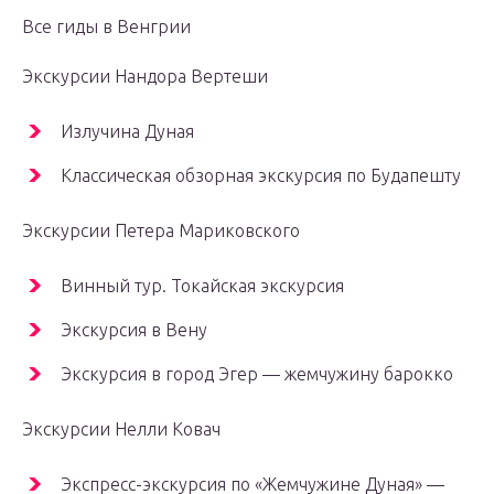
Все гиды в Венгрии
Экскурсии Нандора Вертеши
Излучина Дуная
Классическая обзорная экскурсия по Будапешту
Экскурсии Петера Мариковского
Винный тур. Токайская экскурсия
Экскурсия в Вену
Экскурсия в город Эгер — жемчужину барокко
Экскурсии Нелли Ковач
Экспресс-экскурсия по «Жемчужине Дуная» —