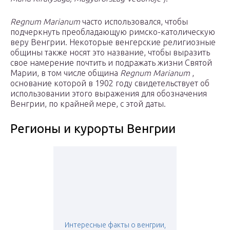
Regnum Marianum
часто использовался, чтобы
подчеркнуть преобладающую римско-католическую
веру Венгрии. Некоторые венгерские религиозные
общины также носят это название, чтобы выразить
свое намерение почтить и подражать жизни Святой
Марии, в том числе
община
Regnum Marianum
,
основание которой в 1902 году свидетельствует об
использовании этого выражения для обозначения
Венгрии, по крайней мере, с этой даты.
Регионы и курорты Венгрии
Интересные факты о венгрии,