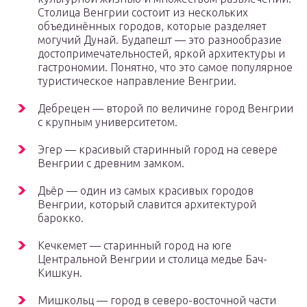
Столица Венгрии состоит из нескольких
объединённых городов, которые разделяет
могучий Дунай. Будапешт — это разнообразие
достопримечательностей, яркой архитектуры и
гастрономии. Понятно, что это самое популярное
туристическое направление Венгрии.
Дебрецен — второй по величине город Венгрии
с крупным университетом.
Эгер — красивый старинный город на севере
Венгрии с древним замком.
Дьёр — один из самых красивых городов
Венгрии, который славится архитектурой
барокко.
Кечкемет — старинный город на юге
Центральной Венгрии и столица медье Бач-
Кишкун.
Мишкольц — город в северо-восточной части