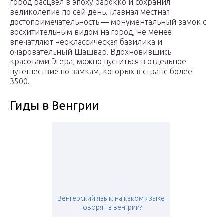
город расцвел в эпоху барокко и сохранил
великолепие по сей день. Главная местная
достопримечательность — монументальный замок с
восхитительным видом на город, не менее
впечатляют неоклассическая базилика и
очаровательный Шашвар. Вдохновившись
красотами Эгера, можно пуститься в отдельное
путешествие по замкам, которых в стране более
3500.
Гиды в Венгрии
Венгерский язык. на каком языке
говорят в венгрии?