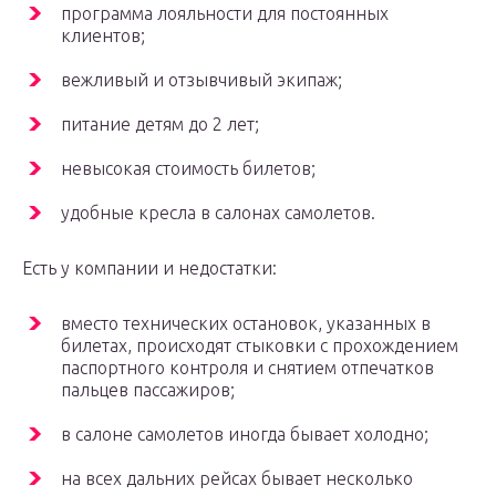
программа лояльности для постоянных
клиентов;
вежливый и отзывчивый экипаж;
питание детям до 2 лет;
невысокая стоимость билетов;
удобные кресла в салонах самолетов.
Есть у компании и недостатки:
вместо технических остановок, указанных в
билетах, происходят стыковки с прохождением
паспортного контроля и снятием отпечатков
пальцев пассажиров;
в салоне самолетов иногда бывает холодно;
на всех дальних рейсах бывает несколько