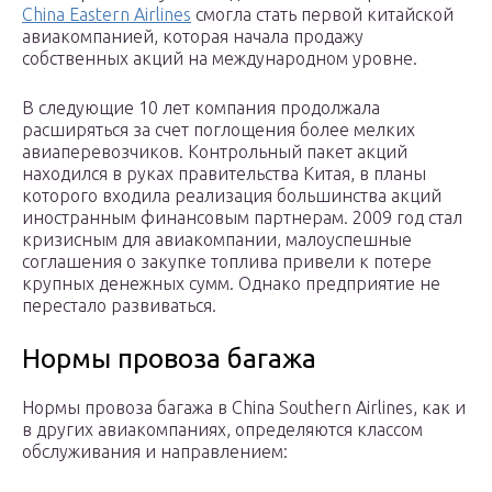
China Eastern Airlines
смогла стать первой китайской
авиакомпанией, которая начала продажу
собственных акций на международном уровне.
В следующие 10 лет компания продолжала
расширяться за счет поглощения более мелких
авиаперевозчиков. Контрольный пакет акций
находился в руках правительства Китая, в планы
которого входила реализация большинства акций
иностранным финансовым партнерам. 2009 год стал
кризисным для авиакомпании, малоуспешные
соглашения о закупке топлива привели к потере
крупных денежных сумм. Однако предприятие не
перестало развиваться.
Нормы провоза багажа
Нормы провоза багажа в China Southern Airlines, как и
в других авиакомпаниях, определяются классом
обслуживания и направлением: