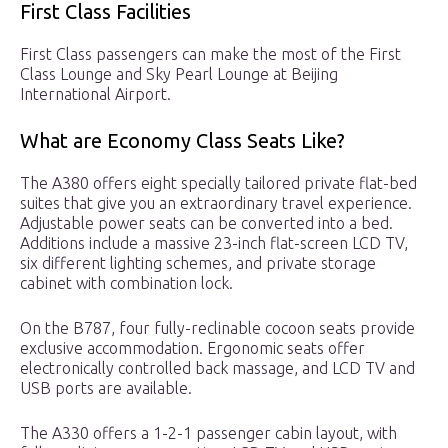
First Class Facilities
First Class passengers can make the most of the First
Class Lounge and Sky Pearl Lounge at Beijing
International Airport.
What are Economy Class Seats Like?
The A380 offers eight specially tailored private flat-bed
suites that give you an extraordinary travel experience.
Adjustable power seats can be converted into a bed.
Additions include a massive 23-inch flat-screen LCD TV,
six different lighting schemes, and private storage
cabinet with combination lock.
On the B787, four fully-reclinable cocoon seats provide
exclusive accommodation. Ergonomic seats offer
electronically controlled back massage, and LCD TV and
USB ports are available.
The A330 offers a 1-2-1 passenger cabin layout, with