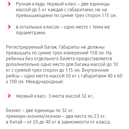
Ручная кладь: первый класс – две единицы
массой до 5 кг каждая с габаритами, не на
превышающими по сумме трех сторон 115 см.
в остальных классах – одно место с теми же
параметрами.
Регистрируемый багаж. Габариты не должны
превышать по сумме трех измерений 158 см. На
ребенка без отдельного билета предоставляется
дополнительно одно место для багажа массой до 10
кг с суммой трех сторон до 115 см. Внутренние
рейсы – одно место массой 50 кг с габаритами 40 х 60
х 100 см. Международные:
первый класс- 3 места массой 32 кг,
бизнес – две единицы по 32 кг,
премиум-эконом/эконом – два места по 23 кг,
в Китай – от 20 до 40 кг в зависимости от класса.