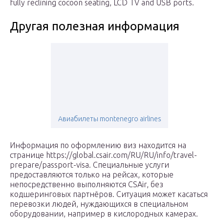
fully reclining cocoon seating, LCD TV and USB ports.
Другая полезная информация
Авиабилеты montenegro airlines
Информация по оформлению виз находится на
странице https://global.csair.com/RU/RU/info/travel-
prepare/passport-visa. Специальные услуги
предоставляются только на рейсах, которые
непосредственно выполняются CSAir, без
кодшеринговых партнёров. Ситуация может касаться
перевозки людей, нуждающихся в специальном
оборудовании, например в кислородных камерах.