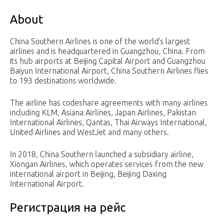
About
China Southern Airlines is one of the world’s largest
airlines and is headquartered in Guangzhou, China. From
its hub airports at Beijing Capital Airport and Guangzhou
Baiyun International Airport, China Southern Airlines flies
to 193 destinations worldwide.
The airline has codeshare agreements with many airlines
including KLM, Asiana Airlines, Japan Airlines, Pakistan
International Airlines, Qantas, Thai Airways International,
United Airlines and WestJet and many others.
In 2018, China Southern launched a subsidiary airline,
Xiongan Airlines, which operates services from the new
international airport in Beijing, Beijing Daxing
International Airport.
Регистрация на рейс