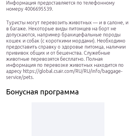
Информация предоставляется по телефонному
номеру 4006695539.
Туристы могут перевозить животных — и в салоне, и
в багаже. Некоторые виды питомцев на борт не
допускаются, например брахицефальные породы
кошек и собак (с короткими мордами). Необходимо
предоставить справку о здоровье питомца, наличии
прививок общих и от бешенства. Служебные
животные перевозятся бесплатно. Полная
информация по перевозке животных находится по
адресу https://global.csair.com/RU/RU/info/baggage-
service/pets.
Бонусная программа