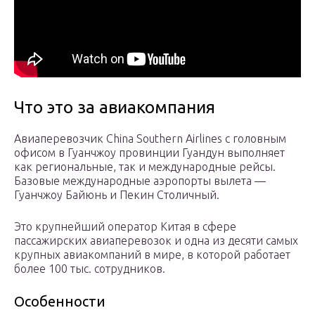
Что это за авиакомпания
Авиаперевозчик China Southern Airlines с головным
офисом в Гуанчжоу провинции Гуандун выполняет
как региональные, так и международные рейсы.
Базовые международные аэропорты вылета —
Гуанчжоу Байюнь и Пекин Столичный.
Это крупнейший оператор Китая в сфере
пассажирских авиаперевозок и одна из десяти самых
крупных авиакомпаний в мире, в которой работает
более 100 тыс. сотрудников.
Особенности