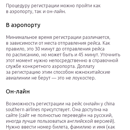
Процедуру регистрации можно пройти как
в аэропорту, так и он-лайн.
В аэропорту
Минимальное время регистрации различается,
в зависимости от места отправления рейса. Как
правило, это 30 минут до отправления рейса
по расписанию, но может быть и 45 минут. Уточнить
этот момент нужно непосредственно в справочной
службе конкретного аэропорта. Доплату
за регистрацию этим способом южнокитайские
авиалинии не берут — это не лоукостер.
Он-лайн
Возможность регистрации на рейс онлайн у china
southern airlines присутствует. Она доступна на
сайте (сайт не полностью переведён на русский,
иногда лучше пользоваться английской версией).
Нужно ввести номер билета, фамилию и имя (как