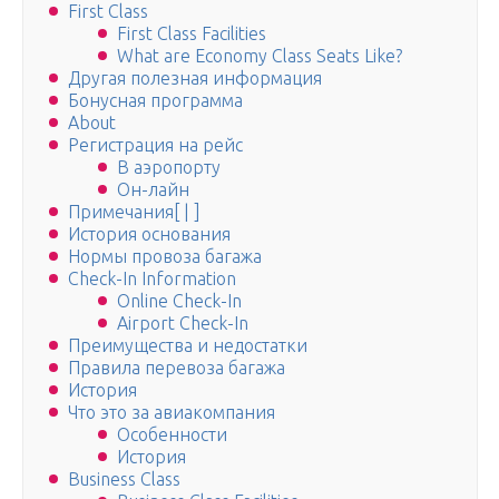
First Class
First Class Facilities
What are Economy Class Seats Like?
Другая полезная информация
Бонусная программа
About
Регистрация на рейс
В аэропорту
Он-лайн
Примечания[ | ]
История основания
Нормы провоза багажа
Check-In Information
Online Check-In
Airport Check-In
Преимущества и недостатки
Правила перевоза багажа
История
Что это за авиакомпания
Особенности
История
Business Class