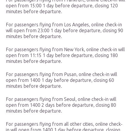
open from 15:00 1 day before departure, closing 120
minutes before departure.
For passengers flying from Los Angeles, online check-in
will open from 23:00 1 day before departure, closing 90
minutes before departure.
For passengers flying from New York, online check-in will
open from 11:15 1 day before departure, closing 180
minutes before departure.
For passengers flying from Pusan, online check-in will
open from 1400 1 day before departure, closing 60
minutes before departure.
For passengers flying from Seoul, online check-in will
open from 1400 2 days before departure, closing 80
minutes before departure.
For passengers flying from all other cities, online check-
in will open from 1400 1 day before departure, closing