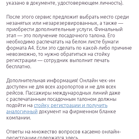
указано в документе, удостоверяющем личность).
После этого сервис предложит выбрать место среди
незанятых или незарезервированных, а также —
приобрести дополнительные услуги. Финальный
этап — это получение посадочного талона. Его
необходимо распечатать на белом листе бумаги
формата А4. Если это сделать по какой-либо причине
невозможно, то нужно обратиться на стойку
регистрации — сотрудник выполнит печать
бесплатно.
Дополнительная информация! Онлайн чек-ин
доступен не для всех аэропортов и не для всех
рейсов. Пассажиры международных линий даже
с распечатанным посадочным талоном должны
подойти на
стойку регистрации и получить
аналогичный
документ на фирменном бланке
компании.
Ответы на множество вопросов касаемо онлайн-
регистрации содержатся здесь.