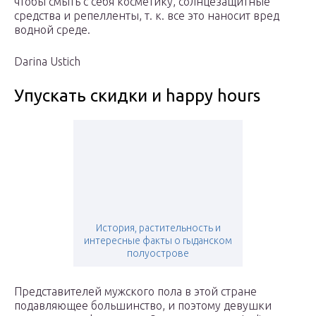
чтобы смыть с себя косметику, солнцезащитные
средства и репелленты, т. к. все это наносит вред
водной среде.
Darina Ustich
Упускать скидки и happy hours
История, растительность и
интересные факты о гыданском
полуострове
Представителей мужского пола в этой стране
подавляющее большинство, и поэтому девушки