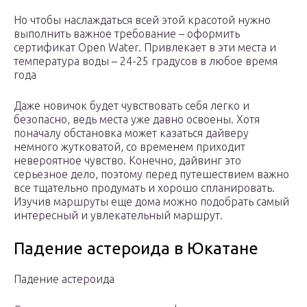
Но чтобы наслаждаться всей этой красотой нужно
выполнить важное требование – оформить
сертификат Open Water. Привлекает в эти места и
температура воды – 24-25 градусов в любое время
года
Даже новичок будет чувствовать себя легко и
безопасно, ведь места уже давно освоены. Хотя
поначалу обстановка может казаться дайверу
немного жутковатой, со временем приходит
невероятное чувство. Конечно, дайвинг это
серьезное дело, поэтому перед путешествием важно
все тщательно продумать и хорошо спланировать.
Изучив маршруты еще дома можно подобрать самый
интересный и увлекательный маршрут.
Падение астероида в Юкатане
Падение астероида