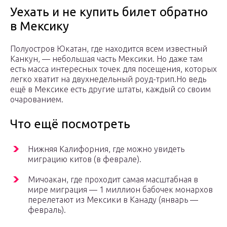
Уехать и не купить билет обратно
в Мексику
Полуостров Юкатан, где находится всем известный
Канкун, — небольшая часть Мексики. Но даже там
есть масса интересных точек для посещения, которых
легко хватит на двухнедельный роуд-трип.Но ведь
ещё в Мексике есть другие штаты, каждый со своим
очарованием.
Что ещё посмотреть
Нижняя Калифорния, где можно увидеть
миграцию китов (в феврале).
Мичоакан, где проходит самая масштабная в
мире миграция — 1 миллион бабочек монархов
перелетают из Мексики в Канаду (январь —
февраль).