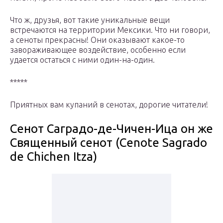
Что ж, друзья, вот такие уникальные вещи
встречаются на территории Мексики. Что ни говори,
а сеноты прекрасны! Они оказывают какое-то
завораживающее воздействие, особенно если
удается остаться с ними один-на-один.
*****
Приятных вам купаний в сенотах, дорогие читатели!
Сенот Саградо-де-Чичен-Ица он же
Священный сенот (Cenote Sagrado
de Chichen Itza)