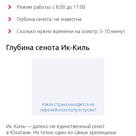
Режим работы: с 8:00 до 17:00
Глубина сенота: не известна
Сколько нужно времени на осмотр: 5-10 минут
Глубина сенота Ик-Киль
Какая страна находится на
пиренейском полуострове?
Ик-Киль — далеко не единственный сенот
в Юкатане. Но точно один из самых зрелищных