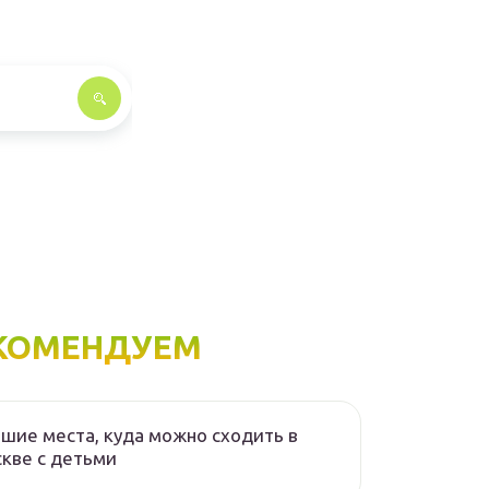
КОМЕНДУЕМ
шие места, куда можно сходить в
кве с детьми