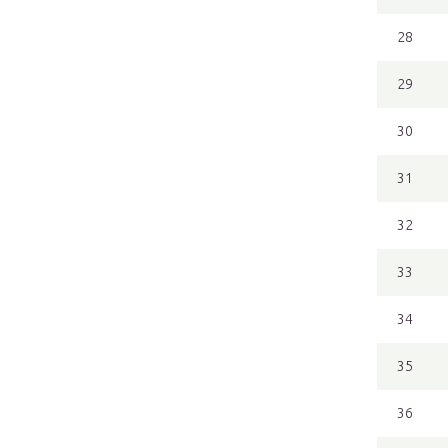
28
29
30
31
32
33
34
35
36