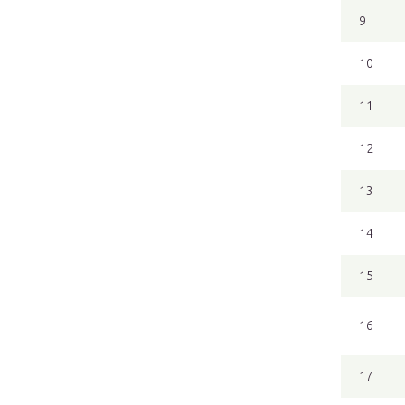
9
10
11
12
13
14
15
16
17