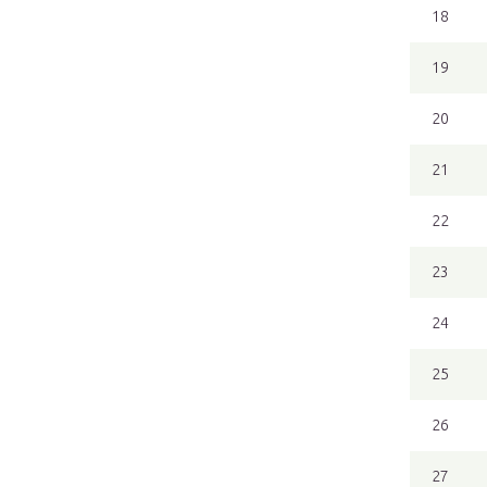
18
19
20
21
22
23
24
25
26
27