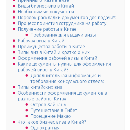
Причины отказа в визе
Виды бизнес-виз в Китай
Необходимые документы
Порядок раскладки документов для подачи*:
Процесс принятия сотрудника на работу
Получение работы в Китае
Требования для выдачи визы
Рабочая виза в Китай
Преимущества работы в Китае
Типы виз в Китай и кратко о них
Оформление рабочей визы в Китай
Какие документы нужны для оформления
рабочей визы в Китай?
Дополнительная информация и
требования консульского отдела:
Типы китайских виз
Особенности оформления документов в
разные районы Китая
Остров Хайнань
Путешествие в Тибет
Посещение Макао
Что такое бизнес виза в Китай?
Однократная