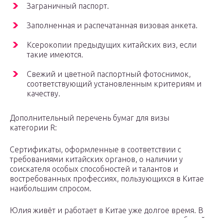
Заграничный паспорт.
Заполненная и распечатанная визовая анкета.
Ксерокопии предыдущих китайских виз, если
такие имеются.
Свежий и цветной паспортный фотоснимок,
соответствующий установленным критериям и
качеству.
Дополнительный перечень бумаг для визы
категории R:
Сертификаты, оформленные в соответствии с
требованиями китайских органов, о наличии у
соискателя особых способностей и талантов и
востребованных профессиях, пользующихся в Китае
наибольшим спросом.
Юлия живёт и работает в Китае уже долгое время. В