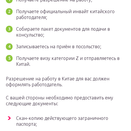
Получаете официальный инвайт китайского
работодателя;
Собираете пакет документов для подачи в
консульство;
Записываетесь на приём в посольство;
Получаете визу категории Z и отправляетесь в
Китай.
Разрешение на работу в Китае для вас должен
оформлять работодатель.
С вашей стороны необходимо предоставить ему
следующие документы:
Скан-копию действующего заграничного
паспорта;