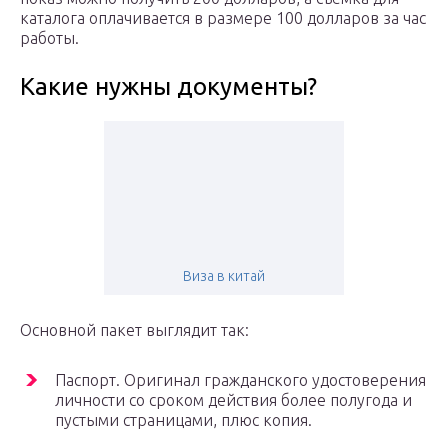
каталога оплачивается в размере 100 долларов за час
работы.
Какие нужны документы?
Виза в китай
Основной пакет выглядит так:
Паспорт. Оригинал гражданского удостоверения
личности со сроком действия более полугода и
пустыми страницами, плюс копия.