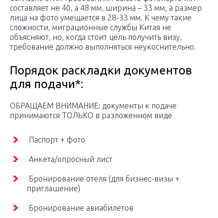
составляет не 40, а 48 мм, ширина – 33 мм, а размер
лица на фото умещается в 28-33 мм. К чему такие
сложности, миграционные службы Китая не
объясняют, но, когда стоит цель получить визу,
требование должно выполняться неукоснительно.
Порядок раскладки документов
для подачи*:
ОБРАЩАЕМ ВНИМАНИЕ: документы к подаче
принимаются ТОЛЬКО в разложенном виде
Паспорт + фото
Анкета/опросный лист
Бронирование отеля (для бизнес-визы +
приглашение)
Бронирование авиабилетов