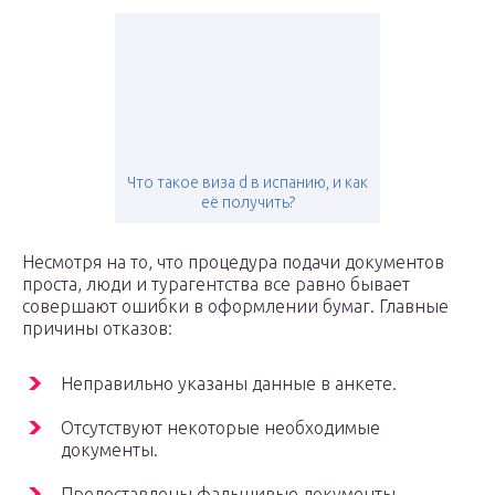
Что такое виза d в испанию, и как
её получить?
Несмотря на то, что процедура подачи документов
проста, люди и турагентства все равно бывает
совершают ошибки в оформлении бумаг. Главные
причины отказов:
Неправильно указаны данные в анкете.
Отсутствуют некоторые необходимые
документы.
Предоставлены фальшивые документы.