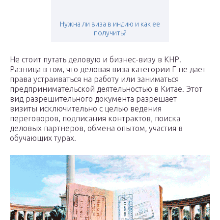
Нужна ли виза в индию и как ее
получить?
Не стоит путать деловую и бизнес-визу в КНР.
Разница в том, что деловая виза категории F не дает
права устраиваться на работу или заниматься
предпринимательской деятельностью в Китае. Этот
вид разрешительного документа разрешает
визиты исключительно с целью ведения
переговоров, подписания контрактов, поиска
деловых партнеров, обмена опытом, участия в
обучающих турах.