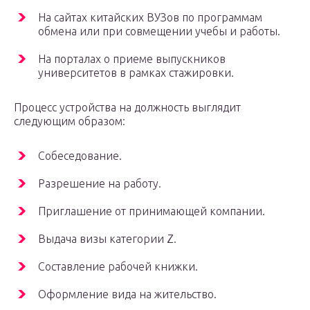
На сайтах китайских ВУЗов по программам
обмена или при совмещении учебы и работы.
На порталах о приеме выпускников
университетов в рамках стажировки.
Процесс устройства на должность выглядит
следующим образом:
Собеседование.
Разрешение на работу.
Приглашение от принимающей компании.
Выдача визы категории Z.
Составление рабочей книжки.
Оформление вида на жительство.