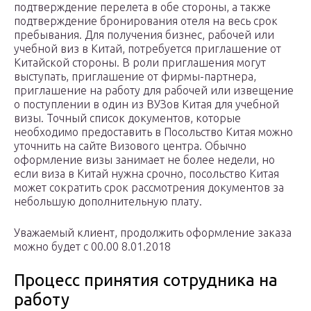
подтверждение перелета в обе стороны, а также
подтверждение бронирования отеля на весь срок
пребывания. Для получения бизнес, рабочей или
учебной виз в Китай, потребуется приглашение от
Китайской стороны. В роли приглашения могут
выступать, приглашение от фирмы-партнера,
приглашение на работу для рабочей или извещение
о поступлении в один из ВУЗов Китая для учебной
визы. Точный список документов, которые
необходимо предоставить в Посольство Китая можно
уточнить на сайте Визового центра. Обычно
оформление визы занимает не более недели, но
если виза в Китай нужна срочно, посольство Китая
может сократить срок рассмотрения документов за
небольшую дополнительную плату.
Уважаемый клиент, продолжить оформление заказа
можно будет с 00.00 8.01.2018
Процесс принятия сотрудника на
работу