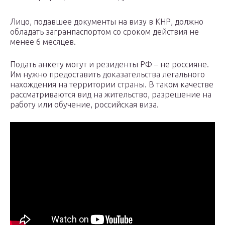
Лицо, подавшее документы на визу в КНР, должно
обладать загранпаспортом со сроком действия не
менее 6 месяцев.
Подать анкету могут и резиденты РФ – не россияне.
Им нужно предоставить доказательства легального
нахождения на территории страны. В таком качестве
рассматриваются вид на жительство, разрешение на
работу или обучение, российская виза.