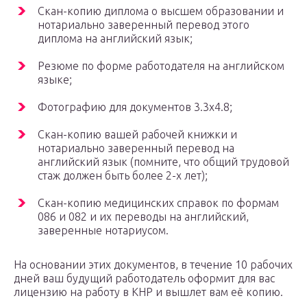
Скан-копию диплома о высшем образовании и
нотариально заверенный перевод этого
диплома на английский язык;
Резюме по форме работодателя на английском
языке;
Фотографию для документов 3.3х4.8;
Скан-копию вашей рабочей книжки и
нотариально заверенный перевод на
английский язык (помните, что общий трудовой
стаж должен быть более 2-х лет);
Скан-копию медицинских справок по формам
086 и 082 и их переводы на английский,
заверенные нотариусом.
На основании этих документов, в течение 10 рабочих
дней ваш будущий работодатель оформит для вас
лицензию на работу в КНР и вышлет вам её копию.