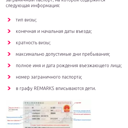
следующая информация:
тип визы;
конечная и начальная даты въезда;
кратность визы;
максимально допустимые дни пребывания;
полное имя и дата рождения въезжающего лица;
номер заграничного паспорта;
в графу REMARKS вписываются дети.