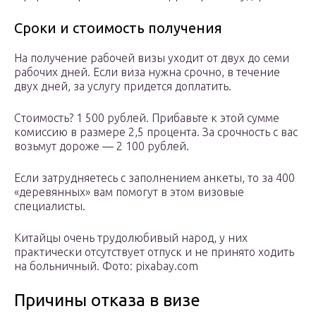
Сроки и стоимость получения
На получение рабочей визы уходит от двух до семи
рабочих дней. Если виза нужна срочно, в течение
двух дней, за услугу придется доплатить.
Стоимость? 1 500 рублей. Прибавьте к этой сумме
комиссию в размере 2,5 процента. За срочность с вас
возьмут дороже — 2 100 рублей.
Если затрудняетесь с заполнением анкеты, то за 400
«деревянных» вам помогут в этом визовые
специалисты.
Китайцы очень трудолюбивый народ, у них
практически отсутствует отпуск и не принято ходить
на больничный. Фото: pixabay.com
Причины отказа в визе