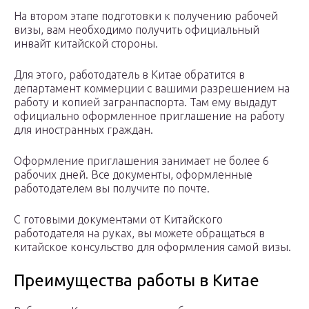
На втором этапе подготовки к получению рабочей
визы, вам необходимо получить официальный
инвайт китайской стороны.
Для этого, работодатель в Китае обратится в
департамент коммерции с вашими разрешением на
работу и копией загранпаспорта. Там ему выдадут
официально оформленное приглашение на работу
для иностранных граждан.
Оформление приглашения занимает не более 6
рабочих дней. Все документы, оформленные
работодателем вы получите по почте.
С готовыми документами от Китайского
работодателя на руках, вы можете обращаться в
китайское консульство для оформления самой визы.
Преимущества работы в Китае