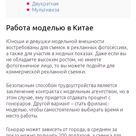
Двукратная
Мультивиза
Работа моделью в Китае
Юноши и девушки модельной внешности
востребованы для съемок в рекламных фотосессиях,
а также для участия в модных показах. Даже если вы
не обладаете высоким ростом, но имеете
фотогеничное лицо, то вы можете подойти для
коммерческой рекламной съемки.
Безопасным способом трудоустройства является
заключение контракта с модельным агентством, но в
этом случае, ему придется отдавать процент с
гонораров. Другой вариант – стать фриланс-
моделью, чтобы самостоятельно выбирать время и
место работы.
Гонорар может зависеть от города, в среднем за
показ можно получить 200 долларов, а съемка для