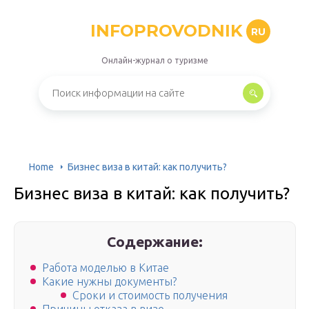
INFOPROVODNIK
RU
Онлайн-журнал о туризме
Home
Бизнес виза в китай: как получить?
Бизнес виза в китай: как получить?
Содержание:
Работа моделью в Китае
Какие нужны документы?
Сроки и стоимость получения