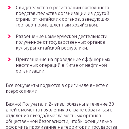
Свидетельство о регистрации постоянного
представительства организации из другой
страны от китайских органов, заведующих
торгово-промышленным хозяйством.
Разрешение коммерческой деятельности,
полученное от государственных органов
культуры китайской республики.
Приглашение на проведение оффшорных
нефтяных операций в Китае от нефтяной
организации.
Все документы подаются в оригинале вместе с
ксерокопиями.
Важно! Получатели Z- визы обязаны в течение 30
дней с момента появления в стране обратиться в
отделения въезда/выезда местных органов
общественной безопасности, чтобы официально
оформить проживание на территории государства