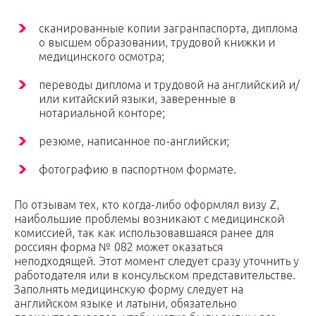
сканированные копии загранпаспорта, диплома
о высшем образовании, трудовой книжки и
медицинского осмотра;
переводы диплома и трудовой на английский и/
или китайский языки, заверенные в
нотариальной конторе;
резюме, написанное по-английски;
фотографию в паспортном формате.
По отзывам тех, кто когда-либо оформлял визу Z,
наибольшие проблемы возникают с медицинской
комиссией, так как использовавшаяся ранее для
россиян форма № 082 может оказаться
неподходящей. Этот момент следует сразу уточнить у
работодателя или в консульском представительстве.
Заполнять медицинскую форму следует на
английском языке и латыни, обязательно