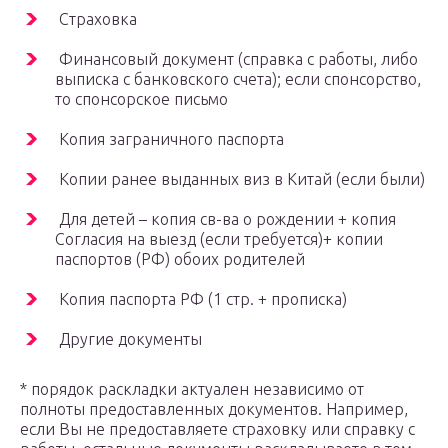
Страховка
Финансовый документ (справка с работы, либо
выписка с банковского счета); если спонсорство,
то спонсорское письмо
Копия заграничного паспорта
Копии ранее выданных виз в Китай (если были)
Для детей – копия св-ва о рождении + копия
Согласия на выезд (если требуется)+ копии
паспортов (РФ) обоих родителей
Копия паспорта РФ (1 стр. + прописка)
Другие документы
* порядок раскладки актуален независимо от
полноты предоставленных документов. Например,
если Вы не предоставляете страховку или справку с