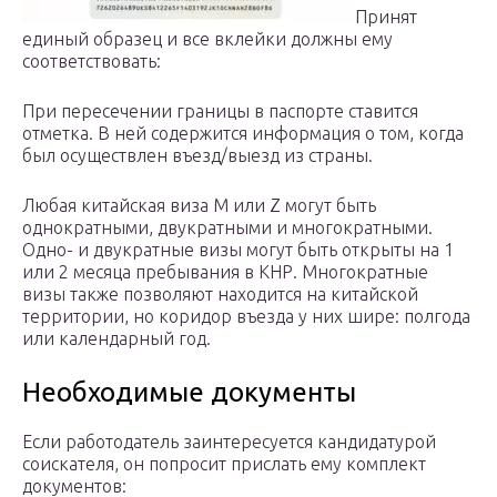
Принят
единый образец и все вклейки должны ему
соответствовать:
При пересечении границы в паспорте ставится
отметка. В ней содержится информация о том, когда
был осуществлен въезд/выезд из страны.
Любая китайская виза М или Z могут быть
однократными, двукратными и многократными.
Одно- и двукратные визы могут быть открыты на 1
или 2 месяца пребывания в КНР. Многократные
визы также позволяют находится на китайской
территории, но коридор въезда у них шире: полгода
или календарный год.
Необходимые документы
Если работодатель заинтересуется кандидатурой
соискателя, он попросит прислать ему комплект
документов: