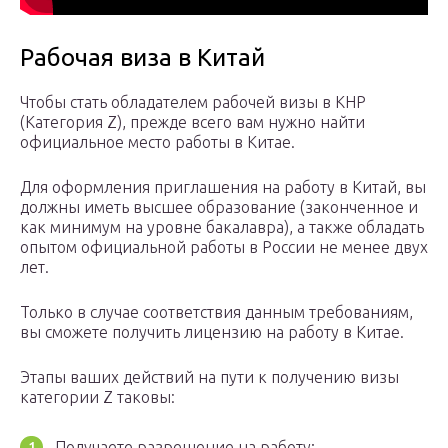
Рабочая виза в Китай
Чтобы стать обладателем рабочей визы в КНР
(Категория Z), прежде всего вам нужно найти
официальное место работы в Китае.
Для оформления приглашения на работу в Китай, вы
должны иметь высшее образование (законченное и
как минимум на уровне бакалавра), а также обладать
опытом официальной работы в России не менее двух
лет.
Только в случае соответствия данным требованиям,
вы сможете получить лицензию на работу в Китае.
Этапы ваших действий на пути к получению визы
категории Z таковы:
Получаете разрешение на работу;