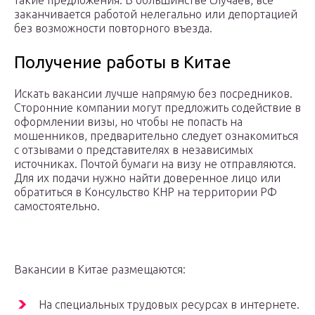
такие предложения. В большинстве случаев, все
заканчивается работой нелегально или депортацией
без возможности повторного въезда.
Получение работы в Китае
Искать вакансии лучше напрямую без посредников.
Сторонние компании могут предложить содействие в
оформлении визы, но чтобы не попасть на
мошенников, предварительно следует ознакомиться
с отзывами о представителях в независимых
источниках. Почтой бумаги на визу не отправляются.
Для их подачи нужно найти доверенное лицо или
обратиться в Консульство КНР на территории РФ
самостоятельно.
Вакансии в Китае размещаются:
На специальных трудовых ресурсах в интернете.