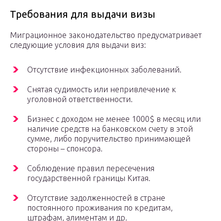
Требования для выдачи визы
Миграционное законодательство предусматривает
следующие условия для выдачи виз:
Отсутствие инфекционных заболеваний.
Снятая судимость или непривлечение к
уголовной ответственности.
Бизнес с доходом не менее 1000$ в месяц или
наличие средств на банковском счету в этой
сумме, либо поручительство принимающей
стороны – спонсора.
Соблюдение правил пересечения
государственной границы Китая.
Отсутствие задолженностей в стране
постоянного проживания по кредитам,
штрафам, алиментам и др.