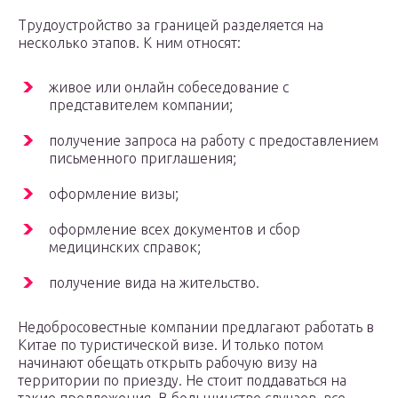
Трудоустройство за границей разделяется на
несколько этапов. К ним относят:
живое или онлайн собеседование с
представителем компании;
получение запроса на работу с предоставлением
письменного приглашения;
оформление визы;
оформление всех документов и сбор
медицинских справок;
получение вида на жительство.
Недобросовестные компании предлагают работать в
Китае по туристической визе. И только потом
начинают обещать открыть рабочую визу на
территории по приезду. Не стоит поддаваться на