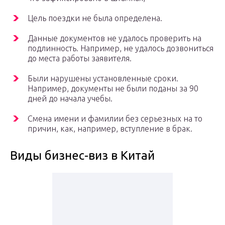
Цель поездки не была определена.
Данные документов не удалось проверить на
подлинность. Например, не удалось дозвониться
до места работы заявителя.
Были нарушены установленные сроки.
Например, документы не были поданы за 90
дней до начала учебы.
Смена имени и фамилии без серьезных на то
причин, как, например, вступление в брак.
Виды бизнес-виз в Китай