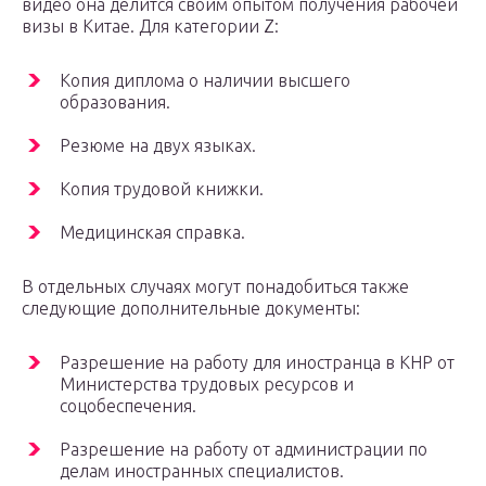
видео она делится своим опытом получения рабочей
визы в Китае. Для категории Z:
Копия диплома о наличии высшего
образования.
Резюме на двух языках.
Копия трудовой книжки.
Медицинская справка.
В отдельных случаях могут понадобиться также
следующие дополнительные документы:
Разрешение на работу для иностранца в КНР от
Министерства трудовых ресурсов и
соцобеспечения.
Разрешение на работу от администрации по
делам иностранных специалистов.