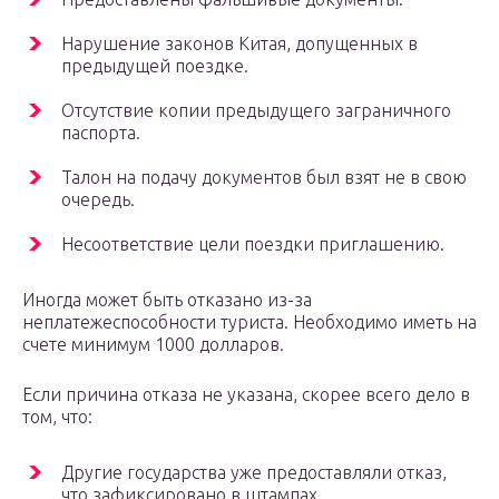
Нарушение законов Китая, допущенных в
предыдущей поездке.
Отсутствие копии предыдущего заграничного
паспорта.
Талон на подачу документов был взят не в свою
очередь.
Несоответствие цели поездки приглашению.
Иногда может быть отказано из-за
неплатежеспособности туриста. Необходимо иметь на
счете минимум 1000 долларов.
Если причина отказа не указана, скорее всего дело в
том, что:
Другие государства уже предоставляли отказ,
что зафиксировано в штампах,